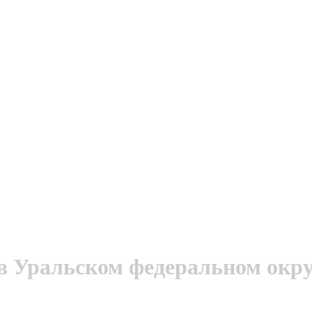
в Уральском федеральном окру