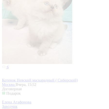
6
Котенок Невский маскарадный ( Сибирский)
Москва
Вчера, 15:52
Договорная
Подарок
Елена Агафонова
Заводчик