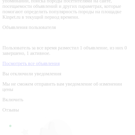
упоминаний, поиска породы посетителями на сайте,
посещаемости объявлений и других параметрах, которые
помогают определить популярность породы на площадке
Kinpet.ru в текущий период времени.
Объявления пользователя
Пользователь за все время разместил 1 объявление, из них 0
завершено, 1 активное.
Посмотреть все объявления
Вы отключили уведомления
Мы не сможем отправить вам уведомление об изменении
цены
Включить
Отзывы