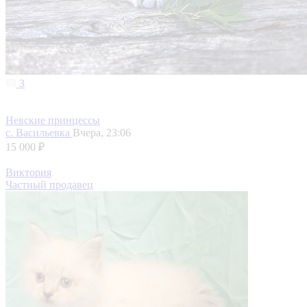
3
Невские принцессы
с. Васильевка
Вчера, 23:06
15 000 ₽
Виктория
Частный продавец