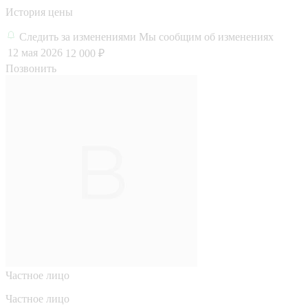
История цены
Следить за изменениями
Мы сообщим об изменениях
12 мая 2026
12 000 ₽
Позвонить
Частное лицо
Частное лицо