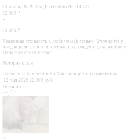
14 июля, 09:29
336 (0 сегодня)
№ 118 427
12 000 ₽
12 000 ₽
Указанная стоимость в любимцы (в семью). Уточняйте у
продавца доступен ли питомец в разведение, на выставку.
Цена может отличаться.
История цены
Следить за изменениями
Мы сообщим об изменениях
12 мая 2026
12 000 руб.
Позвонить