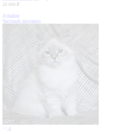
20 000 ₽
Зульфия
Частный продавец
4