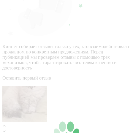
Кинпет собирает отзывы только у тех, кто взаимодействовал с
продавцом по конкретным предложениям. Перед
публикацией мы проверяем отзывы с помощью трёх
механизмов, чтобы гарантировать читателям качество и
достоверность
Оставить первый отзыв