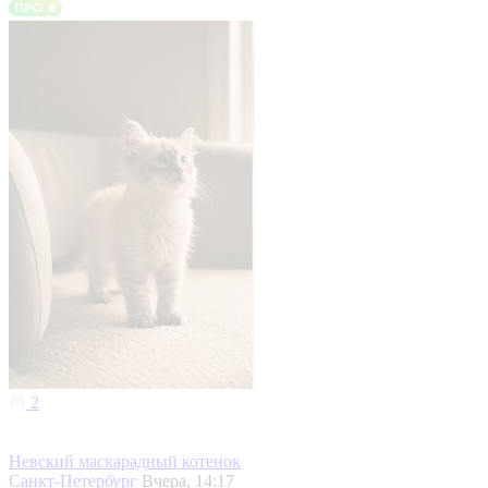
2
Невский маскарадный котенок
Санкт-Петербург
Вчера, 14:17