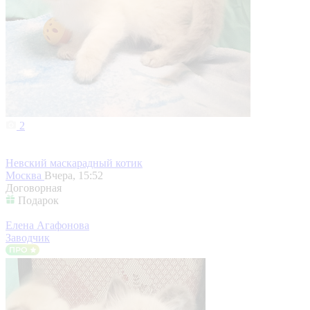
2
Невский маскарадный котик
Москва
Вчера, 15:52
Договорная
Подарок
Елена Агафонова
Заводчик