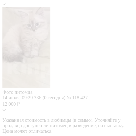
Фото питомца
14 июля, 09:29
336 (0 сегодня)
№ 118 427
12 000 ₽
Указанная стоимость в любимцы (в семью). Уточняйте у
продавца доступен ли питомец в разведение, на выставку.
Цена может отличаться.