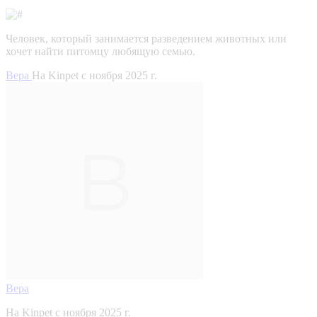
Человек, который занимается разведением животных или
хочет найти питомцу любящую семью.
Вера
На Kinpet c ноября 2025 г.
Вера
На Kinpet c ноября 2025 г.