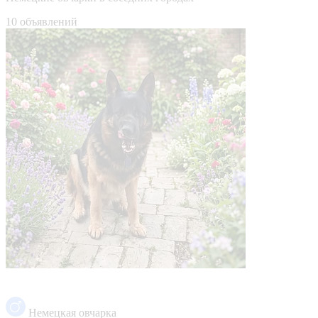
10 объявлений
Немецкая овчарка