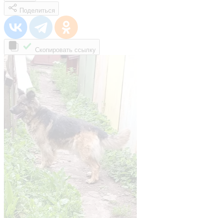
Поделиться
Скопировать ссылку