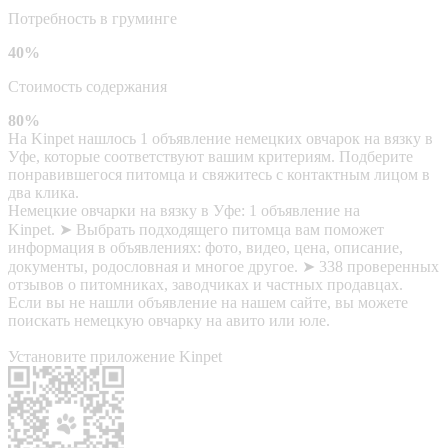
Потребность в груминге
40%
Стоимость содержания
80%
На Kinpet нашлось 1 объявление немецких овчарок на вязку в
Уфе, которые соответствуют вашим критериям. Подберите
понравившегося питомца и свяжитесь с контактным лицом в
два клика.
Немецкие овчарки на вязку в Уфе: 1 объявление на
Kinpet. ➤ Выбрать подходящего питомца вам поможет
информация в объявлениях: фото, видео, цена, описание,
документы, родословная и многое другое. ➤ 338 проверенных
отзывов о питомниках, заводчиках и частных продавцах.
Если вы не нашли объявление на нашем сайте, вы можете
поискать немецкую овчарку на авито или юле.
Установите приложение Kinpet