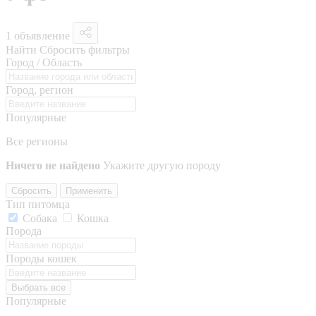
1 объявление
Найти
Сбросить фильтры
Город / Область
Город, регион
Популярные
Все регионы
Ничего не найдено
Укажите другую породу
Сбросить
Применить
Тип питомца
Собака
Кошка
Порода
Породы кошек
Выбрать все
Популярные