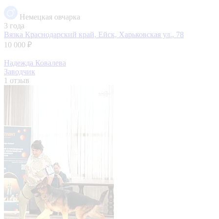
Немецкая овчарка
3 года
Вязка
Краснодарский край, Ейск, Харьковская ул., 78
10 000 ₽
Надежда Ковалева
Заводчик
1 отзыв