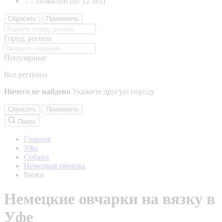
Пожилой (от 12 лет)
Сбросить
Применить
Город, регион
Популярные
Все регионы
Ничего не найдено
Укажите другую породу
Сбросить
Применить
Поиск
Главная
Уфа
Собаки
Немецкая овчарка
Вязка
Немецкие овчарки на вязку в
Уфе