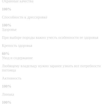
Охранные качества
100%
Способности к дрессировке
100%
Здоровье
При выборе породы важно учесть особенности ее здоровья
Крепость здоровья
60%
Уход и содержание
Любящему владельцу нужно заранее узнать все потребности
питомца
Активность
100%
Линька
100%