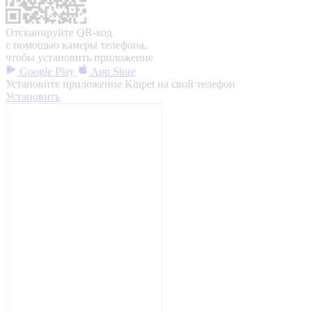
Отсканируйте QR-код
с помощью камеры телефона,
чтобы установить приложение
Google Play
App Store
Установите приложение Kinpet на свой телефон
Установить