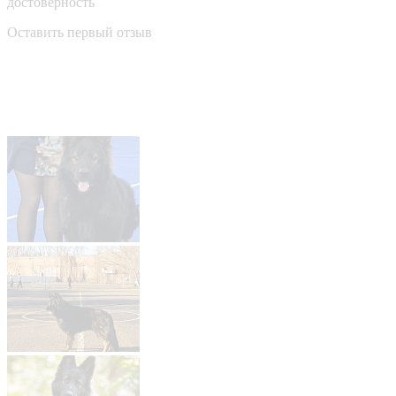
достоверность
Оставить первый отзыв