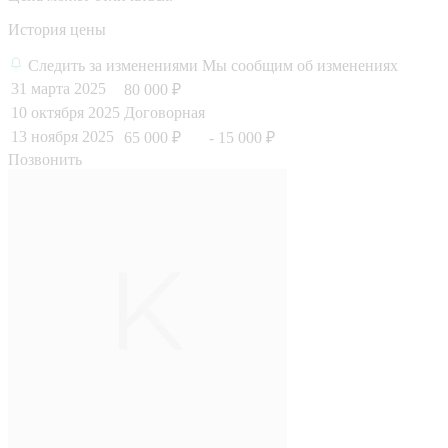
История цены
Следить за изменениями
Мы сообщим об изменениях
31 марта 2025
80 000 ₽
10 октября 2025
Договорная
13 ноября 2025
65 000 ₽
- 15 000 ₽
Позвонить