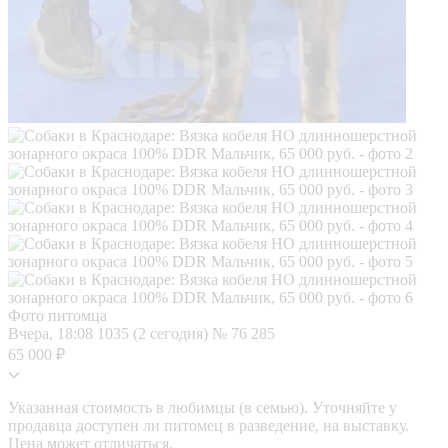
Фото питомца
Вчера, 18:08
1035 (2 сегодня)
№ 76 285
65 000 ₽
Указанная стоимость в любимцы (в семью). Уточняйте у
продавца доступен ли питомец в разведение, на выставку.
Цена может отличаться.