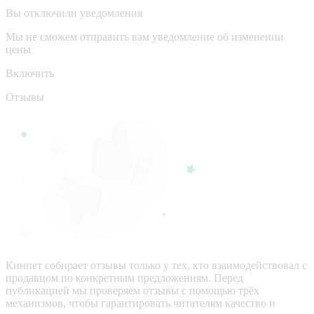
Вы отключили уведомления
Мы не сможем отправить вам уведомление об изменении
цены
Включить
Отзывы
Кинпет собирает отзывы только у тех, кто взаимодействовал с
продавцом по конкретным предложениям. Перед
публикацией мы проверяем отзывы с помощью трёх
механизмов, чтобы гарантировать читателям качество и