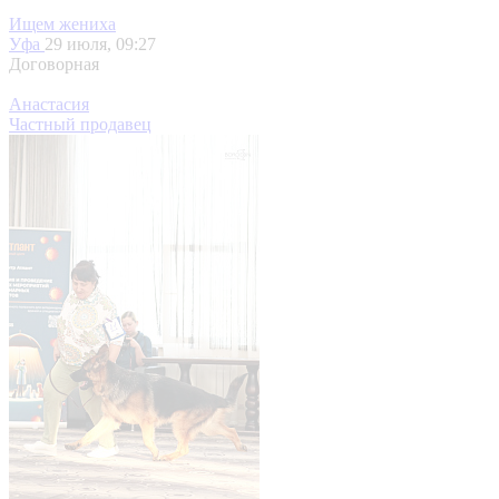
Ищем жениха
Уфа
29 июля, 09:27
Договорная
Анастасия
Частный продавец