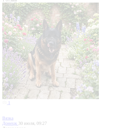
1
Вязка
Донецк
30 июля, 09:27