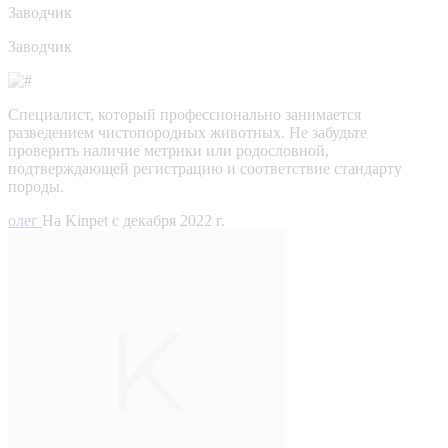
Заводчик
Заводчик
Специалист, который профессионально занимается
разведением чистопородных животных. Не забудьте
проверить наличие метрики или родословной,
подтверждающей регистрацию и соответствие стандарту
породы.
олег
На Kinpet c декабря 2022 г.