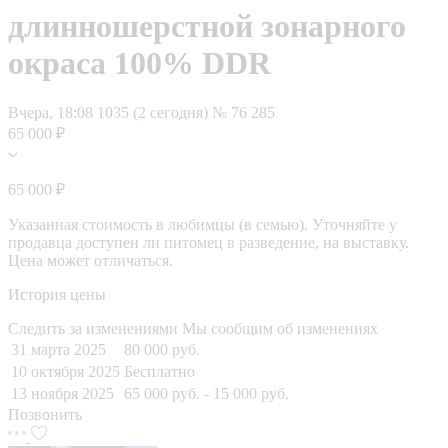
длинношерстной зонарного
окраса 100% DDR
Вчера, 18:08
1035 (2 сегодня)
№ 76 285
65 000 ₽
65 000 ₽
Указанная стоимость в любимцы (в семью). Уточняйте у
продавца доступен ли питомец в разведение, на выставку.
Цена может отличаться.
История цены
Следить за изменениями
Мы сообщим об изменениях
31 марта 2025
80 000 руб.
10 октября 2025
Бесплатно
13 ноября 2025
65 000 руб.
- 15 000 руб.
Позвонить