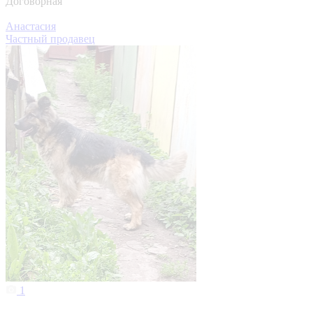
Договорная
Анастасия
Частный продавец
1