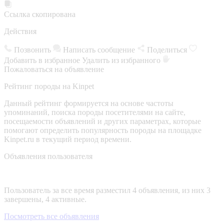
Ссылка скопирована
Действия
Позвонить
Написать сообщение
Поделиться
Добавить в избранное
Удалить из избранного
Пожаловаться на объявление
Рейтинг породы на Kinpet
Данный рейтинг формируется на основе частоты
упоминаний, поиска породы посетителями на сайте,
посещаемости объявлений и других параметрах, которые
помогают определить популярность породы на площадке
Kinpet.ru в текущий период времени.
Объявления пользователя
Пользователь за все время разместил 4 объявления, из них 3
завершены, 4 активные.
Посмотреть все объявления