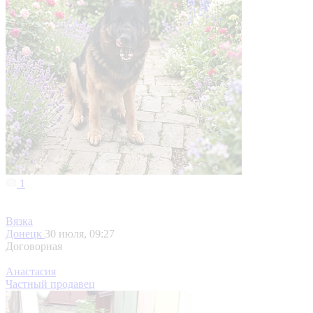
1
Вязка
Донецк
30 июля, 09:27
Договорная
Анастасия
Частный продавец