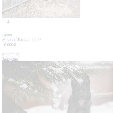
2
Вязка
Москва
10 июля, 09:27
10 000 ₽
Марианна
Заводчик