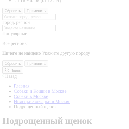
Пожилой (от 12 лет)
Сбросить
Применить
Город, регион
Популярные
Все регионы
Ничего не найдено
Укажите другую породу
Сбросить
Применить
Поиск
Назад
Главная
Собаки и Кошки в Москве
Собаки в Москве
Немецкие овчарки в Москве
Подрощенный щенок
Подрощенный щенок