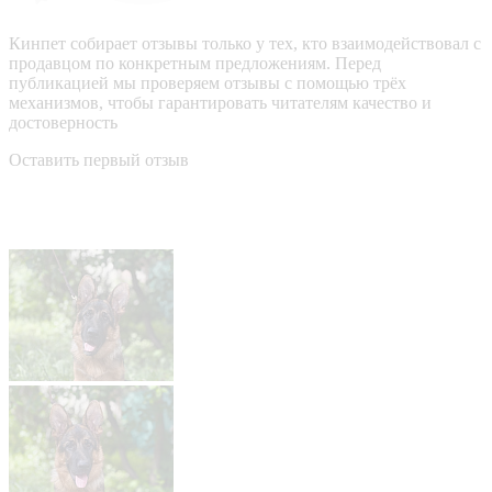
Кинпет собирает отзывы только у тех, кто взаимодействовал с
продавцом по конкретным предложениям. Перед
публикацией мы проверяем отзывы с помощью трёх
механизмов, чтобы гарантировать читателям качество и
достоверность
Оставить первый отзыв