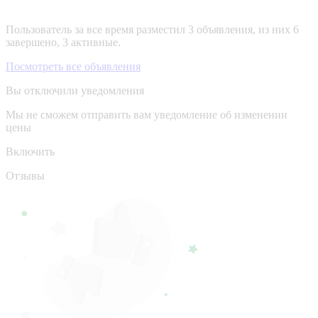
Пользователь за все время разместил 3 объявления, из них 6
завершено, 3 активные.
Посмотреть все объявления
Вы отключили уведомления
Мы не сможем отправить вам уведомление об изменении
цены
Включить
Отзывы