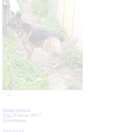
1
Ищем жениха
Уфа
29 июля, 09:27
Договорная
Анастасия