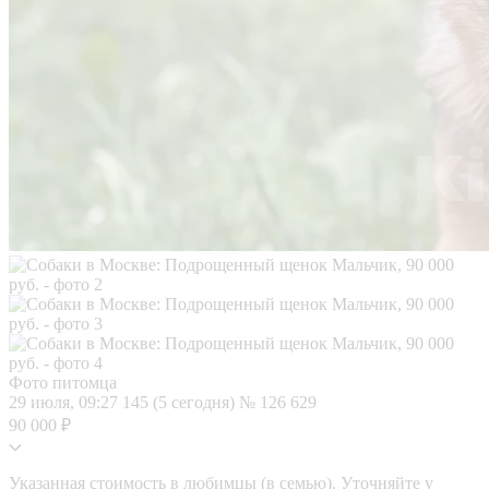
Фото питомца
29 июля, 09:27
145 (5 сегодня)
№ 126 629
90 000 ₽
Указанная стоимость в любимцы (в семью). Уточняйте у