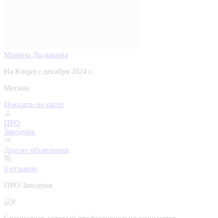
Марина Дыдыкина
На Kinpet c декабря 2024 г.
Москва
Показать на карте
ПРО
Заводчик
Другие объявления
0
отзывов
ПРО Заводчик