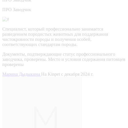
ПРО Заводчик
Специалист, который профессионально занимается
разведением породистых животных для поддержания
чистокровности породы и получения особей,
соответствующих стандартам породы.
Документы, подтверждающие статус профессионального
заводчика, проверены.
Место и условия содержания питомцев
проверены
Марина Дыдыкина
На Kinpet c декабря 2024 г.