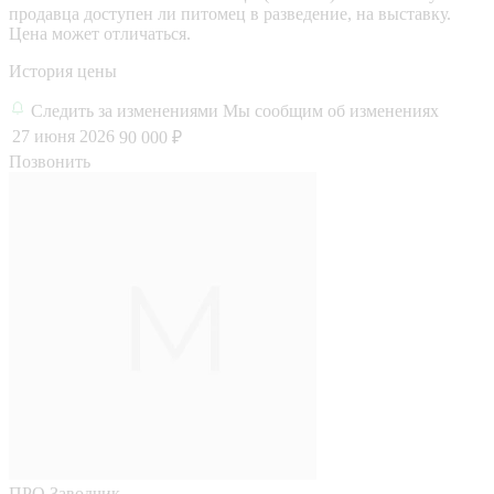
продавца доступен ли питомец в разведение, на выставку.
Цена может отличаться.
История цены
Следить за изменениями
Мы сообщим об изменениях
27 июня 2026
90 000 ₽
Позвонить
ПРО
Заводчик