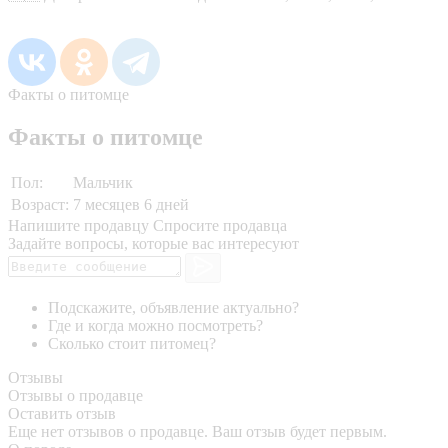
Факты о питомце
Факты о питомце
Пол:
Мальчик
Возраст:
7 месяцев 6 дней
Напишите продавцу
Спросите продавца
Задайте вопросы, которые вас интересуют
Подскажите, объявление актуально?
Где и когда можно посмотреть?
Сколько стоит питомец?
Отзывы
Отзывы о продавце
Оставить отзыв
Еще нет отзывов о продавце. Ваш отзыв будет первым.