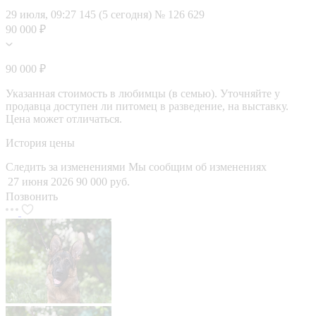
29 июля, 09:27
145 (5 сегодня)
№ 126 629
90 000 ₽
90 000 ₽
Указанная стоимость в любимцы (в семью). Уточняйте у
продавца доступен ли питомец в разведение, на выставку.
Цена может отличаться.
История цены
Следить за изменениями
Мы сообщим об изменениях
27 июня 2026
90 000 руб.
Позвонить