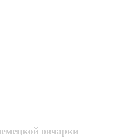
немецкой овчарки