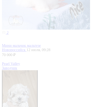
2
Мини мальчик мальтезе
Новороссийск
12 июля, 09:28
70 000 ₽
Pearl Valley
Заводчик