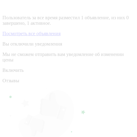
Пользователь за все время разместил 1 объявление, из них 0
завершено, 1 активное.
Посмотреть все объявления
Вы отключили уведомления
Мы не сможем отправить вам уведомление об изменении
цены
Включить
Отзывы