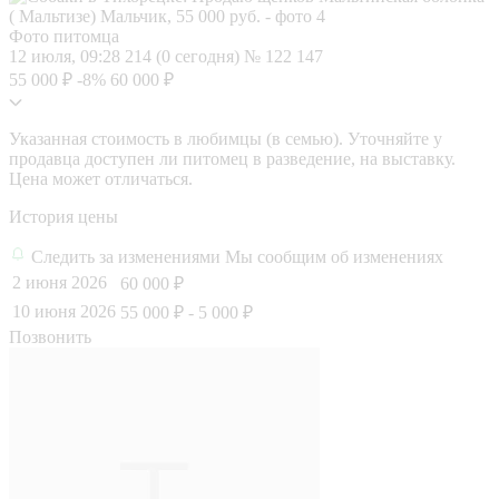
Фото питомца
12 июля, 09:28
214 (0 сегодня)
№ 122 147
55 000 ₽
-8%
60 000 ₽
Указанная стоимость в любимцы (в семью). Уточняйте у
продавца доступен ли питомец в разведение, на выставку.
Цена может отличаться.
История цены
Следить за изменениями
Мы сообщим об изменениях
2 июня 2026
60 000 ₽
10 июня 2026
55 000 ₽
- 5 000 ₽
Позвонить