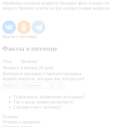
обработки согласно возрасту. Большое фото и видео по
запросу Звоните отвечу на все интересующие вопросы.
Факты о питомце
Факты о питомце
Пол:
Мальчик
Возраст:
4 месяца 20 дней
Напишите продавцу
Спросите продавца
Задайте вопросы, которые вас интересуют
Подскажите, объявление актуально?
Где и когда можно посмотреть?
Сколько стоит питомец?
Отзывы
Отзывы о продавце
Оставить отзыв