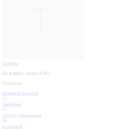
Татьяна
На Kinpet c июня 2026 г.
Тихорецк
Показать на карте
Заводчик
Другие объявления
0
отзывов