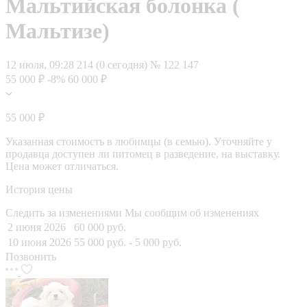
Мальтийская болонка (
Мальтизе)
12 июля, 09:28
214 (0 сегодня)
№ 122 147
55 000 ₽
-8%
60 000 ₽
55 000 ₽
Указанная стоимость в любимцы (в семью). Уточняйте у
продавца доступен ли питомец в разведение, на выставку.
Цена может отличаться.
История цены
Следить за изменениями
Мы сообщим об изменениях
2 июня 2026
60 000 руб.
10 июня 2026
55 000 руб.
- 5 000 руб.
Позвонить