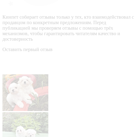
Кинпет собирает отзывы только у тех, кто взаимодействовал с
продавцом по конкретным предложениям. Перед
публикацией мы проверяем отзывы с помощью трёх
механизмов, чтобы гарантировать читателям качество и
достоверность
Оставить первый отзыв