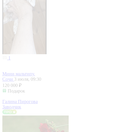
1
Мини мальтипу.
Сочи
3 июля, 09:30
120 000 ₽
Подарок
Галина Пирогова
Заводчик