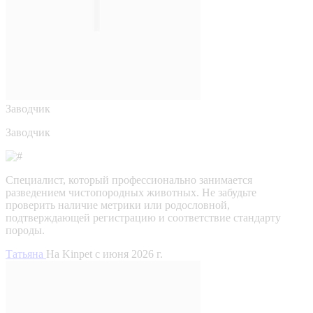
Заводчик
Заводчик
Специалист, который профессионально занимается
разведением чистопородных животных. Не забудьте
проверить наличие метрики или родословной,
подтверждающей регистрацию и соответствие стандарту
породы.
Татьяна
На Kinpet c июня 2026 г.