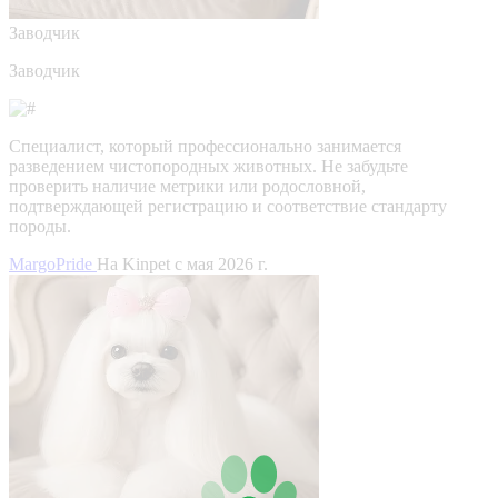
Заводчик
Заводчик
Специалист, который профессионально занимается
разведением чистопородных животных. Не забудьте
проверить наличие метрики или родословной,
подтверждающей регистрацию и соответствие стандарту
породы.
MargoPride
На Kinpet c мая 2026 г.