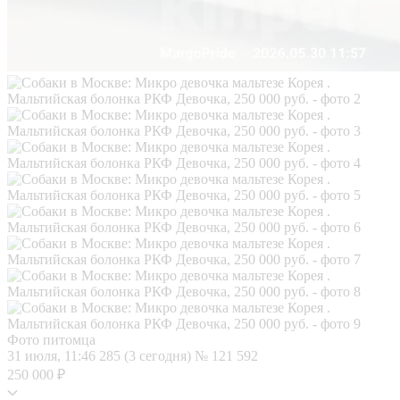
Фото питомца
31 июля, 11:46
285 (3 сегодня)
№ 121 592
250 000 ₽