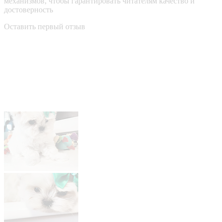
механизмов, чтобы гарантировать читателям качество и
достоверность
Оставить первый отзыв