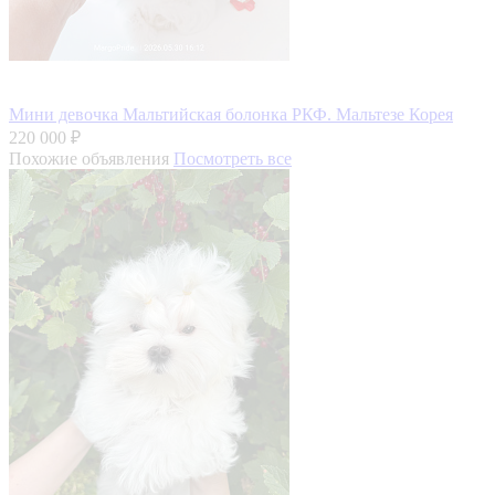
Мини девочка Мальтийская болонка РКФ. Мальтезе Корея
220 000 ₽
Похожие объявления
Посмотреть все