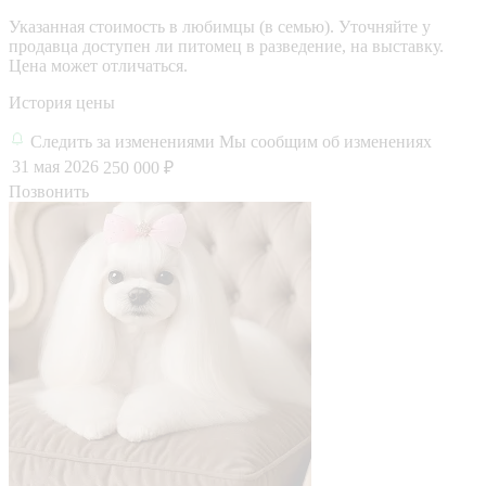
Указанная стоимость в любимцы (в семью). Уточняйте у
продавца доступен ли питомец в разведение, на выставку.
Цена может отличаться.
История цены
Следить за изменениями
Мы сообщим об изменениях
31 мая 2026
250 000 ₽
Позвонить