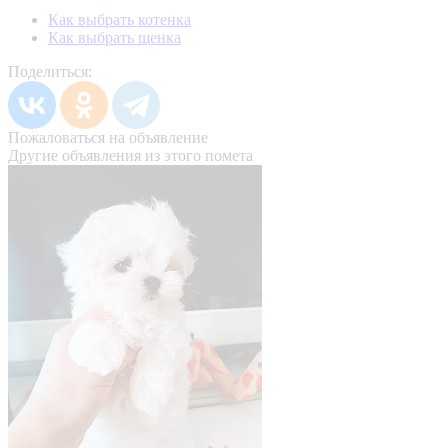
Как выбрать котенка
Как выбрать щенка
Поделиться:
Пожаловаться на объявление
Другие объявления из этого помета