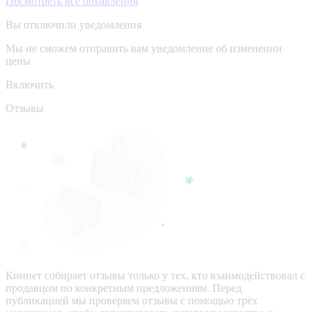
Посмотреть все объявления
Вы отключили уведомления
Мы не сможем отправить вам уведомление об изменении
цены
Включить
Отзывы
Кинпет собирает отзывы только у тех, кто взаимодействовал с
продавцом по конкретным предложениям. Перед
публикацией мы проверяем отзывы с помощью трёх