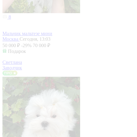
8
Мальчик мальтезе мини
Москва
Сегодня, 13:03
50 000 ₽
-29%
70 000 ₽
Подарок
Светлана
Заводчик