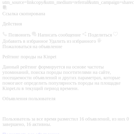
utm_source=linkcopy&utm_medium=referral&utm_campaign=sharec
Ссылка скопирована
Действия
Позвонить
Написать сообщение
Поделиться
Добавить в избранное
Удалить из избранного
Пожаловаться на объявление
Рейтинг породы на Kinpet
Данный рейтинг формируется на основе частоты
упоминаний, поиска породы посетителями на сайте,
посещаемости объявлений и других параметрах, которые
помогают определить популярность породы на площадке
Kinpet.ru в текущий период времени.
Объявления пользователя
Пользователь за все время разместил 16 объявлений, из них 0
завершено, 16 активны.