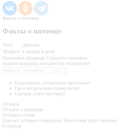
Факты о питомце
Факты о питомце
Пол:
Девочка
Возраст:
4 месяца 6 дней
Напишите продавцу
Спросите продавца
Задайте вопросы, которые вас интересуют
Подскажите, объявление актуально?
Где и когда можно посмотреть?
Сколько стоит питомец?
Отзывы
Отзывы о продавце
Оставить отзыв
Еще нет отзывов о продавце. Ваш отзыв будет первым.
О породе