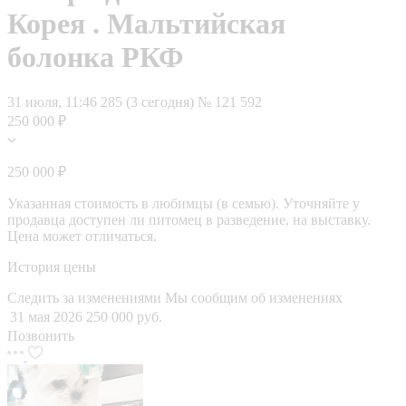
Корея . Мальтийская
болонка РКФ
31 июля, 11:46
285 (3 сегодня)
№ 121 592
250 000 ₽
250 000 ₽
Указанная стоимость в любимцы (в семью). Уточняйте у
продавца доступен ли питомец в разведение, на выставку.
Цена может отличаться.
История цены
Следить за изменениями
Мы сообщим об изменениях
31 мая 2026
250 000 руб.
Позвонить