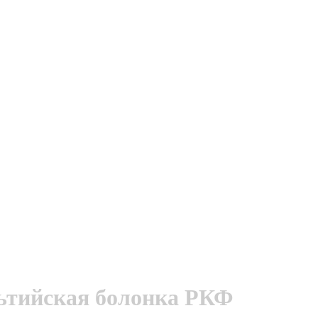
льтийская болонка РКФ