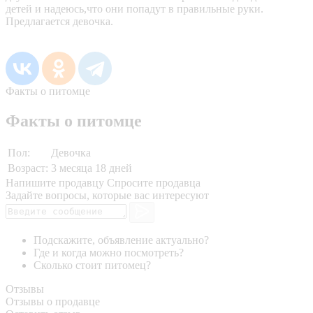
детей и надеюсь,что они попадут в правильные руки.
Предлагается девочка.
Факты о питомце
Факты о питомце
Пол:
Девочка
Возраст:
3 месяца 18 дней
Напишите продавцу
Спросите продавца
Задайте вопросы, которые вас интересуют
Подскажите, объявление актуально?
Где и когда можно посмотреть?
Сколько стоит питомец?
Отзывы
Отзывы о продавце