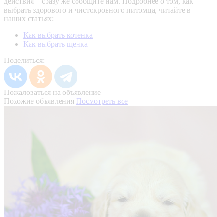
действия – сразу же сообщите нам.
Подробнее о том, как
выбрать здорового и чистокровного питомца, читайте в
наших статьях:
Как выбрать котенка
Как выбрать щенка
Поделиться:
Пожаловаться на объявление
Похожие объявления
Посмотреть все