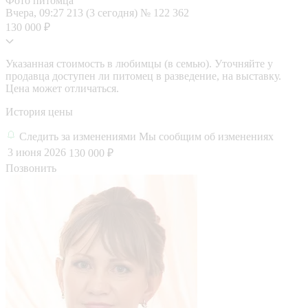
Фото питомца
Вчера, 09:27
213 (3 сегодня)
№ 122 362
130 000 ₽
Указанная стоимость в любимцы (в семью). Уточняйте у
продавца доступен ли питомец в разведение, на выставку.
Цена может отличаться.
История цены
Следить за изменениями
Мы сообщим об изменениях
3 июня 2026
130 000 ₽
Позвонить