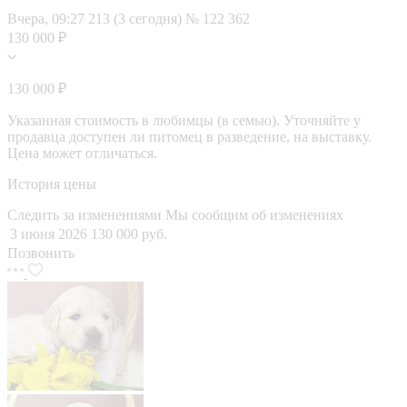
Вчера, 09:27
213 (3 сегодня)
№ 122 362
130 000 ₽
130 000 ₽
Указанная стоимость в любимцы (в семью). Уточняйте у
продавца доступен ли питомец в разведение, на выставку.
Цена может отличаться.
История цены
Следить за изменениями
Мы сообщим об изменениях
3 июня 2026
130 000 руб.
Позвонить