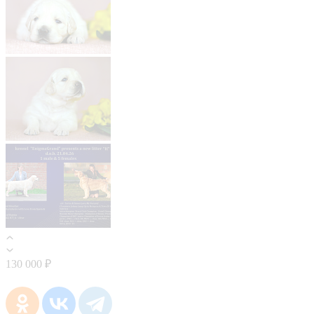
130 000 ₽