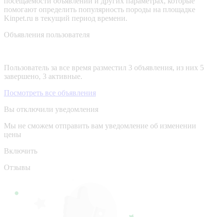
посещаемости объявлений и других параметрах, которые
помогают определить популярность породы на площадке
Kinpet.ru в текущий период времени.
Объявления пользователя
Пользователь за все время разместил 3 объявления, из них 5
завершено, 3 активные.
Посмотреть все объявления
Вы отключили уведомления
Мы не сможем отправить вам уведомление об изменении
цены
Включить
Отзывы