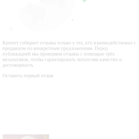
Кинпет собирает отзывы только у тех, кто взаимодействовал с
продавцом по конкретным предложениям. Перед
публикацией мы проверяем отзывы с помощью трёх
механизмов, чтобы гарантировать читателям качество и
достоверность
Оставить первый отзыв