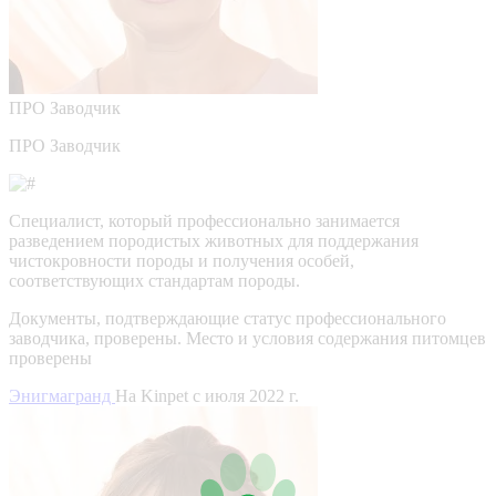
ПРО
Заводчик
ПРО Заводчик
Специалист, который профессионально занимается
разведением породистых животных для поддержания
чистокровности породы и получения особей,
соответствующих стандартам породы.
Документы, подтверждающие статус профессионального
заводчика, проверены.
Место и условия содержания питомцев
проверены
Энигмагранд
На Kinpet c июля 2022 г.