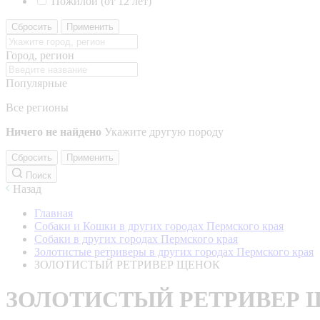
Пожилой (от 12 лет)
Сбросить
Применить
Город, регион
Популярные
Все регионы
Ничего не найдено
Укажите другую породу
Сбросить
Применить
Поиск
Назад
Главная
Собаки и Кошки в других городах Пермского края
Собаки в других городах Пермского края
Золотистые ретриверы в других городах Пермского края
ЗОЛОТИСТЫЙ РЕТРИВЕР ЩЕНОК
ЗОЛОТИСТЫЙ РЕТРИВЕР 