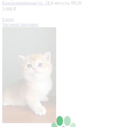
Краснознамённая ул., 18
8 августа, 09:28
5 000 ₽
Елена
Частный продавец