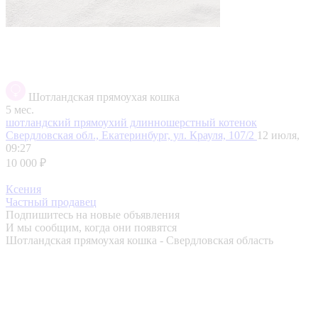
Шотландская прямоухая кошка
5 мес.
шотландский прямоухий длинношерстный котенок
Свердловская обл., Екатеринбург, ул. Крауля, 107/2
12 июля,
09:27
10 000 ₽
Ксения
Частный продавец
Подпишитесь на новые объявления
И мы сообщим, когда они появятся
Шотландская прямоухая кошка - Свердловская область