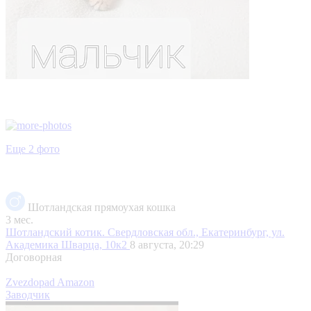
Еще 2 фото
Шотландская прямоухая кошка
3 мес.
Шотландский котик.
Свердловская обл., Екатеринбург, ул.
Академика Шварца, 10к2
8 августа, 20:29
Договорная
Zvezdopad Amazon
Заводчик