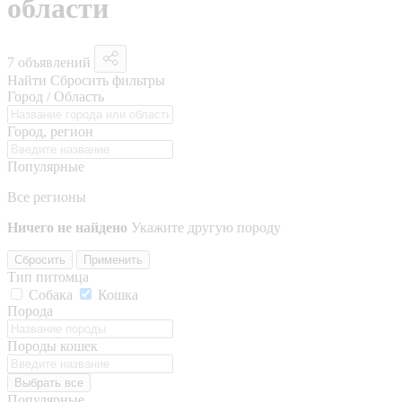
области
7 объявлений
Найти
Сбросить фильтры
Город / Область
Город, регион
Популярные
Все регионы
Ничего не найдено
Укажите другую породу
Сбросить
Применить
Тип питомца
Собака
Кошка
Порода
Породы кошек
Выбрать все
Популярные