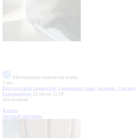
Шотландская прямоухая кошка
2 мес.
Шотландский прямоухий длинношерстный, мальчик, 2 месяца
Екатеринбург
22 июля, 11:19
Договорная
Карина
Частный продавец