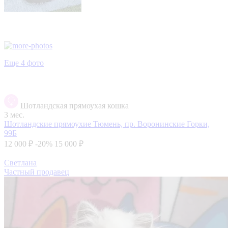
Еще 4 фото
Шотландская прямоухая кошка
3 мес.
Шотландские прямоухие
Тюмень, пр. Воронинские Горки,
99Б
12 000 ₽
-20%
15 000 ₽
Светлана
Частный продавец