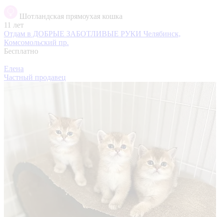
Шотландская прямоухая кошка
11 лет
Отдам в ДОБРЫЕ ЗАБОТЛИВЫЕ РУКИ
Челябинск,
Комсомольский пр.
Бесплатно
Елена
Частный продавец