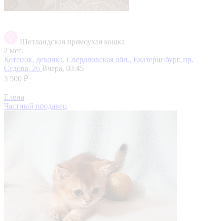
Шотландская прямоухая кошка
2 мес.
Котенок, девочка.
Свердловская обл., Екатеринбург, пр.
Седова, 26
Вчера, 03:45
3 500 ₽
Елена
Частный продавец