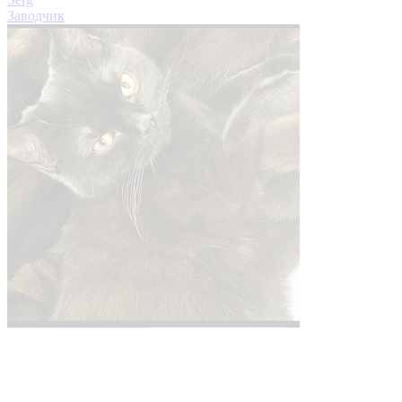
Заводчик