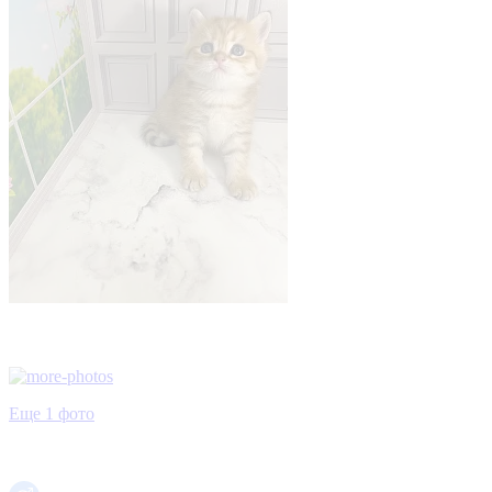
Еще 1 фото