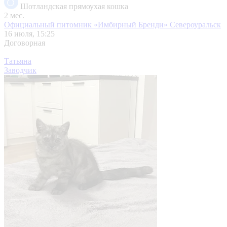
Шотландская прямоухая кошка
2 мес.
Официальный питомник «Имбирный Бренди»
Североуральск
16 июля, 15:25
Договорная
Татьяна
Заводчик