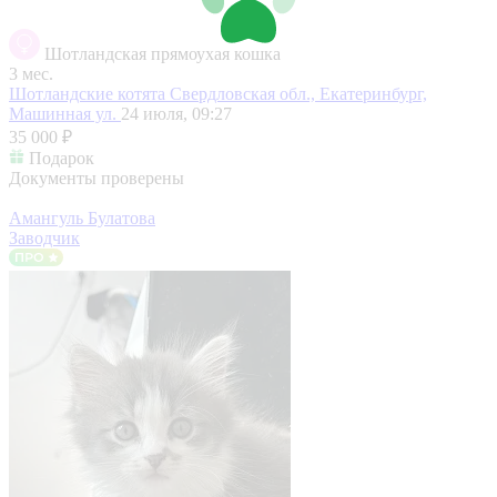
Шотландская прямоухая кошка
3 мес.
Шотландские котята
Свердловская обл., Екатеринбург,
Машинная ул.
24 июля, 09:27
35 000 ₽
Подарок
Документы проверены
Амангуль Булатова
Заводчик