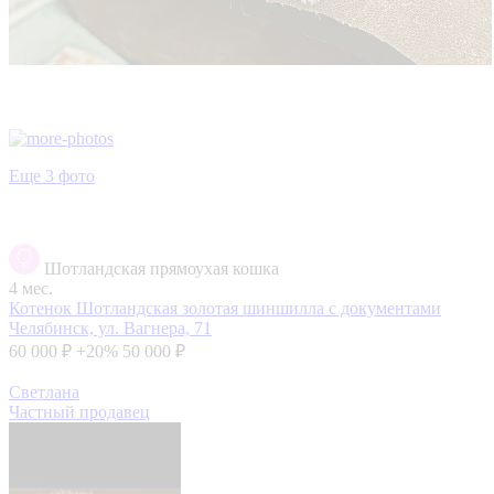
Еще 3 фото
Шотландская прямоухая кошка
4 мес.
Котенок Шотландская золотая шиншилла с документами
Челябинск, ул. Вагнера, 71
60 000 ₽
+20%
50 000 ₽
Светлана
Частный продавец