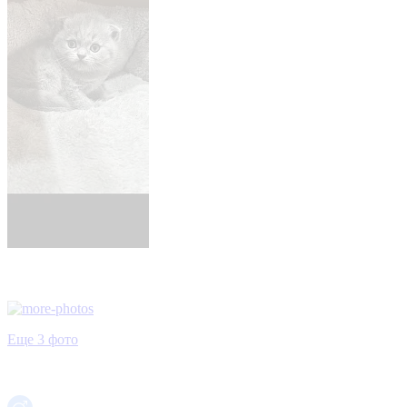
Еще 3 фото