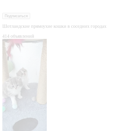
Подписаться
Шотландские прямоухие кошки в соседних городах
414 объявлений