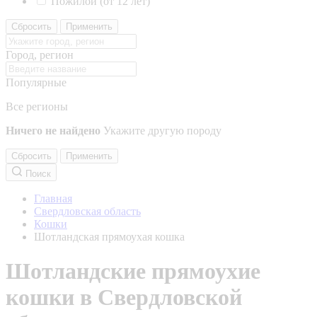
Пожилой (от 12 лет)
Сбросить
Применить
Город, регион
Популярные
Все регионы
Ничего не найдено
Укажите другую породу
Сбросить
Применить
Поиск
Главная
Свердловская область
Кошки
Шотландская прямоухая кошка
Шотландские прямоухие
кошки в Свердловской