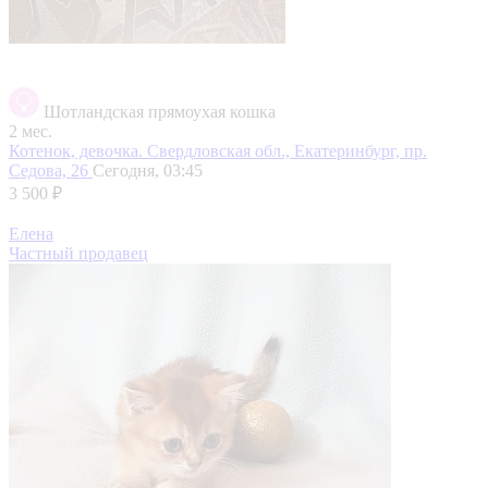
Шотландская прямоухая кошка
2 мес.
Котенок, девочка.
Свердловская обл., Екатеринбург, пр.
Седова, 26
Сегодня, 03:45
3 500 ₽
Елена
Частный продавец