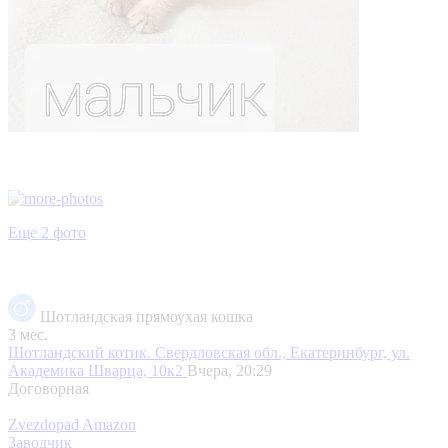
Еще 2 фото
Шотландская прямоухая кошка
3 мес.
Шотландский котик.
Свердловская обл., Екатеринбург, ул.
Академика Шварца, 10к2
Вчера, 20:29
Договорная
Zvezdopad Amazon
Заводчик