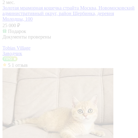
2 мес.
Золотая мраморная кошечка страйта
Москва, Новомосковский
административный округ, район Щербинка, деревня
Молодцы, 100
25 000 ₽
Подарок
Документы проверены
Tobias Village
Заводчик
5
1 отзыв