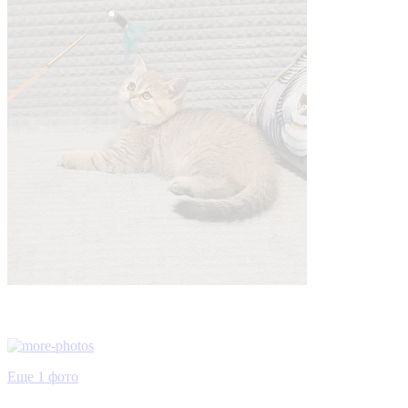
Еще 1 фото