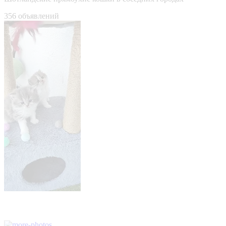
356 объявлений