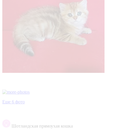
Еще 6 фото
Шотландская прямоухая кошка