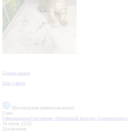
Еще 1 фото
Шотландская прямоухая кошка
2 мес.
Официальный питомник «Имбирный Бренди»
Североуральск
16 июля, 15:25
Договорная