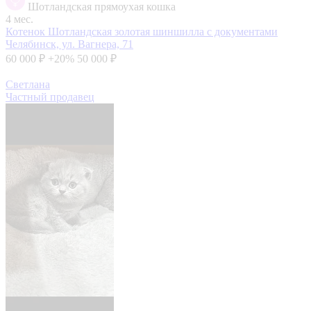
Шотландская прямоухая кошка
4 мес.
Котенок Шотландская золотая шиншилла с документами
Челябинск, ул. Вагнера, 71
60 000 ₽
+20%
50 000 ₽
Светлана
Частный продавец