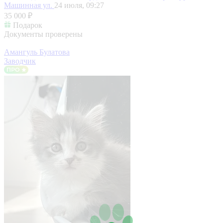
Машинная ул.
24 июля, 09:27
35 000 ₽
Подарок
Документы проверены
Амангуль Булатова
Заводчик