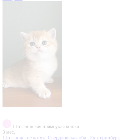
Шотландская прямоухая кошка
3 мес.
Шотландские котята
Свердловская обл., Екатеринбург,