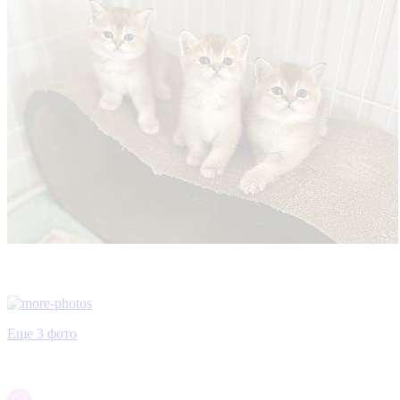
Еще 3 фото