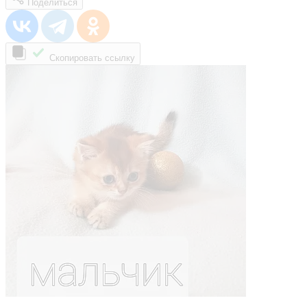
Поделиться
Скопировать ссылку