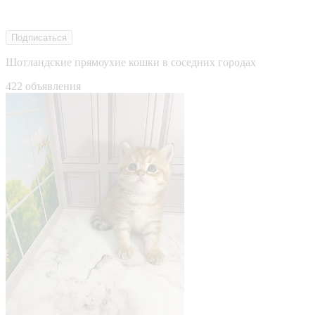
Подписаться
Шотландские прямоухие кошки в соседних городах
422 объявления