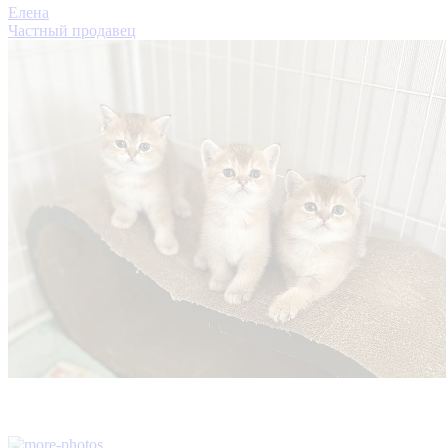
Елена
Частный продавец