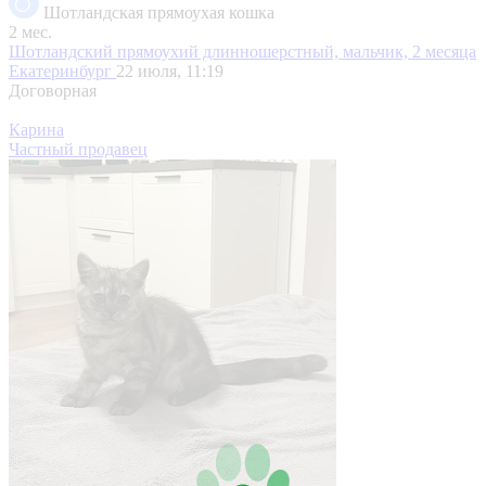
Шотландская прямоухая кошка
2 мес.
Шотландский прямоухий длинношерстный, мальчик, 2 месяца
Екатеринбург
22 июля, 11:19
Договорная
Карина
Частный продавец