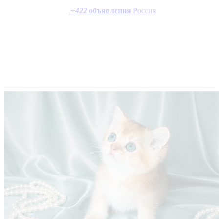
+
422
объявления
Россия