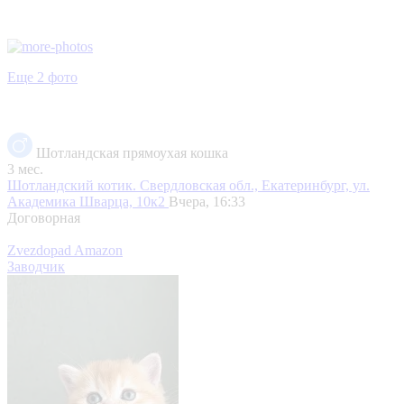
Еще 2 фото
Шотландская прямоухая кошка
3 мес.
Шотландский котик.
Свердловская обл., Екатеринбург, ул.
Академика Шварца, 10к2
Вчера, 16:33
Договорная
Zvezdopad Amazon
Заводчик