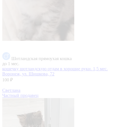
Шотландская прямоухая кошка
до 1 мес.
кошечку шотландскую отдам в хорошие руки. 1,5 мес.
Воронеж, ул. Шишкова, 72
100 ₽
Светлана
Частный продавец