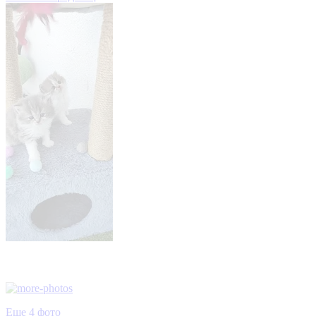
Еще 4 фото