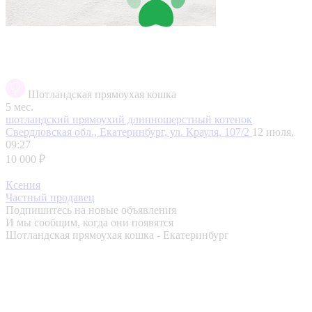
Шотландская прямоухая кошка
5 мес.
шотландский прямоухий длинношерстный котенок
Свердловская обл., Екатеринбург, ул. Крауля, 107/2
12 июля,
09:27
10 000 ₽
Ксения
Частный продавец
Подпишитесь на новые объявления
И мы сообщим, когда они появятся
Шотландская прямоухая кошка - Екатеринбург