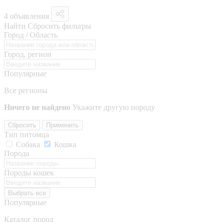
4 объявления
Найти
Сбросить фильтры
Город / Область
Город, регион
Популярные
Все регионы
Ничего не найдено
Укажите другую породу
Сбросить
Применить
Тип питомца
Собака
Кошка
Порода
Породы кошек
Выбрать все
Популярные
Каталог пород