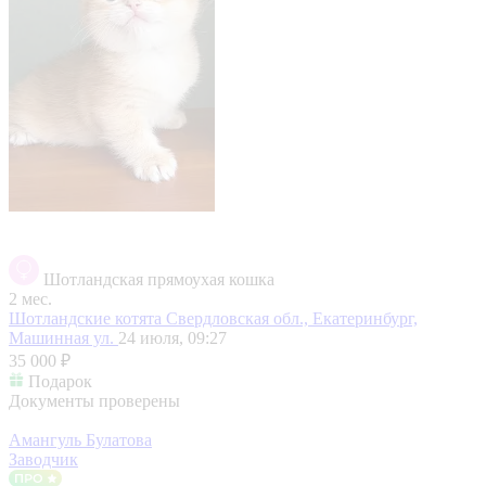
Шотландская прямоухая кошка
2 мес.
Шотландские котята
Свердловская обл., Екатеринбург,
Машинная ул.
24 июля, 09:27
35 000 ₽
Подарок
Документы проверены
Амангуль Булатова
Заводчик