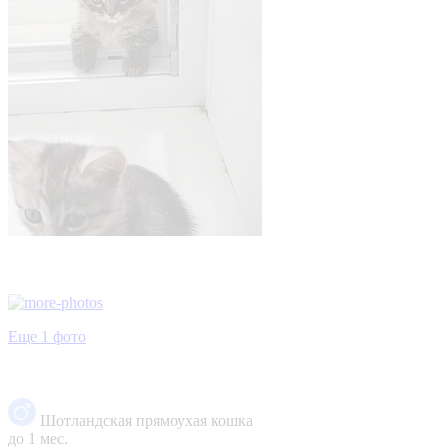
Еще 1 фото
Шотландская прямоухая кошка
до 1 мес.