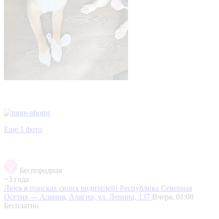
Еще 1 фото
Беспородная
~3 года
Люся в поисках своих родителей!
Республика Северная
Осетия — Алания, Алагир, ул. Ленина, 137
Вчера, 01:08
Бесплатно