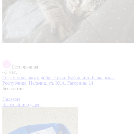
Беспородная
~3 мес.
Отдам малышку в добрые руки
Кабардино-Балкарская
Республика, Нальчик, ул. Ю.А. Гагарина, 14
Бесплатно
Надежда
Частный продавец