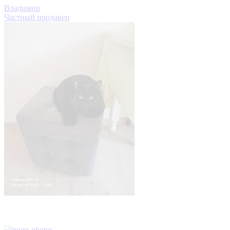
Владимир
Частный продавец