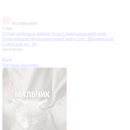
Беспородная
1 мес.
Отдам котёнка в добрые руки
Ставропольский край,
Георгиевский муниципальный округ, пос. Шаумянский,
Советская ул., 34
Бесплатно
Катя
Частный продавец