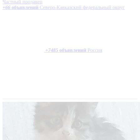
Частный продавец
+
66
объявлений
Северо-Кавказский федеральный округ
+
7485
объявлений
Россия