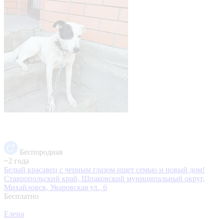
Беспородная
~2 года
Белый красавец с черным глазом ищет семью и новый дом!
Ставропольский край, Шпаковский муниципальный округ,
Михайловск, Уваровская ул., 6
Бесплатно
Елена