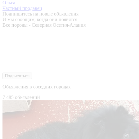
Ольга
Частный продавец
Подпишитесь на новые объявления
И мы сообщим, когда они появятся
Все породы - Северная Осетия-Алания
Подписаться
Объявления в соседних городах
7 485 объявлений