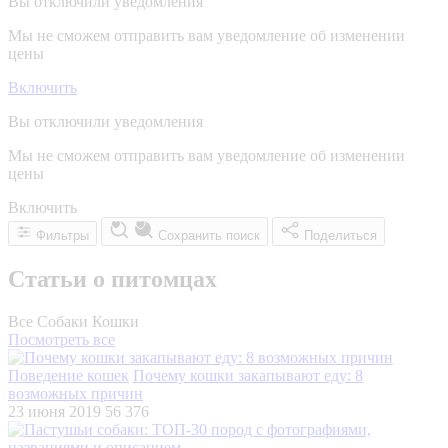
Вы отключили уведомления
Мы не сможем отправить вам уведомление об изменении
цены
Включить
Вы отключили уведомления
Мы не сможем отправить вам уведомление об изменении
цены
Включить
Фильтры
Сохранить поиск
Поделиться
Статьи о питомцах
Все
Собаки
Кошки
Посмотреть все
Поведение кошек
Почему кошки закапывают еду: 8
возможных причин
23 июня 2019
56 376