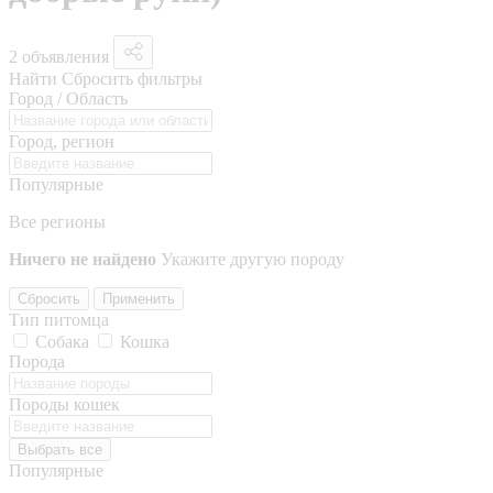
2 объявления
Найти
Сбросить фильтры
Город / Область
Город, регион
Популярные
Все регионы
Ничего не найдено
Укажите другую породу
Сбросить
Применить
Тип питомца
Собака
Кошка
Порода
Породы кошек
Выбрать все
Популярные