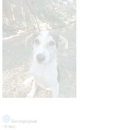
Беспородная
~6 мес.