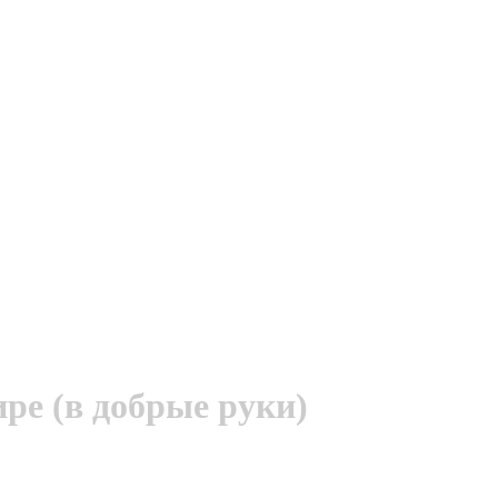
ре (в добрые руки)