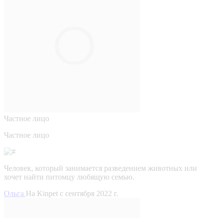
Частное лицо
Частное лицо
Человек, который занимается разведением животных или
хочет найти питомцу любящую семью.
Ольга
На Kinpet c сентября 2022 г.