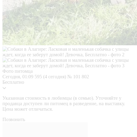
Фото питомца
Сегодня, 01:09
595 (4 сегодня)
№ 101 802
Бесплатно
Указанная стоимость в любимцы (в семью). Уточняйте у
продавца доступен ли питомец в разведение, на выставку.
Цена может отличаться.
Позвонить