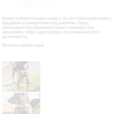
Кинпет собирает отзывы только у тех, кто взаимодействовал с
продавцом по конкретным предложениям. Перед
публикацией мы проверяем отзывы с помощью трёх
механизмов, чтобы гарантировать читателям качество и
достоверность
Оставить первый отзыв