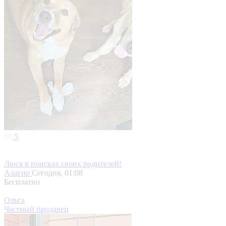
5
Люся в поисках своих родителей!
Алагир
Сегодня, 01:08
Бесплатно
Ольга
Частный продавец