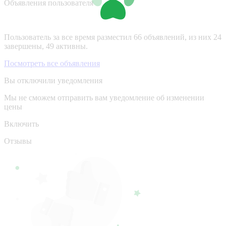
Объявления пользователя
Пользователь за все время разместил 66 объявлений, из них 24
завершены, 49 активны.
Посмотреть все объявления
Вы отключили уведомления
Мы не сможем отправить вам уведомление об изменении
цены
Включить
Отзывы