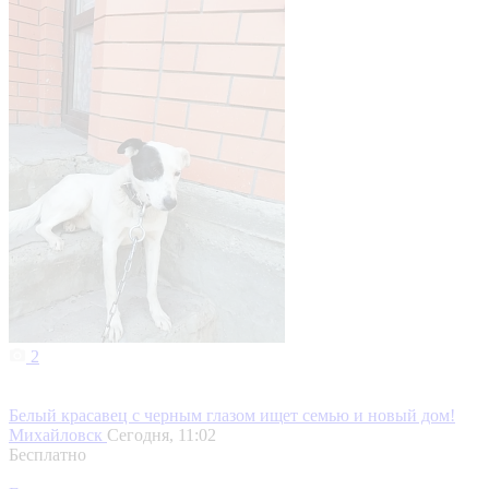
2
Белый красавец с черным глазом ищет семью и новый дом!
Михайловск
Сегодня, 11:02
Бесплатно