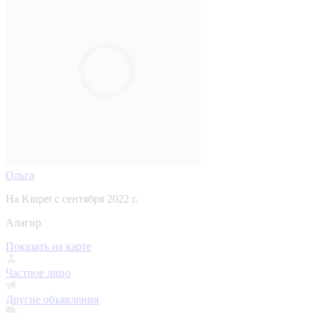
Ольга
На Kinpet c сентября 2022 г.
Алагир
Показать на карте
Частное лицо
Другие объявления