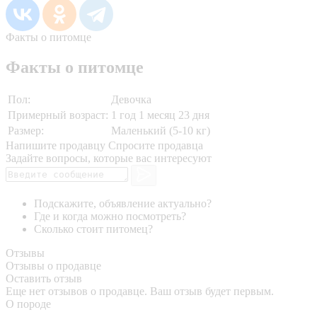
Факты о питомце
Факты о питомце
Пол:
Девочка
Примерный возраст:
1 год 1 месяц 23 дня
Размер:
Маленький (5-10 кг)
Напишите продавцу
Спросите продавца
Задайте вопросы, которые вас интересуют
Подскажите, объявление актуально?
Где и когда можно посмотреть?
Сколько стоит питомец?
Отзывы
Отзывы о продавце
Оставить отзыв
Еще нет отзывов о продавце. Ваш отзыв будет первым.
О породе