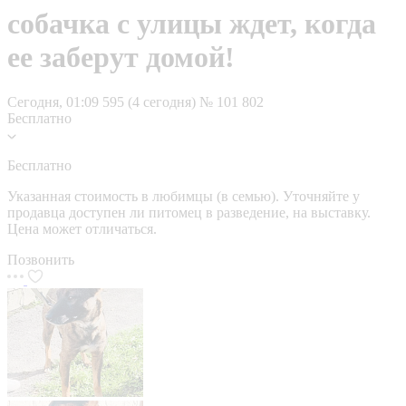
собачка с улицы ждет, когда
ее заберут домой!
Сегодня, 01:09
595 (4 сегодня)
№ 101 802
Бесплатно
Бесплатно
Указанная стоимость в любимцы (в семью). Уточняйте у
продавца доступен ли питомец в разведение, на выставку.
Цена может отличаться.
Позвонить