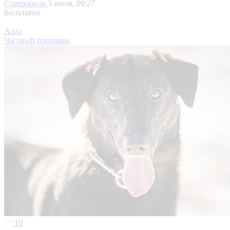
Ставрополь
3 июля, 09:27
Бесплатно
Алла
Частный продавец
10