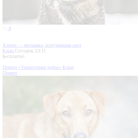
8
Хэппи — милашка, излучающая свет
Клин
Сегодня, 23:11
Бесплатно
Приют «Территория добра» Клин
Приют