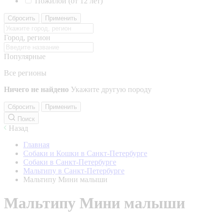
Пожилой (от 12 лет)
Сбросить
Применить
Город, регион
Популярные
Все регионы
Ничего не найдено
Укажите другую породу
Сбросить
Применить
Поиск
Назад
Главная
Собаки и Кошки в Санкт-Петербурге
Собаки в Санкт-Петербурге
Мальтипу в Санкт-Петербурге
Мальтипу Мини малыши
Мальтипу Мини малыши