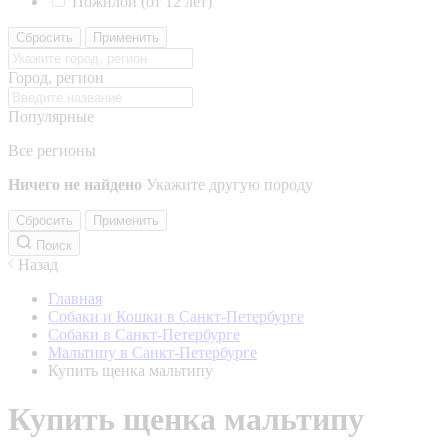
Пожилой (от 12 лет)
Сбросить
Применить
Город, регион
Популярные
Все регионы
Ничего не найдено
Укажите другую породу
Сбросить
Применить
Поиск
Назад
Главная
Собаки и Кошки в Санкт-Петербурге
Собаки в Санкт-Петербурге
Мальтипу в Санкт-Петербурге
Купить щенка мальтипу
Купить щенка мальтипу