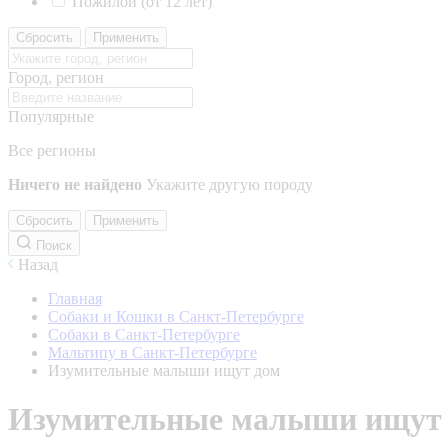
Пожилой (от 12 лет)
Сбросить
Применить
Город, регион
Популярные
Все регионы
Ничего не найдено
Укажите другую породу
Сбросить
Применить
Поиск
Назад
Главная
Собаки и Кошки в Санкт-Петербурге
Собаки в Санкт-Петербурге
Мальтипу в Санкт-Петербурге
Изумительные малыши ищут дом
Изумительные малыши ищут