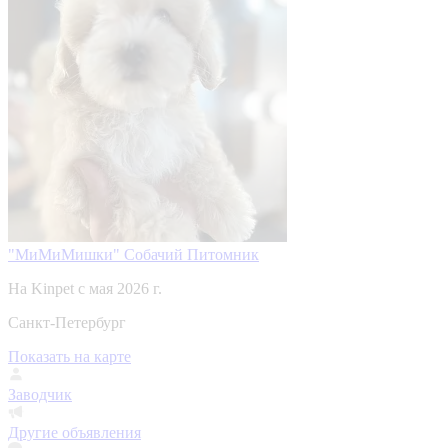
"МиМиМишки" Собачий Питомник
На Kinpet c мая 2026 г.
Санкт-Петербург
Показать на карте
Заводчик
Другие объявления