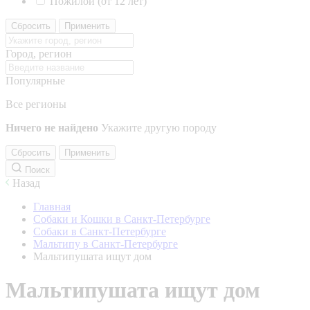
Пожилой (от 12 лет)
Сбросить
Применить
Город, регион
Популярные
Все регионы
Ничего не найдено
Укажите другую породу
Сбросить
Применить
Поиск
Назад
Главная
Собаки и Кошки в Санкт-Петербурге
Собаки в Санкт-Петербурге
Мальтипу в Санкт-Петербурге
Мальтипушата ищут дом
Мальтипушата ищут дом