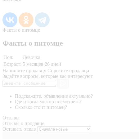
Факты о питомце
Факты о питомце
Пол:
Девочка
Возраст:
5 месяцев 26 дней
Напишите продавцу
Спросите продавца
Задайте вопросы, которые вас интересуют
Подскажите, объявление актуально?
Где и когда можно посмотреть?
Сколько стоит питомец?
Отзывы
Отзывы о продавце
Оставить отзыв