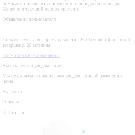
помогают определить популярность породы на площадке
Kinpet.ru в текущий период времени.
Объявления пользователя
Пользователь за все время разместил 26 объявлений, из них 6
завершено, 20 активны.
Посмотреть все объявления
Вы отключили уведомления
Мы не сможем отправить вам уведомление об изменении
цены
Включить
Отзывы
1 отзыв