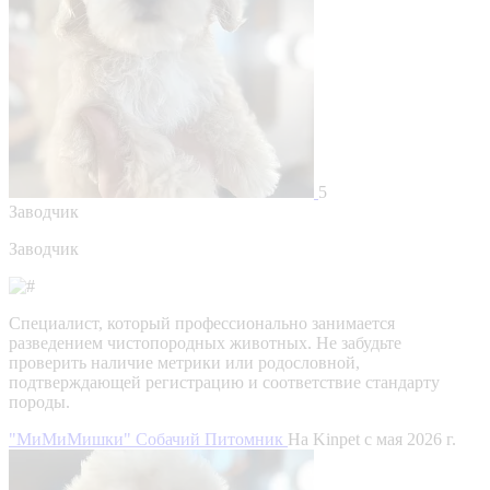
5
Заводчик
Заводчик
Специалист, который профессионально занимается
разведением чистопородных животных. Не забудьте
проверить наличие метрики или родословной,
подтверждающей регистрацию и соответствие стандарту
породы.
"МиМиМишки" Собачий Питомник
На Kinpet c мая 2026 г.