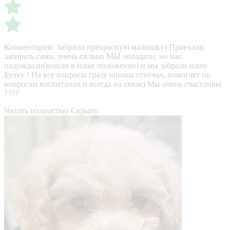
Комментарии:
Забрали прекрасную малышку) Приехали
забирать сами, очень сильно МЫ опоздали, но нас
подождали(вошли в наше положение) и мы забрали нашу
Булку ! На все вопросы сразу юноша отвечал, помогает по
вопросам воспитания и всегда на связи) Мы очень счастливы
????
Читать полностью
Скрыть