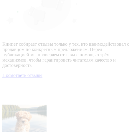
Кинпет собирает отзывы только у тех, кто взаимодействовал с
продавцом по конкретным предложениям. Перед
публикацией мы проверяем отзывы с помощью трёх
механизмов, чтобы гарантировать читателям качество и
достоверность
Посмотреть отзывы