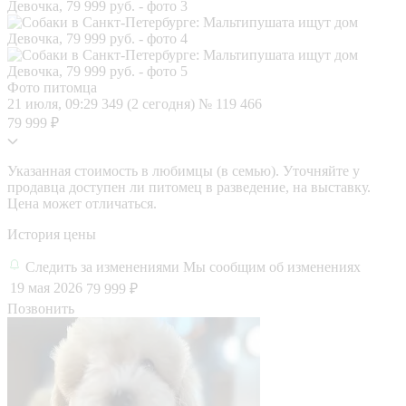
Фото питомца
21 июля, 09:29
349 (2 сегодня)
№ 119 466
79 999 ₽
Указанная стоимость в любимцы (в семью). Уточняйте у
продавца доступен ли питомец в разведение, на выставку.
Цена может отличаться.
История цены
Следить за изменениями
Мы сообщим об изменениях
19 мая 2026
79 999 ₽
Позвонить