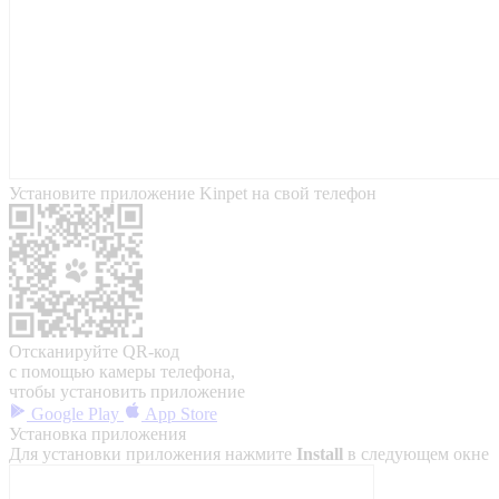
Установите приложение Kinpet на свой телефон
Отсканируйте QR-код
с помощью камеры телефона,
чтобы установить приложение
Google Play
App Store
Установка приложения
Для установки приложения нажмите
Install
в следующем окне