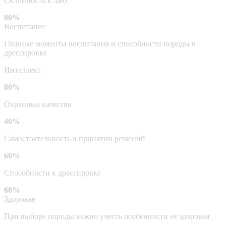
Склонность к лаю
80%
Воспитание
Главные моменты воспитания и способности породы в
дрессировке
Интеллект
80%
Охранные качества
40%
Самостоятельность в принятии решений
60%
Способности к дрессировке
60%
Здоровье
При выборе породы важно учесть особенности ее здоровья