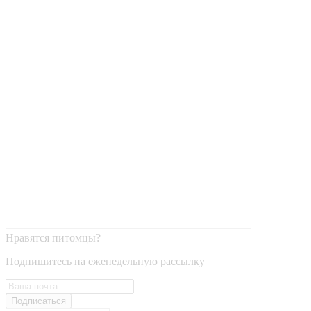
Нравятся питомцы?
Подпишитесь на еженедельную рассылку
Подписаться