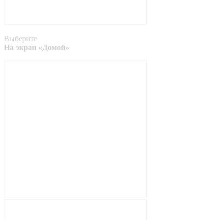
Выберите
На экран «Домой»