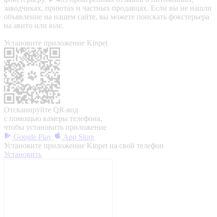
заводчиках, приютах и частных продавцах. Если вы не нашли
объявление на нашем сайте, вы можете поискать фокстерьера
на авито или юле.
Установите приложение Kinpet
Отсканируйте QR-код
с помощью камеры телефона,
чтобы установить приложение
Google Play
App Store
Установите приложение Kinpet на свой телефон
Установить