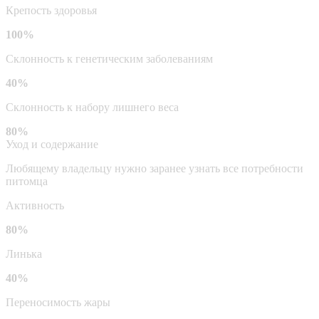
Крепость здоровья
100%
Склонность к генетическим заболеваниям
40%
Склонность к набору лишнего веса
80%
Уход и содержание
Любящему владельцу нужно заранее узнать все потребности
питомца
Активность
80%
Линька
40%
Переносимость жары