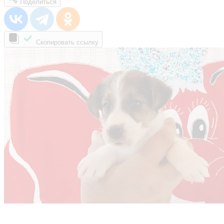
Поделиться
Скопировать ссылку