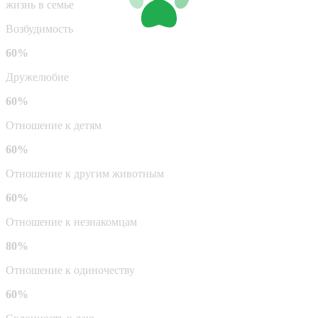
жизнь в семье
Возбудимость
60%
Дружелюбие
60%
Отношение к детям
60%
Отношение к другим животным
60%
Отношение к незнакомцам
80%
Отношение к одиночеству
60%