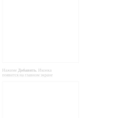
Нажиме
Добавить
. Иконка
появится на главном экране