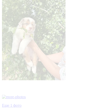
Еще 1 фото