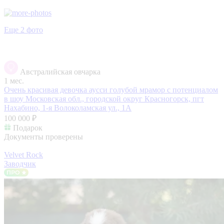
Еще 2 фото
Австралийская овчарка
1 мес.
Очень красивая девочка аусси голубой мрамор с потенциалом
в шоу
Московская обл., городской округ Красногорск, пгт
Нахабино, 1-я Волоколамская ул., 1А
100 000 ₽
Подарок
Документы проверены
Velvet Rock
Заводчик