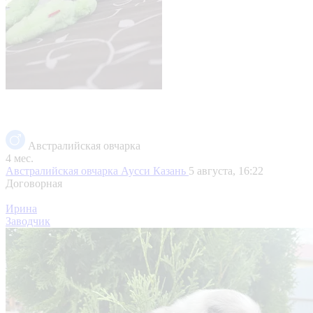
Австралийская овчарка
4 мес.
Австралийская овчарка Аусси
Казань
5 августа, 16:22
Договорная
Ирина
Заводчик