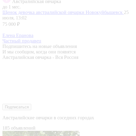
Австралийская овчарка
до 1 мес.
Щенок девочка австралийской овчарки
Новокуйбышевск
25
июля, 13:02
75 000 ₽
Елена Еранова
Частный продавец
Подпишитесь на новые объявления
И мы сообщим, когда они появятся
Австралийская овчарка - Вся Россия
Подписаться
Австралийские овчарки в соседних городах
185 объявлений