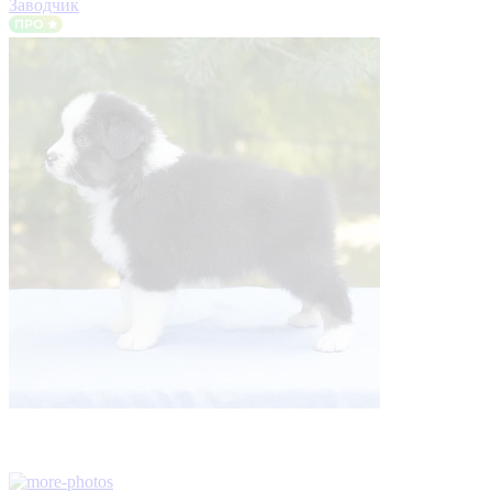
Заводчик