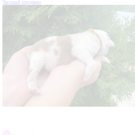
Частный продавец