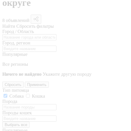
округе
8 объявлений
Найти
Сбросить фильтры
Город / Область
Город, регион
Популярные
Все регионы
Ничего не найдено
Укажите другую породу
Сбросить
Применить
Тип питомца
Собака
Кошка
Порода
Породы кошек
Выбрать все
Популярные