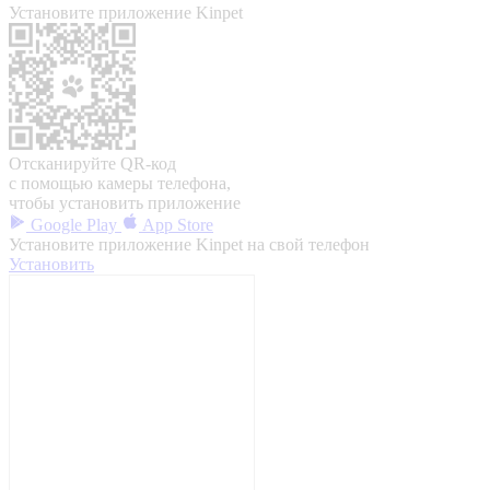
Установите приложение Kinpet
Отсканируйте QR-код
с помощью камеры телефона,
чтобы установить приложение
Google Play
App Store
Установите приложение Kinpet на свой телефон
Установить