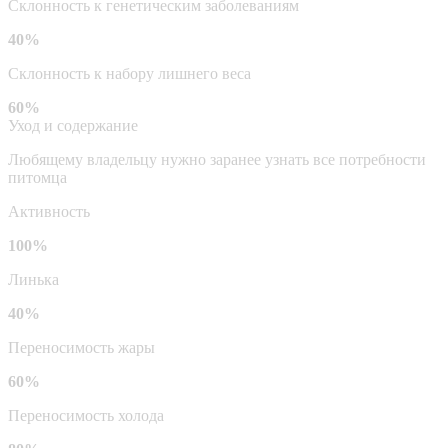
Склонность к генетическим заболеваниям
40%
Склонность к набору лишнего веса
60%
Уход и содержание
Любящему владельцу нужно заранее узнать все потребности
питомца
Активность
100%
Линька
40%
Переносимость жары
60%
Переносимость холода