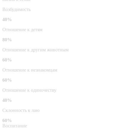
Возбудимость
40%
Отношение к детям
80%
Отношение к другим животным
60%
Отношение к незнакомцам
60%
Отношение к одиночеству
40%
Склонность к лаю
60%
Воспитание