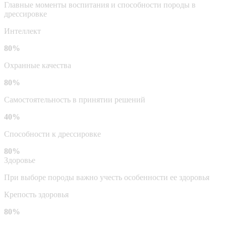
Главные моменты воспитания и способности породы в
дрессировке
Интеллект
80%
Охранные качества
80%
Самостоятельность в принятии решений
40%
Способности к дрессировке
80%
Здоровье
При выборе породы важно учесть особенности ее здоровья
Крепость здоровья
80%