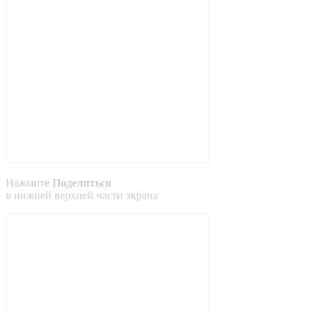
Нажмите
Поделиться
в
нижней
верхней
части экрана