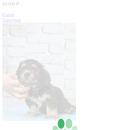
80 000 ₽
Елена
Заводчик