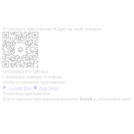
Установите приложение Kinpet на свой телефон
Отсканируйте QR-код
с помощью камеры телефона,
чтобы установить приложение
Google Play
App Store
Установка приложения
Для установки приложения нажмите
Install
в следующем окне