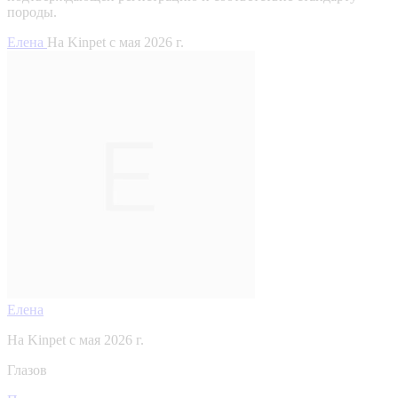
породы.
Елена
На Kinpet c мая 2026 г.
Елена
На Kinpet c мая 2026 г.
Глазов