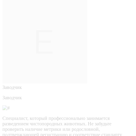
Заводчик
Заводчик
Специалист, который профессионально занимается
разведением чистопородных животных. Не забудьте
проверить наличие метрики или родословной,
подтверждающей регистрацию и соответствие стандарту