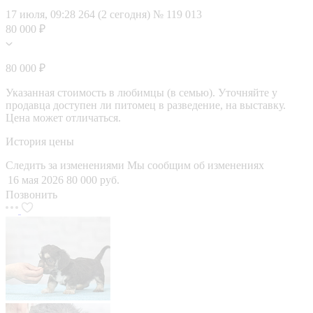
17 июля, 09:28
264 (2 сегодня)
№ 119 013
80 000 ₽
80 000 ₽
Указанная стоимость в любимцы (в семью). Уточняйте у
продавца доступен ли питомец в разведение, на выставку.
Цена может отличаться.
История цены
Следить за изменениями
Мы сообщим об изменениях
16 мая 2026
80 000 руб.
Позвонить