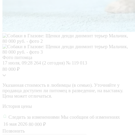
Фото питомца
17 июля, 09:28
264 (2 сегодня)
№ 119 013
80 000 ₽
Указанная стоимость в любимцы (в семью). Уточняйте у
продавца доступен ли питомец в разведение, на выставку.
Цена может отличаться.
История цены
Следить за изменениями
Мы сообщим об изменениях
16 мая 2026
80 000 ₽
Позвонить