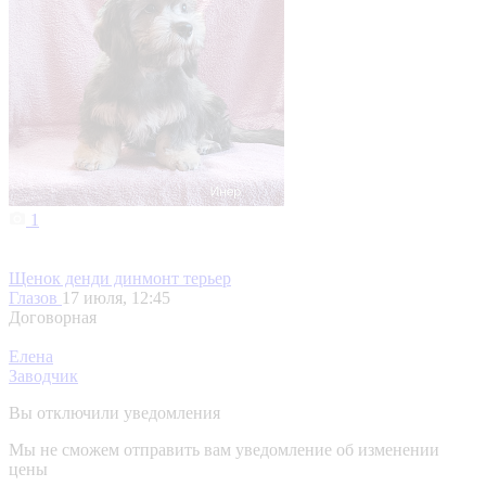
1
Щенок денди динмонт терьер
Глазов
17 июля, 12:45
Договорная
Елена
Заводчик
Вы отключили уведомления
Мы не сможем отправить вам уведомление об изменении
цены