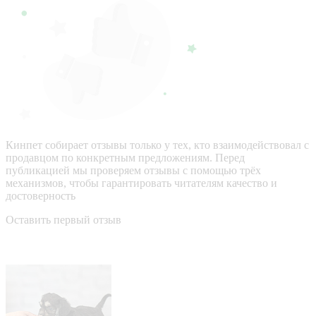
Кинпет собирает отзывы только у тех, кто взаимодействовал с
продавцом по конкретным предложениям. Перед
публикацией мы проверяем отзывы с помощью трёх
механизмов, чтобы гарантировать читателям качество и
достоверность
Оставить первый отзыв