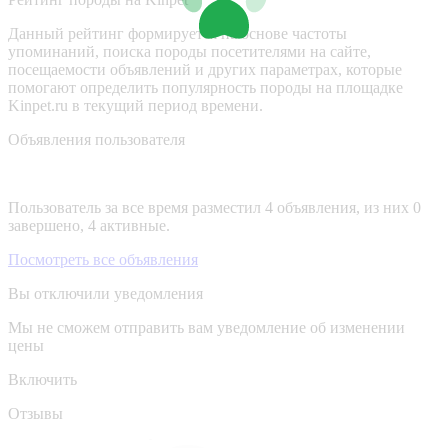
Данный рейтинг формируется на основе частоты
упоминаний, поиска породы посетителями на сайте,
посещаемости объявлений и других параметрах, которые
помогают определить популярность породы на площадке
Kinpet.ru в текущий период времени.
Объявления пользователя
Пользователь за все время разместил 4 объявления, из них 0
завершено, 4 активные.
Посмотреть все объявления
Вы отключили уведомления
Мы не сможем отправить вам уведомление об изменении
цены
Включить
Отзывы