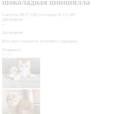
шоколадная шиншилла
1 августа, 09:27
238 (3 сегодня)
№ 121 687
Договорная
Договорная
Итоговую стоимость уточняйте у продавца
Позвонить