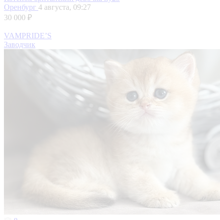
Оренбург
4 августа, 09:27
30 000 ₽
VAMPRIDE’S
Заводчик