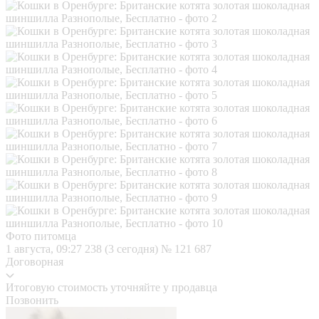
Фото питомца
1 августа, 09:27
238 (3 сегодня)
№ 121 687
Договорная
Итоговую стоимость уточняйте у продавца
Позвонить