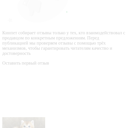
Кинпет собирает отзывы только у тех, кто взаимодействовал с
продавцом по конкретным предложениям. Перед
публикацией мы проверяем отзывы с помощью трёх
механизмов, чтобы гарантировать читателям качество и
достоверность
Оставить первый отзыв