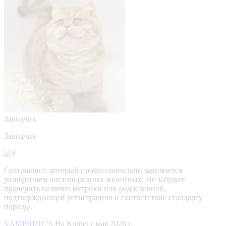
Заводчик
Заводчик
Специалист, который профессионально занимается
разведением чистопородных животных. Не забудьте
проверить наличие метрики или родословной,
подтверждающей регистрацию и соответствие стандарту
породы.
VAMPRIDE’S
На Kinpet c мая 2026 г.