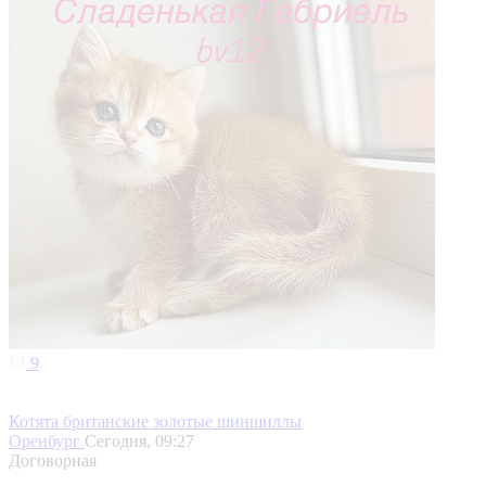
9
Котята британские золотые шиншиллы
Оренбург
Сегодня, 09:27
Договорная