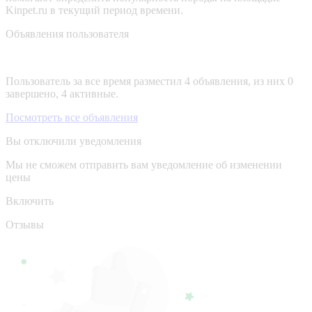
Kinpet.ru в текущий период времени.
Объявления пользователя
Пользователь за все время разместил 4 объявления, из них 0
завершено, 4 активные.
Посмотреть все объявления
Вы отключили уведомления
Мы не сможем отправить вам уведомление об изменении
цены
Включить
Отзывы