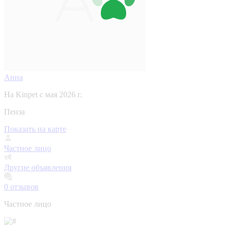
Анна
На Kinpet c мая 2026 г.
Пенза
Показать на карте
Частное лицо
Другие объявления
0
отзывов
Частное лицо