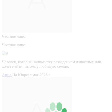
Частное лицо
Частное лицо
Человек, который занимается разведением животных или
хочет найти питомцу любящую семью.
Анна
На Kinpet c мая 2026 г.