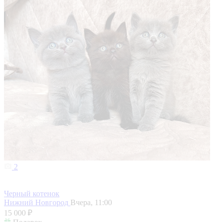
2
Черный котенок
Нижний Новгород
Вчера, 11:00
15 000 ₽