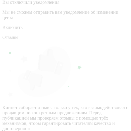
Вы отключили уведомления
Мы не сможем отправить вам уведомление об изменении
цены
Включить
Отзывы
Кинпет собирает отзывы только у тех, кто взаимодействовал с
продавцом по конкретным предложениям. Перед
публикацией мы проверяем отзывы с помощью трёх
механизмов, чтобы гарантировать читателям качество и
достоверность