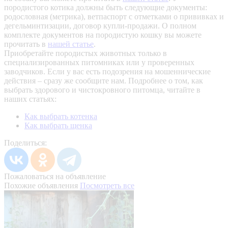
породистого котика должны быть следующие документы:
родословная (метрика), ветпаспорт с отметками о прививках и
дегельминтизации, договор купли-продажи. О полном
комплекте документов на породистую кошку вы можете
прочитать в
нашей статье
.
Приобретайте породистых животных только в
специализированных питомниках или у проверенных
заводчиков. Если у вас есть подозрения на мошеннические
действия – сразу же сообщите нам.
Подробнее о том, как
выбрать здорового и чистокровного питомца, читайте в
наших статьях:
Как выбрать котенка
Как выбрать щенка
Поделиться:
Пожаловаться на объявление
Похожие объявления
Посмотреть все