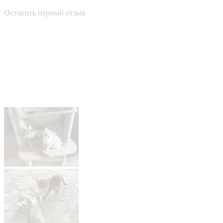
Оставить первый отзыв