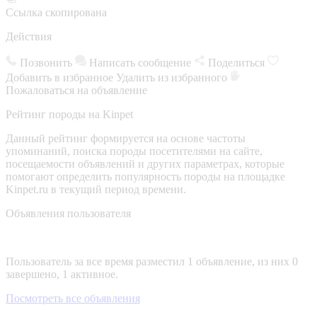
Ссылка скопирована
Действия
Позвонить
Написать сообщение
Поделиться
Добавить в избранное
Удалить из избранного
Пожаловаться на объявление
Рейтинг породы на Kinpet
Данный рейтинг формируется на основе частоты
упоминаний, поиска породы посетителями на сайте,
посещаемости объявлений и других параметрах, которые
помогают определить популярность породы на площадке
Kinpet.ru в текущий период времени.
Объявления пользователя
Пользователь за все время разместил 1 объявление, из них 0
завершено, 1 активное.
Посмотреть все объявления