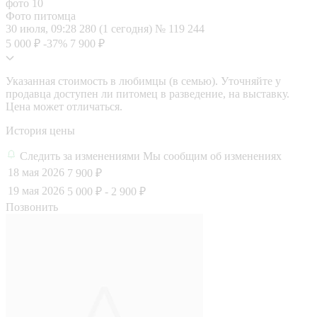
Фото питомца
30 июля, 09:28
280 (1 сегодня)
№ 119 244
5 000 ₽
-37%
7 900 ₽
Указанная стоимость в любимцы (в семью). Уточняйте у
продавца доступен ли питомец в разведение, на выставку.
Цена может отличаться.
История цены
Следить за изменениями
Мы сообщим об изменениях
18 мая 2026
7 900 ₽
19 мая 2026
5 000 ₽
- 2 900 ₽
Позвонить