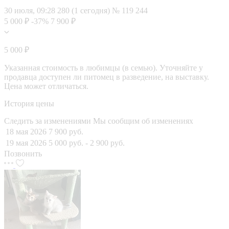
30 июля, 09:28
280 (1 сегодня)
№ 119 244
5 000 ₽
-37%
7 900 ₽
5 000 ₽
Указанная стоимость в любимцы (в семью). Уточняйте у
продавца доступен ли питомец в разведение, на выставку.
Цена может отличаться.
История цены
Следить за изменениями
Мы сообщим об изменениях
18 мая 2026
7 900 руб.
19 мая 2026
5 000 руб.
- 2 900 руб.
Позвонить