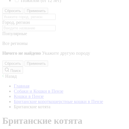
Пожилой (от 12 лет)
Сбросить
Применить
Город, регион
Популярные
Все регионы
Ничего не найдено
Укажите другую породу
Сбросить
Применить
Поиск
Назад
Главная
Собаки и Кошки в Пензе
Кошки в Пензе
Британские короткошерстные кошки в Пензе
Британские котята
Британские котята