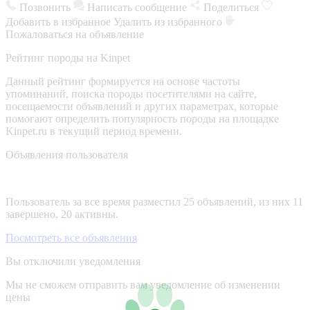
Позвонить
Написать сообщение
Поделиться
Добавить в избранное
Удалить из избранного
Пожаловаться на объявление
Рейтинг породы на Kinpet
Данный рейтинг формируется на основе частоты
упоминаний, поиска породы посетителями на сайте,
посещаемости объявлений и других параметрах, которые
помогают определить популярность породы на площадке
Kinpet.ru в текущий период времени.
Объявления пользователя
Пользователь за все время разместил 25 объявлений, из них 11
завершено, 20 активны.
Посмотреть все объявления
Вы отключили уведомления
Мы не сможем отправить вам уведомление об изменении
цены