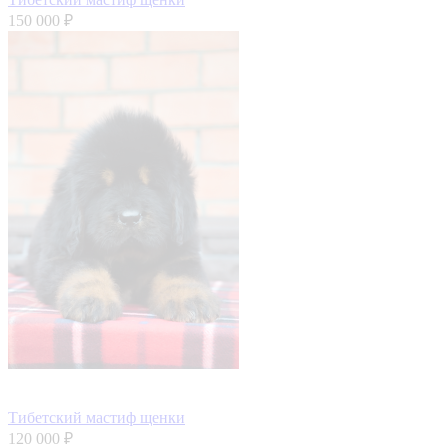
150 000 ₽
Тибетский мастиф щенки
120 000 ₽