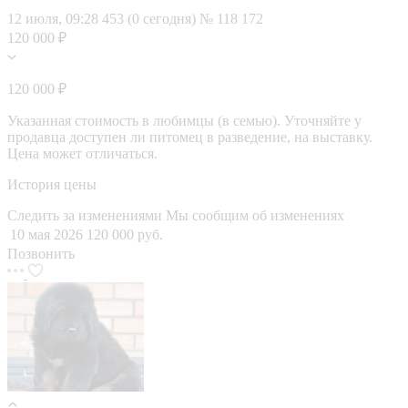
12 июля, 09:28
453 (0 сегодня)
№ 118 172
120 000 ₽
120 000 ₽
Указанная стоимость в любимцы (в семью). Уточняйте у
продавца доступен ли питомец в разведение, на выставку.
Цена может отличаться.
История цены
Следить за изменениями
Мы сообщим об изменениях
10 мая 2026
120 000 руб.
Позвонить