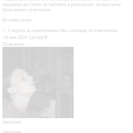
продавца доступен ли питомец в разведение, на выставку.
Цена может отличаться.
История цены
Следить за изменениями
Мы сообщим об изменениях
10 мая 2026
120 000 ₽
Позвонить
Заводчик
Заводчик