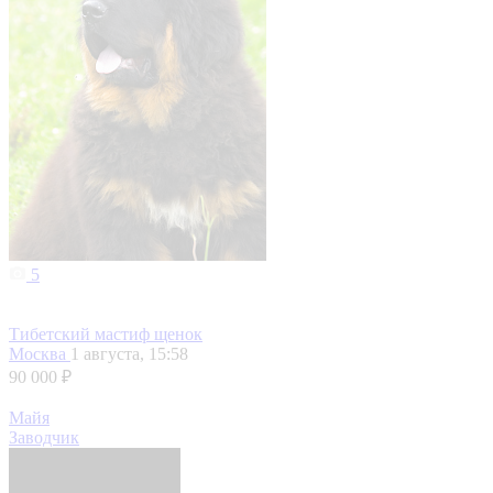
5
Тибетский мастиф щенок
Москва
1 августа, 15:58
90 000 ₽
Майя
Заводчик