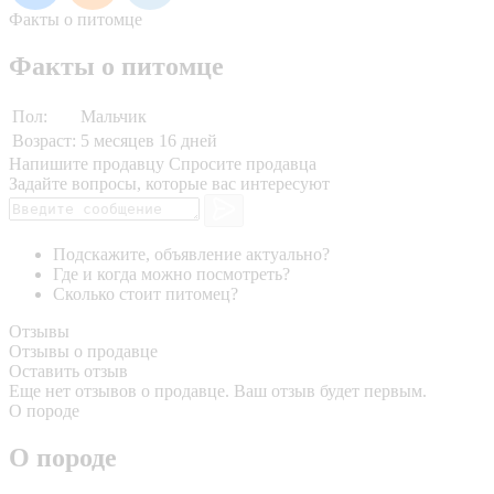
Факты о питомце
Факты о питомце
Пол:
Мальчик
Возраст:
5 месяцев 16 дней
Напишите продавцу
Спросите продавца
Задайте вопросы, которые вас интересуют
Подскажите, объявление актуально?
Где и когда можно посмотреть?
Сколько стоит питомец?
Отзывы
Отзывы о продавце
Оставить отзыв
Еще нет отзывов о продавце. Ваш отзыв будет первым.
О породе
О породе