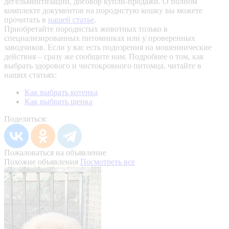
дегельминтизации, договор купли-продажи. О полном
комплекте документов на породистую кошку вы можете
прочитать в
нашей статье
.
Приобретайте породистых животных только в
специализированных питомниках или у проверенных
заводчиков. Если у вас есть подозрения на мошеннические
действия – сразу же сообщите нам.
Подробнее о том, как
выбрать здорового и чистокровного питомца, читайте в
наших статьях:
Как выбрать котенка
Как выбрать щенка
Поделиться:
Пожаловаться на объявление
Похожие объявления
Посмотреть все