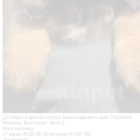
Фото питомца
17 июля, 09:28
301 (0 сегодня)
№ 118 786
Договорная