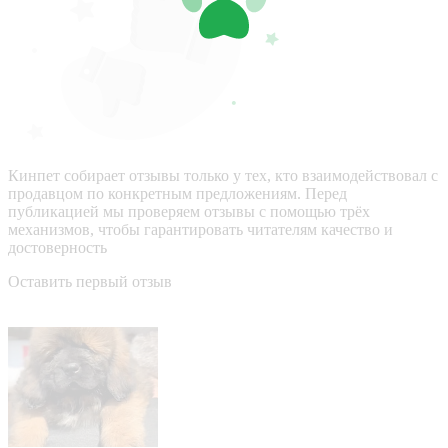
Кинпет собирает отзывы только у тех, кто взаимодействовал с
продавцом по конкретным предложениям. Перед
публикацией мы проверяем отзывы с помощью трёх
механизмов, чтобы гарантировать читателям качество и
достоверность
Оставить первый отзыв