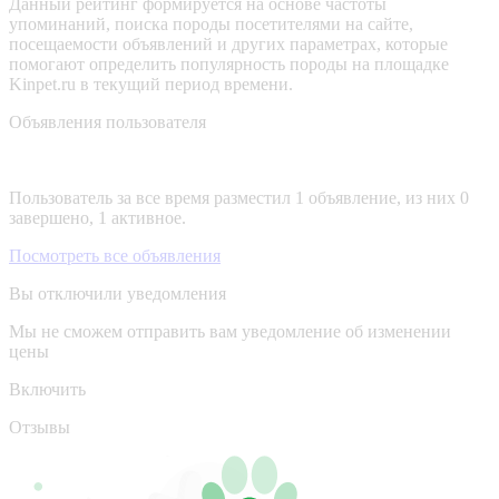
Данный рейтинг формируется на основе частоты
упоминаний, поиска породы посетителями на сайте,
посещаемости объявлений и других параметрах, которые
помогают определить популярность породы на площадке
Kinpet.ru в текущий период времени.
Объявления пользователя
Пользователь за все время разместил 1 объявление, из них 0
завершено, 1 активное.
Посмотреть все объявления
Вы отключили уведомления
Мы не сможем отправить вам уведомление об изменении
цены
Включить
Отзывы