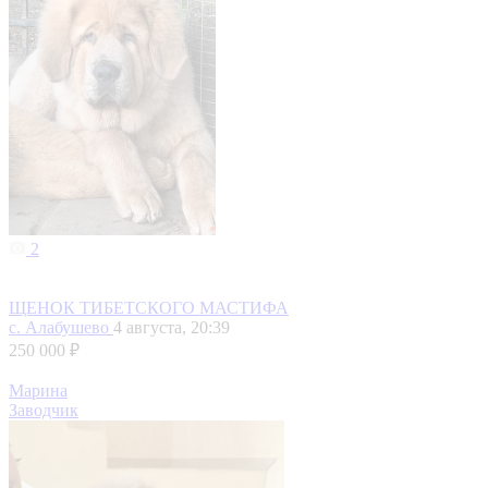
2
ЩЕНОК ТИБЕТСКОГО МАСТИФА
с. Алабушево
4 августа, 20:39
250 000 ₽
Марина
Заводчик