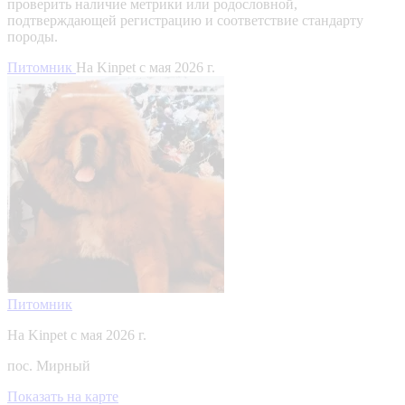
проверить наличие метрики или родословной,
подтверждающей регистрацию и соответствие стандарту
породы.
Питомник
На Kinpet c мая 2026 г.
Питомник
На Kinpet c мая 2026 г.
пос. Мирный
Показать на карте