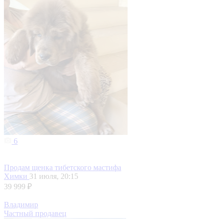
6
Продам щенка тибетского мастифа
Химки
31 июля, 20:15
39 999 ₽
Владимир
Частный продавец