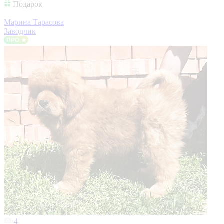
Подарок
Марина Тарасова
Заводчик
4