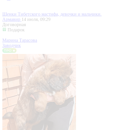
Щенки Тибетского мастифа, девочки и мальчики.
Армавир
14 июля, 09:29
Договорная
Подарок
Марина Тарасова
Заводчик