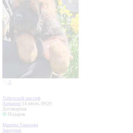
3
Тибетский мастиф
Армавир
14 июля, 09:29
Договорная
Подарок
Марина Тарасова
Заводчик