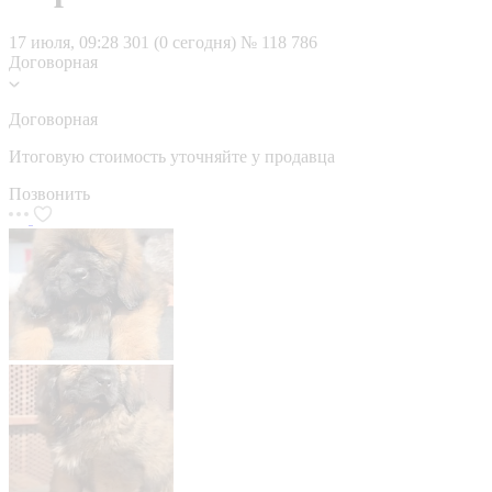
17 июля, 09:28
301 (0 сегодня)
№ 118 786
Договорная
Договорная
Итоговую стоимость уточняйте у продавца
Позвонить