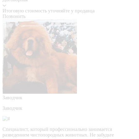
Итоговую стоимость уточняйте у продавца
Позвонить
Заводчик
Заводчик
Специалист, который профессионально занимается
разведением чистопородных животных. Не забудьте