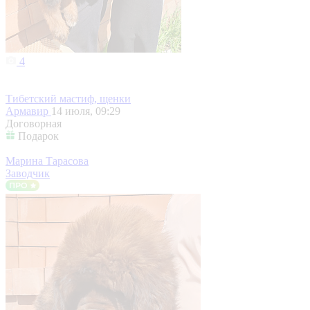
4
Тибетский мастиф, щенки
Армавир
14 июля, 09:29
Договорная
Подарок
Марина Тарасова
Заводчик