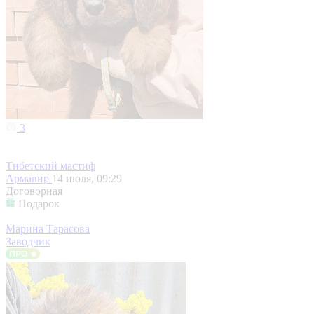
3
Тибетский мастиф
Армавир
14 июля, 09:29
Договорная
Подарок
Марина Тарасова
Заводчик