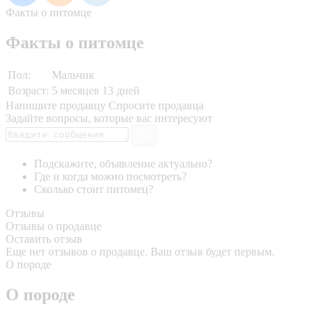
Факты о питомце
Факты о питомце
Пол:
Мальчик
Возраст:
5 месяцев 13 дней
Напишите продавцу
Спросите продавца
Задайте вопросы, которые вас интересуют
Подскажите, объявление актуально?
Где и когда можно посмотреть?
Сколько стоит питомец?
Отзывы
Отзывы о продавце
Оставить отзыв
Еще нет отзывов о продавце. Ваш отзыв будет первым.
О породе
О породе