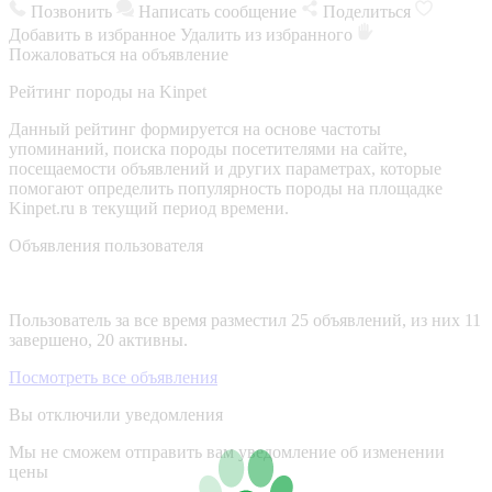
Позвонить
Написать сообщение
Поделиться
Добавить в избранное
Удалить из избранного
Пожаловаться на объявление
Рейтинг породы на Kinpet
Данный рейтинг формируется на основе частоты
упоминаний, поиска породы посетителями на сайте,
посещаемости объявлений и других параметрах, которые
помогают определить популярность породы на площадке
Kinpet.ru в текущий период времени.
Объявления пользователя
Пользователь за все время разместил 25 объявлений, из них 11
завершено, 20 активны.
Посмотреть все объявления
Вы отключили уведомления
Мы не сможем отправить вам уведомление об изменении
цены