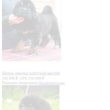
Щенок девочка тибетский мастиф
100 000 ₽
-33%
150 000 ₽
Похожие объявления
Посмотреть все