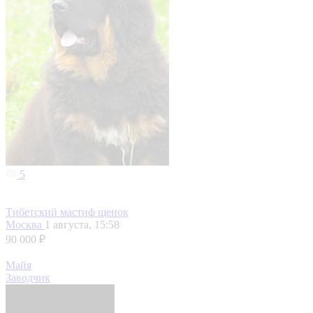
5
Тибетский мастиф щенок
Москва
1 августа, 15:58
90 000 ₽
Майя
Заводчик