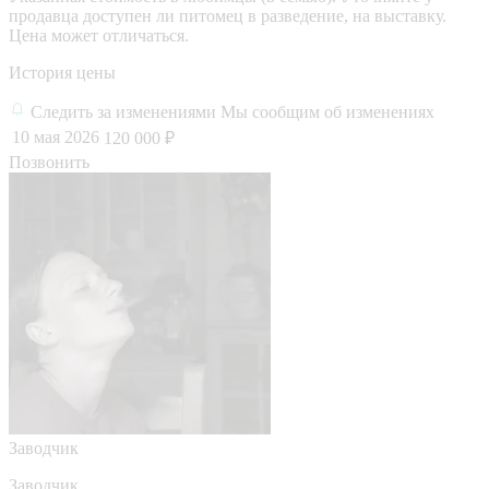
продавца доступен ли питомец в разведение, на выставку.
Цена может отличаться.
История цены
Следить за изменениями
Мы сообщим об изменениях
10 мая 2026
120 000 ₽
Позвонить
Заводчик
Заводчик