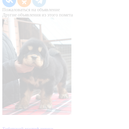
Пожаловаться на объявление
Другие объявления из этого помета
Тибетский мастиф щенки