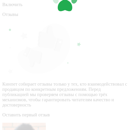
Включить
Отзывы
Кинпет собирает отзывы только у тех, кто взаимодействовал с
продавцом по конкретным предложениям. Перед
публикацией мы проверяем отзывы с помощью трёх
механизмов, чтобы гарантировать читателям качество и
достоверность
Оставить первый отзыв