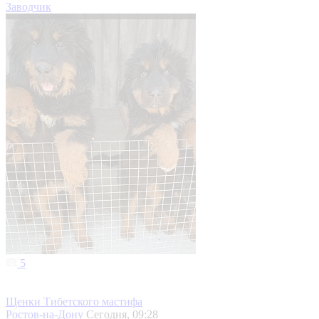
Заводчик
5
Щенки Тибетского мастифа
Ростов-на-Дону
Сегодня, 09:28