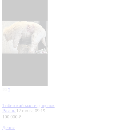
2
Тибетский мастиф, щенок
Рязань
12 июля, 09:19
100 000 ₽
Денис