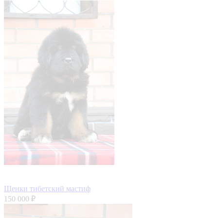
Щенки тибетский мастиф
150 000 ₽