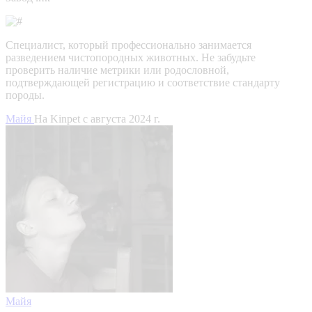
Специалист, который профессионально занимается
разведением чистопородных животных. Не забудьте
проверить наличие метрики или родословной,
подтверждающей регистрацию и соответствие стандарту
породы.
Майя
На Kinpet c августа 2024 г.
Майя