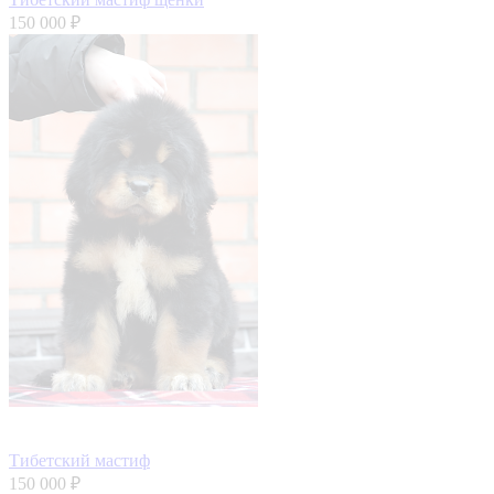
150 000 ₽
Тибетский мастиф
150 000 ₽