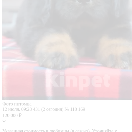
Фото питомца
12 июля, 09:28
431 (2 сегодня)
№ 118 169
120 000 ₽
Указанная стоимость в любимцы (в семью). Уточняйте у