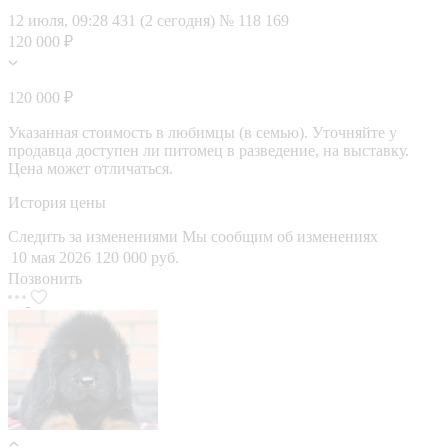
12 июля, 09:28
431 (2 сегодня)
№ 118 169
120 000 ₽
120 000 ₽
Указанная стоимость в любимцы (в семью). Уточняйте у
продавца доступен ли питомец в разведение, на выставку.
Цена может отличаться.
История цены
Следить за изменениями
Мы сообщим об изменениях
10 мая 2026
120 000 руб.
Позвонить