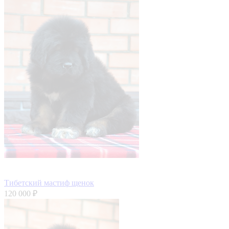
Тибетский мастиф щенок
120 000 ₽