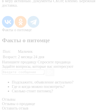
в меру активный. Документы СКОР, клеймо. Бережная
доставка.
Факты о питомце
Факты о питомце
Пол:
Мальчик
Возраст:
2 месяца 24 дня
Напишите продавцу
Спросите продавца
Задайте вопросы, которые вас интересуют
Подскажите, объявление актуально?
Где и когда можно посмотреть?
Сколько стоит питомец?
Отзывы
Отзывы о продавце
Оставить отзыв