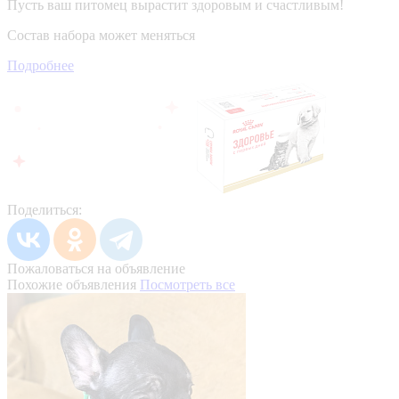
Пусть ваш питомец вырастит здоровым и счастливым!
Состав набора может меняться
Подробнее
Поделиться:
Пожаловаться на объявление
Похожие объявления
Посмотреть все