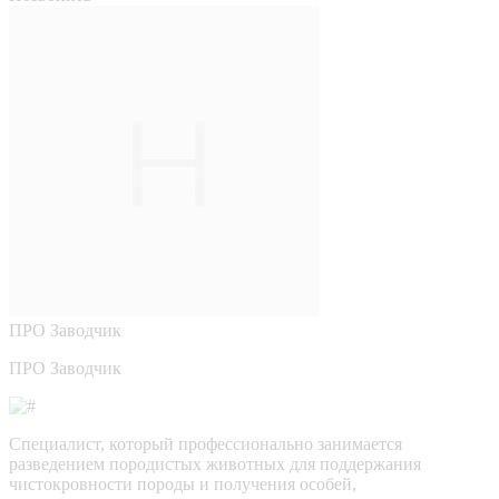
ПРО
Заводчик
ПРО Заводчик
Специалист, который профессионально занимается
разведением породистых животных для поддержания
чистокровности породы и получения особей,