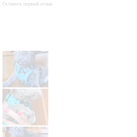
Оставить первый отзыв