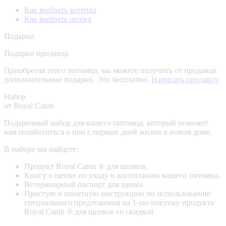
Как выбрать котенка
Как выбрать щенка
Подарки
Подарки продавца
Приобретая этого питомца, вы можете получить от продавца
дополнительные подарки. Это бесплатно.
Написать продавцу
Набор
от Royal Canin
Подарочный набор для вашего питомца, который поможет
вам позаботиться о нем с первых дней жизни в новом доме.
В наборе вы найдете:
Продукт Royal Canin ® для щенков,
Книгу о щенке по уходу и воспитанию вашего питомца,
Ветеринарный паспорт для щенка
Простую и понятную инструкцию по использованию
специального предложения на 1-ую покупку продукта
Royal Canin ® для щенков со скидкой.