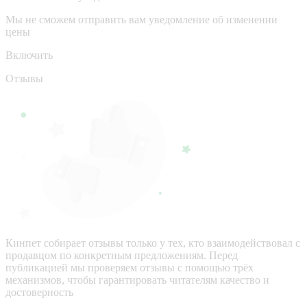
Мы не сможем отправить вам уведомление об изменении
цены
Включить
Отзывы
Кинпет собирает отзывы только у тех, кто взаимодействовал с
продавцом по конкретным предложениям. Перед
публикацией мы проверяем отзывы с помощью трёх
механизмов, чтобы гарантировать читателям качество и
достоверность