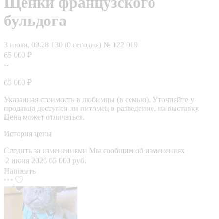
Щенки французского
бульдога
3 июля, 09:28
130 (0 сегодня)
№ 122 019
65 000 ₽
65 000 ₽
Указанная стоимость в любимцы (в семью). Уточняйте у
продавца доступен ли питомец в разведение, на выставку.
Цена может отличаться.
История цены
Следить за изменениями
Мы сообщим об изменениях
2 июня 2026
65 000 руб.
Написать