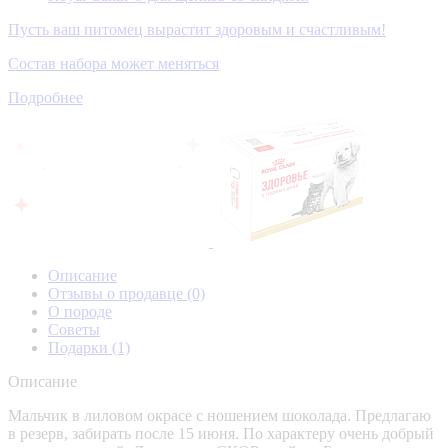
Пусть ваш питомец вырастит здоровым и счастливым!
Состав набора может меняться
Подробнее
Описание
Отзывы о продавце
(0)
О породе
Советы
Подарки
(1)
Описание
Мальчик в лиловом окрасе с ношением шоколада. Предлагаю
в резерв, забирать после 15 июня. По характеру очень добрый