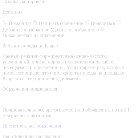
Ссылка скопирована
Действия
Позвонить
Написать сообщение
Поделиться
Добавить в избранное
Удалить из избранного
Пожаловаться на объявление
Рейтинг породы на Kinpet
Данный рейтинг формируется на основе частоты
упоминаний, поиска породы посетителями на сайте,
посещаемости объявлений и других параметрах, которые
помогают определить популярность породы на площадке
Kinpet.ru в текущий период времени.
Объявления пользователя
Пользователь за все время разместил 3 объявления, из них 1
завершено, 2 активные.
Посмотреть все объявления
Вы отключили уведомления