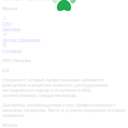
Москва
ПРО
Заводчик
Другие объявления
0
отзывов
ПРО Заводчик
Специалист, который профессионально занимается
разведением породистых животных для поддержания
чистокровности породы и получения особей,
соответствующих стандартам породы.
Документы, подтверждающие статус профессионального
заводчика, проверены.
Место и условия содержания питомцев
проверены
Москва