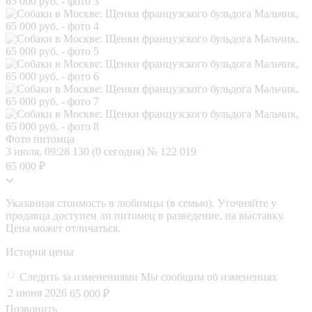
Фото питомца
3 июля, 09:28
130 (0 сегодня)
№ 122 019
65 000 ₽
Указанная стоимость в любимцы (в семью). Уточняйте у
продавца доступен ли питомец в разведение, на выставку.
Цена может отличаться.
История цены
Следить за изменениями
Мы сообщим об изменениях
2 июня 2026
65 000 ₽
Позвонить