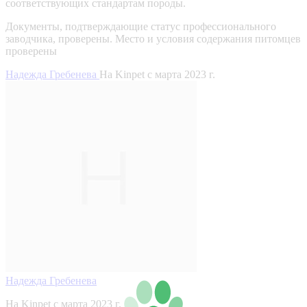
соответствующих стандартам породы.
Документы, подтверждающие статус профессионального
заводчика, проверены.
Место и условия содержания питомцев
проверены
Надежда Гребенева
На Kinpet c марта 2023 г.
Надежда Гребенева
На Kinpet c марта 2023 г.