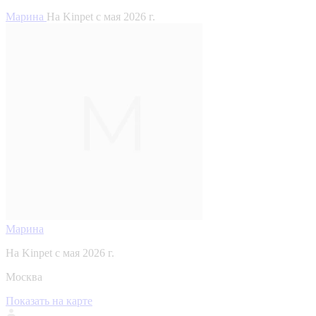
Марина
На Kinpet c мая 2026 г.
Марина
На Kinpet c мая 2026 г.
Москва
Показать на карте