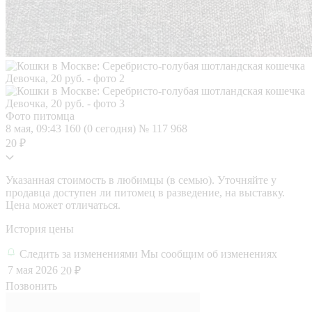
Фото питомца
8 мая, 09:43
160 (0 сегодня)
№ 117 968
20 ₽
Указанная стоимость в любимцы (в семью). Уточняйте у
продавца доступен ли питомец в разведение, на выставку.
Цена может отличаться.
История цены
Следить за изменениями
Мы сообщим об изменениях
7 мая 2026
20 ₽
Позвонить