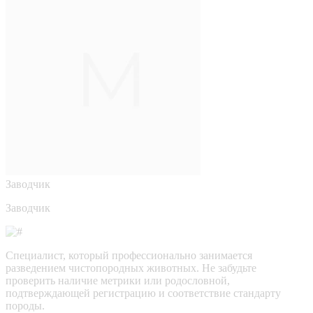
Заводчик
Заводчик
Специалист, который профессионально занимается
разведением чистопородных животных. Не забудьте
проверить наличие метрики или родословной,
подтверждающей регистрацию и соответствие стандарту
породы.