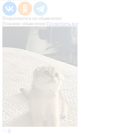
Пожаловаться на объявление
Похожие объявления
Посмотреть все
6