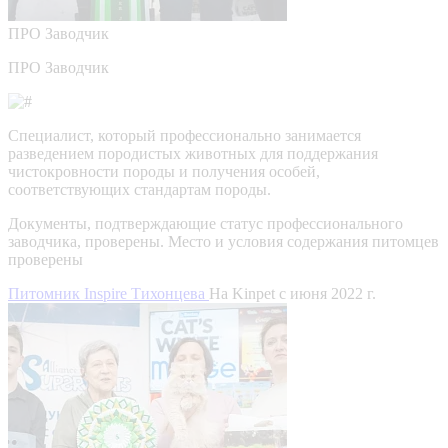
ПРО
Заводчик
ПРО Заводчик
Специалист, который профессионально занимается
разведением породистых животных для поддержания
чистокровности породы и получения особей,
соответствующих стандартам породы.
Документы, подтверждающие статус профессионального
заводчика, проверены.
Место и условия содержания питомцев
проверены
Питомник Inspire Тихонцева
На Kinpet c июня 2022 г.