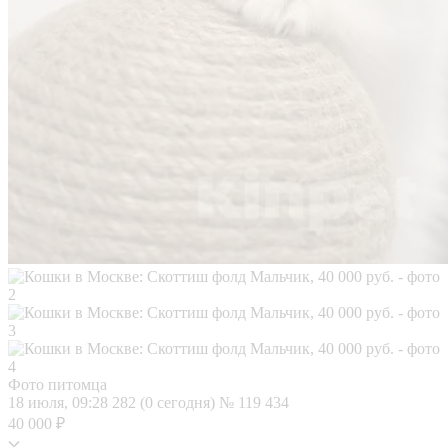
Фото питомца
18 июля, 09:28
282 (0 сегодня)
№ 119 434
40 000 ₽