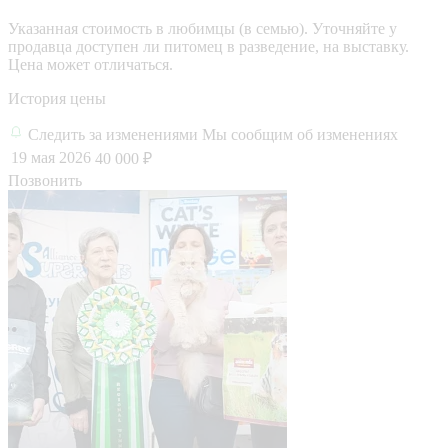
Указанная стоимость в любимцы (в семью). Уточняйте у
продавца доступен ли питомец в разведение, на выставку.
Цена может отличаться.
История цены
Следить за изменениями
Мы сообщим об изменениях
19 мая 2026
40 000 ₽
Позвонить