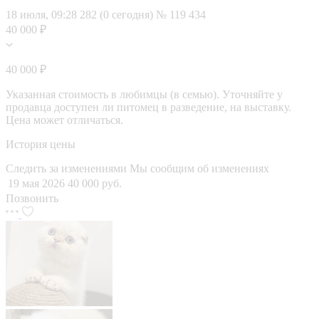
18 июля, 09:28
282 (0 сегодня)
№ 119 434
40 000 ₽
40 000 ₽
Указанная стоимость в любимцы (в семью). Уточняйте у
продавца доступен ли питомец в разведение, на выставку.
Цена может отличаться.
История цены
Следить за изменениями
Мы сообщим об изменениях
19 мая 2026
40 000 руб.
Позвонить