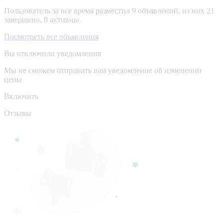
Пользователь за все время разместил 9 объявлений, из них 21
завершено, 8 активны.
Посмотреть все объявления
Вы отключили уведомления
Мы не сможем отправить вам уведомление об изменении
цены
Включить
Отзывы