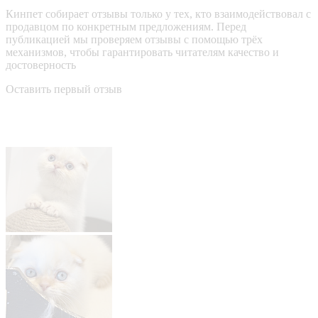
Кинпет собирает отзывы только у тех, кто взаимодействовал с
продавцом по конкретным предложениям. Перед
публикацией мы проверяем отзывы с помощью трёх
механизмов, чтобы гарантировать читателям качество и
достоверность
Оставить первый отзыв