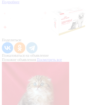
Подробнее
Поделиться:
Пожаловаться на объявление
Похожие объявления
Посмотреть все