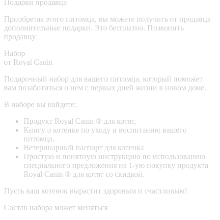
Подарки продавца
Приобретая этого питомца, вы можете получить от продавца
дополнительные подарки. Это бесплатно.
Позвонить
продавцу
Набор
от Royal Canin
Подарочный набор для вашего питомца, который поможет
вам позаботиться о нем с первых дней жизни в новом доме.
В наборе вы найдете:
Продукт Royal Canin ® для котят,
Книгу о котенке по уходу и воспитанию вашего
питомца,
Ветеринарный паспорт для котенка
Простую и понятную инструкцию по использованию
специального предложения на 1-ую покупку продукта
Royal Canin ® для котят со скидкой.
Пусть ваш котенок вырастит здоровым и счастливым!
Состав набора может меняться