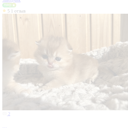
Заводчик
5
1 отзыв
2