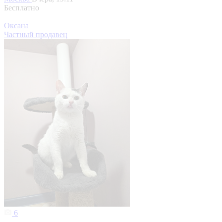
Бесплатно
Оксана
Частный продавец
6