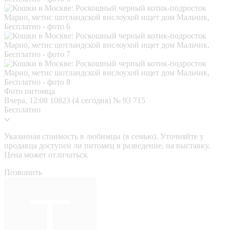
Фото питомца
Вчера, 12:08
10823 (4 сегодня)
№ 93 715
Бесплатно
Указанная стоимость в любимцы (в семью). Уточняйте у
продавца доступен ли питомец в разведение, на выставку.
Цена может отличаться.
Позвонить