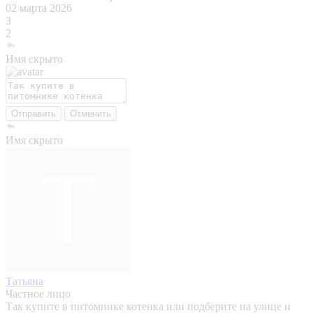
02 марта 2026
3
2
Имя скрыто
Отправить
Отменить
Имя скрыто
Татьяна
Частное лицо
Так купите в питомнике котенка или подберите на улице и