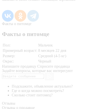
Факты о питомце
Факты о питомце
Пол:
Мальчик
Примерный возраст:
8 месяцев 22 дня
Размер:
Средний (4-5 кг)
Окрас:
Черный
Напишите продавцу
Спросите продавца
Задайте вопросы, которые вас интересуют
Подскажите, объявление актуально?
Где и когда можно посмотреть?
Сколько стоит питомец?
Отзывы
Отзывы о продавце