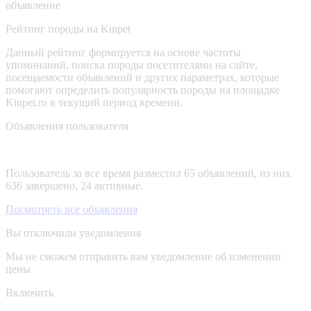
объявление
Рейтинг породы на Kinpet
Данный рейтинг формируется на основе частоты
упоминаний, поиска породы посетителями на сайте,
посещаемости объявлений и других параметрах, которые
помогают определить популярность породы на площадке
Kinpet.ru в текущий период времени.
Объявления пользователя
Пользователь за все время разместил 65 объявлений, из них
636 завершено, 24 активные.
Посмотреть все объявления
Вы отключили уведомления
Мы не сможем отправить вам уведомление об изменении
цены
Включить