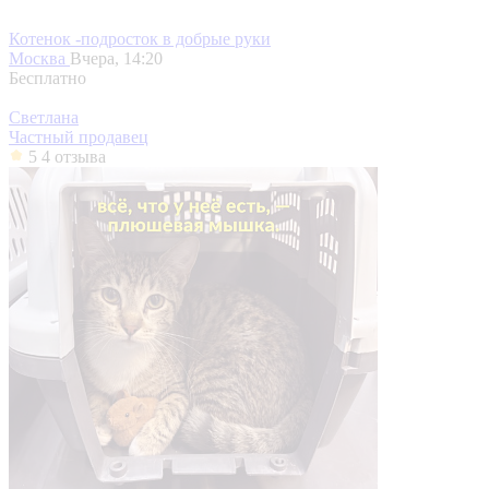
Котенок -подросток в добрые руки
Москва
Вчера, 14:20
Бесплатно
Светлана
Частный продавец
5
4 отзыва