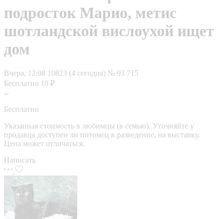
подросток Марио, метис
шотландской вислоухой ищет
дом
Вчера, 12:08
10823 (4 сегодня)
№ 93 715
Бесплатно
10 ₽
Бесплатно
Указанная стоимость в любимцы (в семью). Уточняйте у
продавца доступен ли питомец в разведение, на выставку.
Цена может отличаться.
Написать