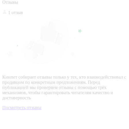
Отзывы
1 отзыв
Кинпет собирает отзывы только у тех, кто взаимодействовал с
продавцом по конкретным предложениям. Перед
публикацией мы проверяем отзывы с помощью трёх
механизмов, чтобы гарантировать читателям качество и
достоверность
Посмотреть отзывы