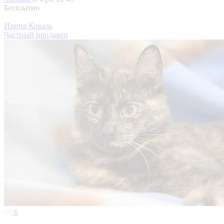
Бесплатно
Ирина Коваль
Частный продавец
6