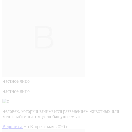
Частное лицо
Частное лицо
Человек, который занимается разведением животных или
хочет найти питомцу любящую семью.
Вероника
На Kinpet c мая 2026 г.