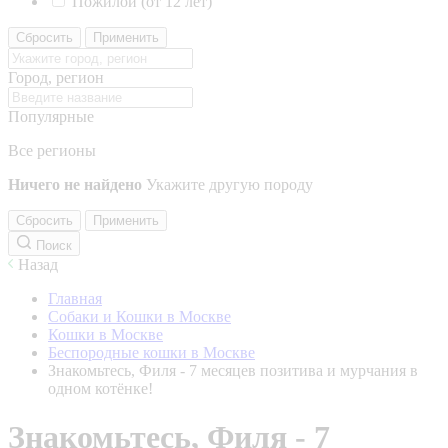
Пожилой (от 12 лет)
Сбросить
Применить
Город, регион
Популярные
Все регионы
Ничего не найдено
Укажите другую породу
Сбросить
Применить
Поиск
Назад
Главная
Собаки и Кошки в Москве
Кошки в Москве
Беспородные кошки в Москве
Знакомьтесь, Филя - 7 месяцев позитива и мурчания в
одном котёнке!
Знакомьтесь, Филя - 7