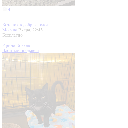
4
Котенок в добрые руки
Москва
Вчера, 22:45
Бесплатно
Ирина Коваль
Частный продавец