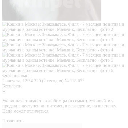
Фото питомца
2 августа, 12:54
320 (2 сегодня)
№ 118 673
Бесплатно
Указанная стоимость в любимцы (в семью). Уточняйте у
продавца доступен ли питомец в разведение, на выставку.
Цена может отличаться.
Позвонить