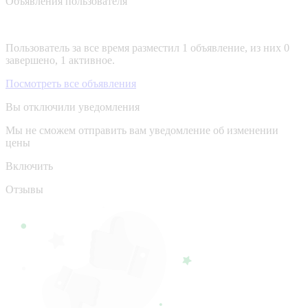
Объявления пользователя
Пользователь за все время разместил 1 объявление, из них 0
завершено, 1 активное.
Посмотреть все объявления
Вы отключили уведомления
Мы не сможем отправить вам уведомление об изменении
цены
Включить
Отзывы