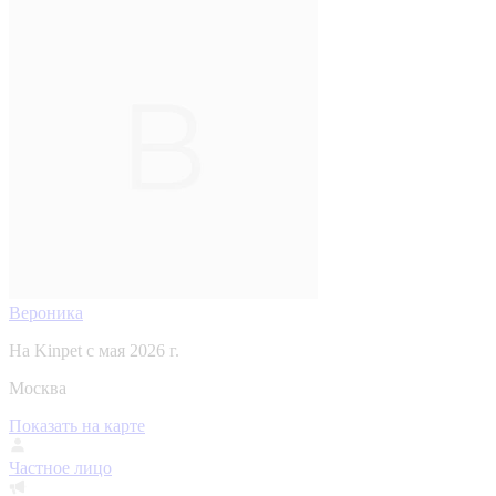
Вероника
На Kinpet c мая 2026 г.
Москва
Показать на карте
Частное лицо