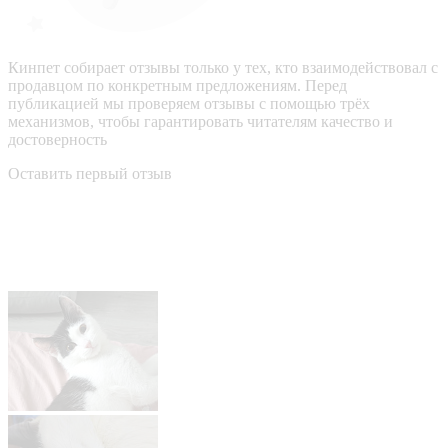
Кинпет собирает отзывы только у тех, кто взаимодействовал с
продавцом по конкретным предложениям. Перед
публикацией мы проверяем отзывы с помощью трёх
механизмов, чтобы гарантировать читателям качество и
достоверность
Оставить первый отзыв