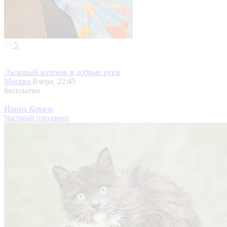
5
Ласковый котенок в добрые руки
Москва
Вчера, 22:45
Бесплатно
Ирина Коваль
Частный продавец