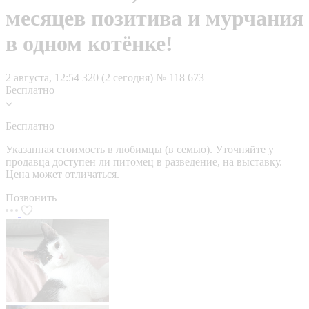
месяцев позитива и мурчания
в одном котёнке!
2 августа, 12:54
320 (2 сегодня)
№ 118 673
Бесплатно
Бесплатно
Указанная стоимость в любимцы (в семью). Уточняйте у
продавца доступен ли питомец в разведение, на выставку.
Цена может отличаться.
Позвонить