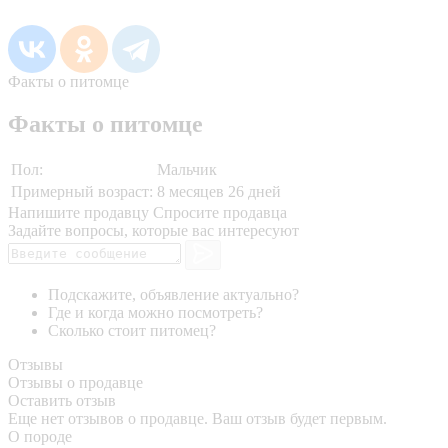
Факты о питомце
Факты о питомце
Пол:
Мальчик
Примерный возраст:
8 месяцев 26 дней
Напишите продавцу
Спросите продавца
Задайте вопросы, которые вас интересуют
Подскажите, объявление актуально?
Где и когда можно посмотреть?
Сколько стоит питомец?
Отзывы
Отзывы о продавце
Оставить отзыв
Еще нет отзывов о продавце. Ваш отзыв будет первым.
О породе