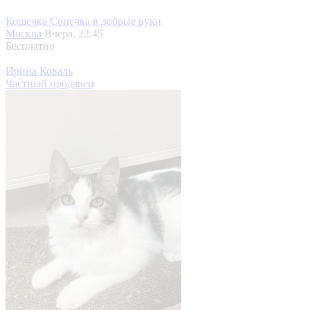
Кошечка Сонечка в добрые руки
Москва
Вчера, 22:45
Бесплатно
Ирина Коваль
Частный продавец