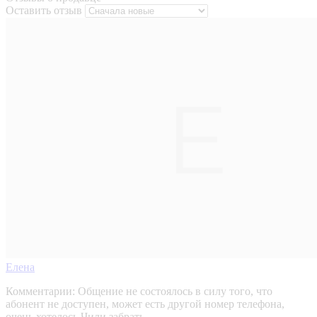
Оставить отзыв
Елена
Комментарии:
Общение не состоялось в силу того, что
абонент не доступен, может есть другой номер телефона,
очень хотелось Чили забрать