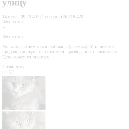
улицу
14 июля, 09:29
497 (1 сегодня)
№ 118 420
Бесплатно
Бесплатно
Указанная стоимость в любимцы (в семью). Уточняйте у
продавца доступен ли питомец в разведение, на выставку.
Цена может отличаться.
Позвонить