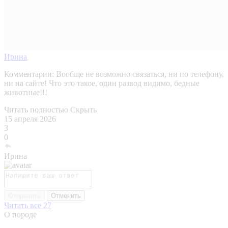
Ирина
Комментарии:
Вообще не возможно связаться, ни по телефону,
ни на сайте! Что это такое, один развод видимо, бедные
животные!!!
Читать полностью
Скрыть
15 апреля 2026
3
0
Ирина
Отправить
Отменить
Читать все 27
О породе