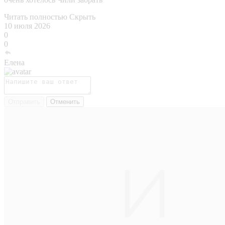
Читать полностью
Скрыть
10 июля 2026
0
0
Елена
Отправить
Отменить