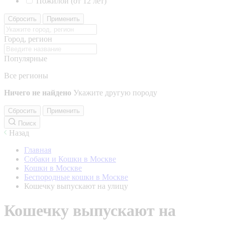
Пожилой (от 12 лет)
Сбросить
Применить
Город, регион
Популярные
Все регионы
Ничего не найдено
Укажите другую породу
Сбросить
Применить
Поиск
Назад
Главная
Собаки и Кошки в Москве
Кошки в Москве
Беспородные кошки в Москве
Кошечку выпускают на улицу
Кошечку выпускают на