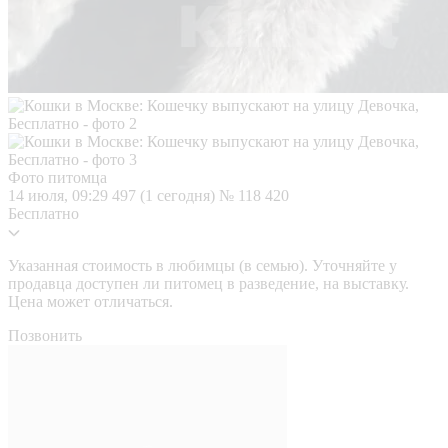
Фото питомца
14 июля, 09:29
497 (1 сегодня)
№ 118 420
Бесплатно
Указанная стоимость в любимцы (в семью). Уточняйте у
продавца доступен ли питомец в разведение, на выставку.
Цена может отличаться.
Позвонить