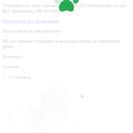
Пользователь за все время разместил 226 объявлений, из них
804 завершены, 180 активны.
Посмотреть все объявления
Вы отключили уведомления
Мы не сможем отправить вам уведомление об изменении
цены
Включить
Отзывы
27 отзывов