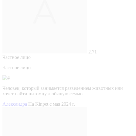
2.71
Частное лицо
Частное лицо
Человек, который занимается разведением животных или
хочет найти питомцу любящую семью.
Александра
На Kinpet c мая 2024 г.