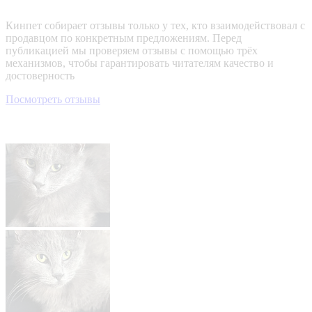
Кинпет собирает отзывы только у тех, кто взаимодействовал с
продавцом по конкретным предложениям. Перед
публикацией мы проверяем отзывы с помощью трёх
механизмов, чтобы гарантировать читателям качество и
достоверность
Посмотреть отзывы