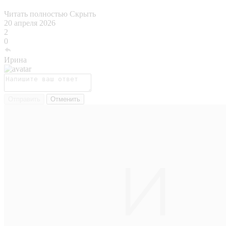
Читать полностью
Скрыть
20 апреля 2026
2
0
Ирина
Отправить
Отменить