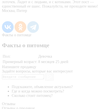
лоточек. Ладит и с людьми, и с котиками. Этот пост —
единственный ее шанс. Пожалуйста, не проходите мимо!
Москва, Питер
Факты о питомце
Факты о питомце
Пол:
Девочка
Примерный возраст:
8 месяцев 25 дней
Напишите продавцу
Задайте вопросы, которые вас интересуют
Подскажите, объявление актуально?
Где и когда можно посмотреть?
Сколько стоит питомец?
Отзывы
Отзывы о продавце