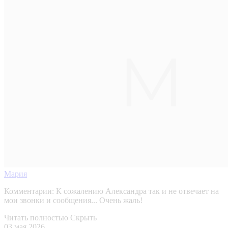
Мария
Комментарии:
К сожалению Александра так и не отвечает на
мои звонки и сообщения... Очень жаль!
Читать полностью
Скрыть
03 мая 2026