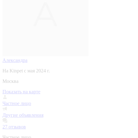
Александра
На Kinpet c мая 2024 г.
Москва
Показать на карте
Частное лицо
Другие объявления
27
отзывов
Частное лицо