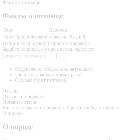
Факты о питомце
Факты о питомце
Пол:
Девочка
Примерный возраст:
4 месяца 30 дней
Напишите продавцу
Спросите продавца
Задайте вопросы, которые вас интересуют
Подскажите, объявление актуально?
Где и когда можно посмотреть?
Сколько стоит питомец?
Отзывы
Отзывы о продавце
Оставить отзыв
Еще нет отзывов о продавце. Ваш отзыв будет первым.
О породе
О породе