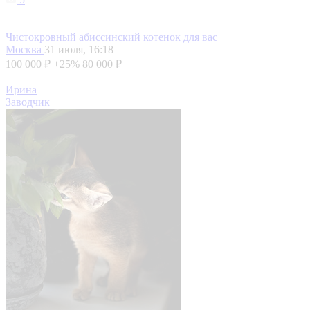
Чистокровный абиссинский котенок для вас
Москва
31 июля, 16:18
100 000 ₽
+25%
80 000 ₽
Ирина
Заводчик