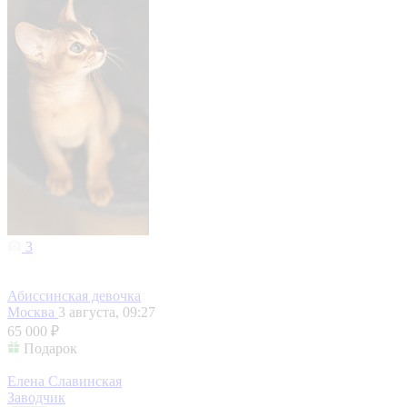
3
Абиссинская девочка
Москва
3 августа, 09:27
65 000 ₽
Подарок
Елена Славинская
Заводчик