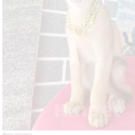
Фото питомца