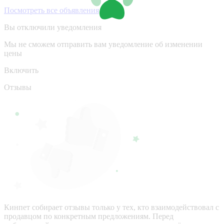
Посмотреть все объявления
Вы отключили уведомления
Мы не сможем отправить вам уведомление об изменении
цены
Включить
Отзывы
Кинпет собирает отзывы только у тех, кто взаимодействовал с
продавцом по конкретным предложениям. Перед