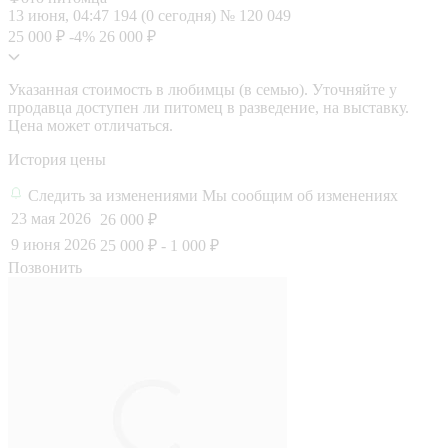
13 июня, 04:47
194 (0 сегодня)
№ 120 049
25 000 ₽
-4%
26 000 ₽
Указанная стоимость в любимцы (в семью). Уточняйте у
продавца доступен ли питомец в разведение, на выставку.
Цена может отличаться.
История цены
Следить за изменениями
Мы сообщим об изменениях
23 мая 2026
26 000 ₽
9 июня 2026
25 000 ₽
- 1 000 ₽
Позвонить