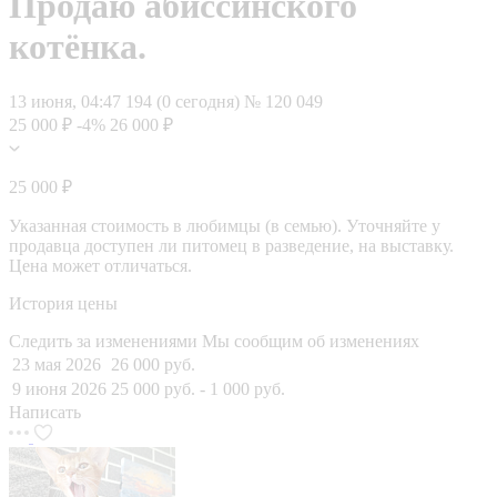
Продаю абиссинского
котёнка.
13 июня, 04:47
194 (0 сегодня)
№ 120 049
25 000 ₽
-4%
26 000 ₽
25 000 ₽
Указанная стоимость в любимцы (в семью). Уточняйте у
продавца доступен ли питомец в разведение, на выставку.
Цена может отличаться.
История цены
Следить за изменениями
Мы сообщим об изменениях
23 мая 2026
26 000 руб.
9 июня 2026
25 000 руб.
- 1 000 руб.
Написать