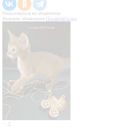
Пожаловаться на объявление
Похожие объявления
Посмотреть все
5