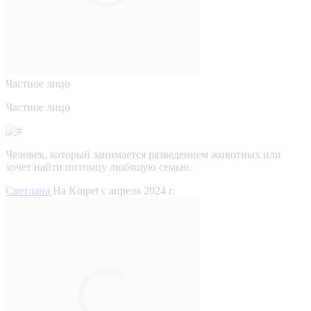
Частное лицо
Частное лицо
Человек, который занимается разведением животных или
хочет найти питомцу любящую семью.
Светлана
На Kinpet c апреля 2024 г.