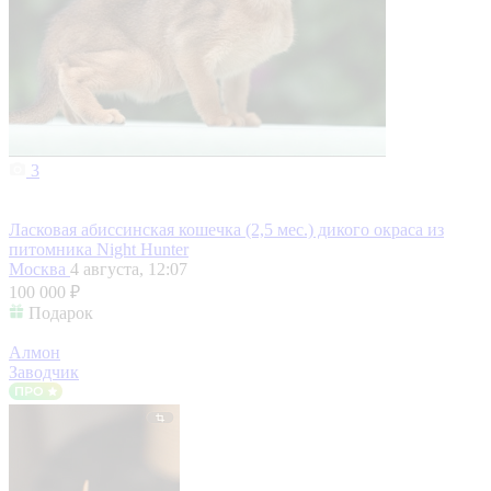
3
Ласковая абиссинская кошечка (2,5 мес.) дикого окраса из
питомника Night Hunter
Москва
4 августа, 12:07
100 000 ₽
Подарок
Алмон
Заводчик