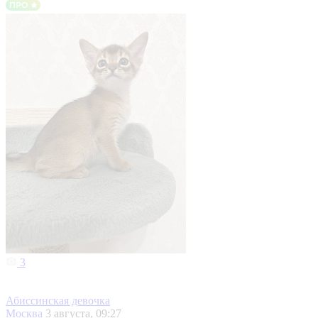
3
Абиссинская девочка
Москва
3 августа, 09:27