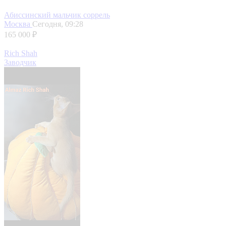
Абиссинский мальчик соррель
Москва
Сегодня, 09:28
165 000 ₽
Rich Shah
Заводчик