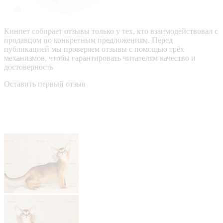
Кинпет собирает отзывы только у тех, кто взаимодействовал с
продавцом по конкретным предложениям. Перед
публикацией мы проверяем отзывы с помощью трёх
механизмов, чтобы гарантировать читателям качество и
достоверность
Оставить первый отзыв