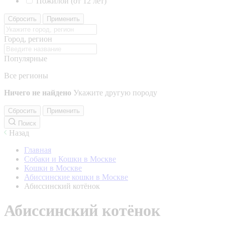
Пожилой (от 12 лет)
Сбросить
Применить
Город, регион
Популярные
Все регионы
Ничего не найдено
Укажите другую породу
Сбросить
Применить
Поиск
Назад
Главная
Собаки и Кошки в Москве
Кошки в Москве
Абиссинские кошки в Москве
Абиссинский котёнок
Абиссинский котёнок