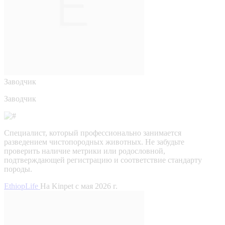
Заводчик
Заводчик
Специалист, который профессионально занимается
разведением чистопородных животных. Не забудьте
проверить наличие метрики или родословной,
подтверждающей регистрацию и соответствие стандарту
породы.
EthiopLife
На Kinpet c мая 2026 г.