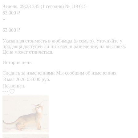
9 июля, 09:28
335 (1 сегодня)
№ 118 015
63 000 ₽
63 000 ₽
Указанная стоимость в любимцы (в семью). Уточняйте у
продавца доступен ли питомец в разведение, на выставку.
Цена может отличаться.
История цены
Следить за изменениями
Мы сообщим об изменениях
8 мая 2026
63 000 руб.
Позвонить