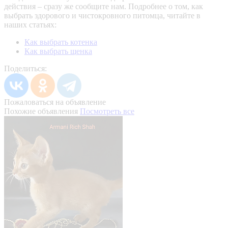
действия – сразу же сообщите нам.
Подробнее о том, как
выбрать здорового и чистокровного питомца, читайте в
наших статьях:
Как выбрать котенка
Как выбрать щенка
Поделиться:
Пожаловаться на объявление
Похожие объявления
Посмотреть все