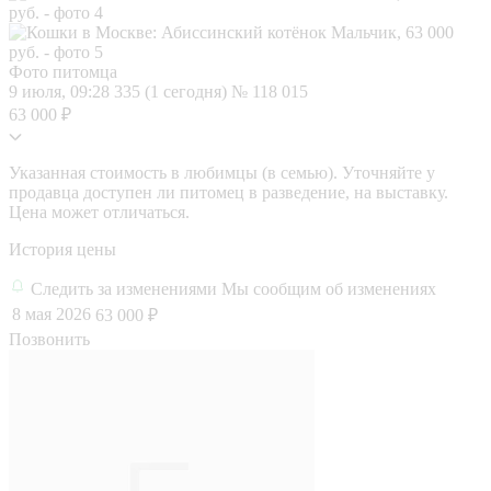
Фото питомца
9 июля, 09:28
335 (1 сегодня)
№ 118 015
63 000 ₽
Указанная стоимость в любимцы (в семью). Уточняйте у
продавца доступен ли питомец в разведение, на выставку.
Цена может отличаться.
История цены
Следить за изменениями
Мы сообщим об изменениях
8 мая 2026
63 000 ₽
Позвонить