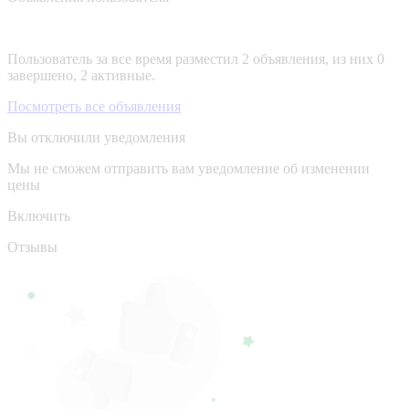
Пользователь за все время разместил 2 объявления, из них 0
завершено, 2 активные.
Посмотреть все объявления
Вы отключили уведомления
Мы не сможем отправить вам уведомление об изменении
цены
Включить
Отзывы