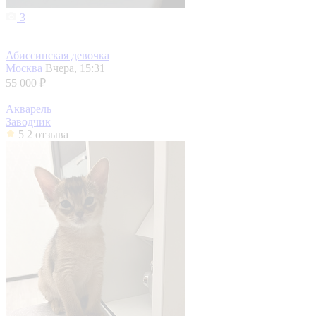
3
Абиссинская девочка
Москва
Вчера, 15:31
55 000 ₽
Акварель
Заводчик
5
2 отзыва