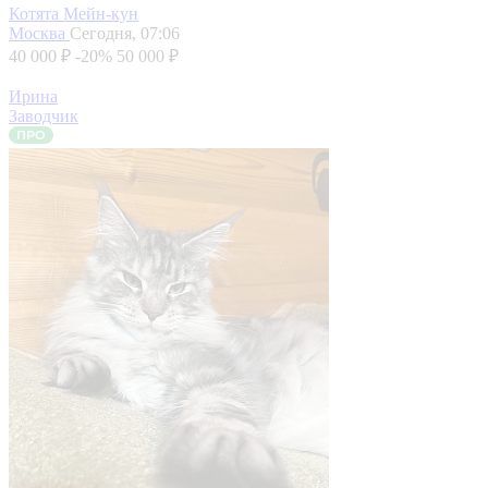
Котята Мейн-кун
Москва
Сегодня, 07:06
40 000 ₽
-20%
50 000 ₽
Ирина
Заводчик