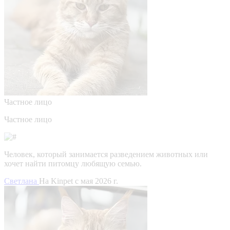
Частное лицо
Частное лицо
Человек, который занимается разведением животных или
хочет найти питомцу любящую семью.
Светлана
На Kinpet c мая 2026 г.