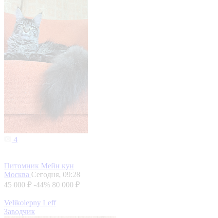
4
Питомник Мейн кун
Москва
Сегодня, 09:28
45 000 ₽
-44%
80 000 ₽
Velikolepny Leff
Заводчик