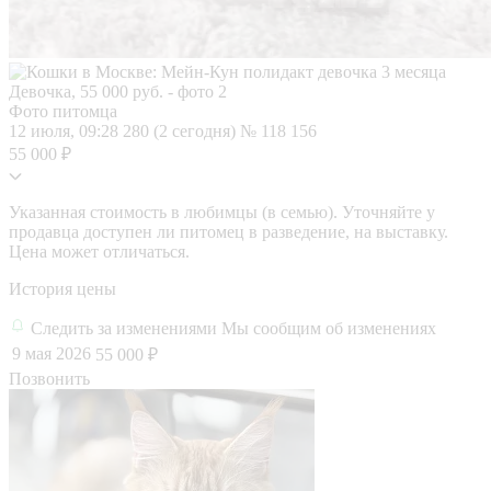
Фото питомца
12 июля, 09:28
280 (2 сегодня)
№ 118 156
55 000 ₽
Указанная стоимость в любимцы (в семью). Уточняйте у
продавца доступен ли питомец в разведение, на выставку.
Цена может отличаться.
История цены
Следить за изменениями
Мы сообщим об изменениях
9 мая 2026
55 000 ₽
Позвонить