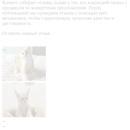
Кинпет собирает отзывы только у тех, кто взаимодействовал с
продавцом по конкретным предложениям. Перед
публикацией мы проверяем отзывы с помощью трёх
механизмов, чтобы гарантировать читателям качество и
достоверность
Оставить первый отзыв