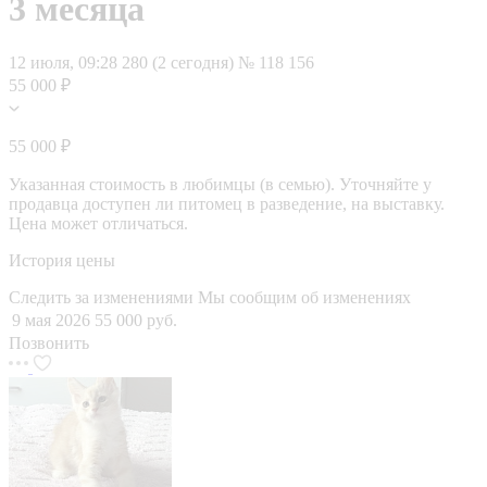
3 месяца
12 июля, 09:28
280 (2 сегодня)
№ 118 156
55 000 ₽
55 000 ₽
Указанная стоимость в любимцы (в семью). Уточняйте у
продавца доступен ли питомец в разведение, на выставку.
Цена может отличаться.
История цены
Следить за изменениями
Мы сообщим об изменениях
9 мая 2026
55 000 руб.
Позвонить