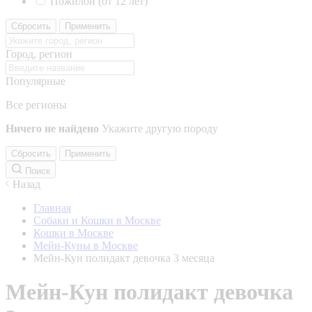
Пожилой (от 12 лет)
Сбросить
Применить
Город, регион
Популярные
Все регионы
Ничего не найдено
Укажите другую породу
Сбросить
Применить
Поиск
Назад
Главная
Собаки и Кошки в Москве
Кошки в Москве
Мейн-Куны в Москве
Мейн-Кун полидакт девочка 3 месяца
Мейн-Кун полидакт девочка