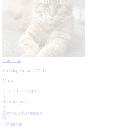
Светлана
На Kinpet c мая 2026 г.
Москва
Показать на карте
Частное лицо
Другие объявления
0
отзывов