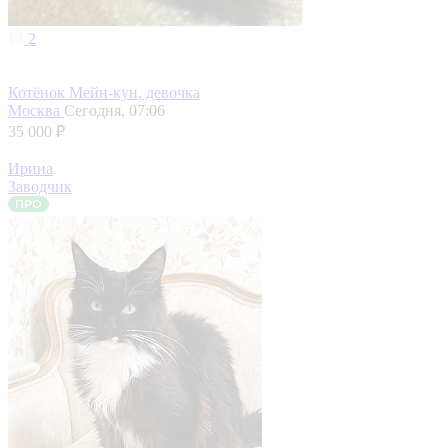
2
Котёнок Мейн-кун, девочка
Москва
Сегодня, 07:06
35 000 ₽
Ирина
Заводчик