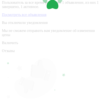
Пользователь за все время разместил 1 объявление, из них 1
завершено, 1 активное.
Посмотреть все объявления
Вы отключили уведомления
Мы не сможем отправить вам уведомление об изменении
цены
Включить
Отзывы