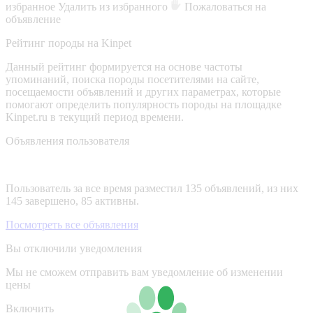
избранное
Удалить из избранного
Пожаловаться на
объявление
Рейтинг породы на Kinpet
Данный рейтинг формируется на основе частоты
упоминаний, поиска породы посетителями на сайте,
посещаемости объявлений и других параметрах, которые
помогают определить популярность породы на площадке
Kinpet.ru в текущий период времени.
Объявления пользователя
Пользователь за все время разместил 135 объявлений, из них
145 завершено, 85 активны.
Посмотреть все объявления
Вы отключили уведомления
Мы не сможем отправить вам уведомление об изменении
цены
Включить