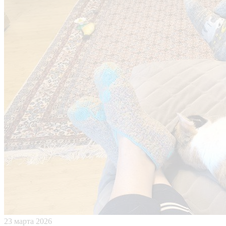
23 марта 2026