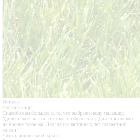
Наталья
Частное лицо
Спасибо вам большое за то, что выбрали нашу малышку.
Удивительно, как она похожа на Фросеньку. Даже пятнышко
на носике такое же! Долгих и счастливых лет совместной
жизни!
Читать полностью
Скрыть