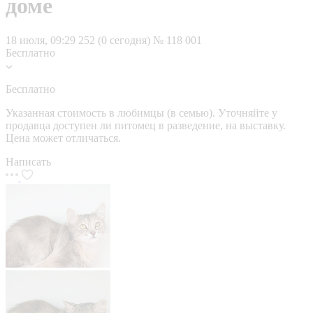
доме
18 июля, 09:29
252 (0 сегодня)
№ 118 001
Бесплатно
Бесплатно
Указанная стоимость в любимцы (в семью). Уточняйте у
продавца доступен ли питомец в разведение, на выставку.
Цена может отличаться.
Написать