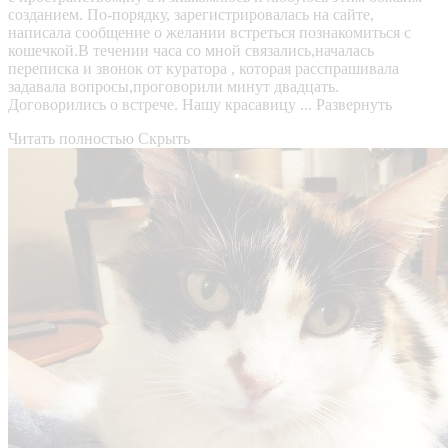
созданием. По-порядку, зарегистрировалась на сайте,
написала сообщение о желании встреться познакомиться с
кошечкой.В течении часа со мной связались,началась
переписка и звонок от куратора , которая расспрашивала
задавала вопросы,проговорили минут двадцать.
Договорились о встрече. Нашу красавицу ...
Развернуть
Читать полностью
Скрыть