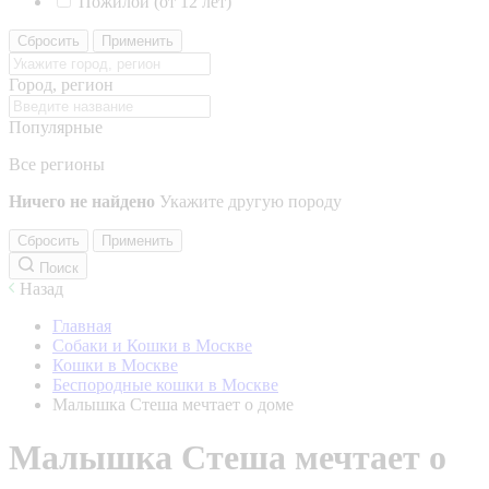
Пожилой (от 12 лет)
Сбросить
Применить
Город, регион
Популярные
Все регионы
Ничего не найдено
Укажите другую породу
Сбросить
Применить
Поиск
Назад
Главная
Собаки и Кошки в Москве
Кошки в Москве
Беспородные кошки в Москве
Малышка Стеша мечтает о доме
Малышка Стеша мечтает о