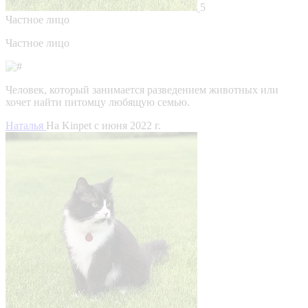
5
Частное лицо
Частное лицо
Человек, который занимается разведением животных или
хочет найти питомцу любящую семью.
Наталья
На Kinpet c июня 2022 г.