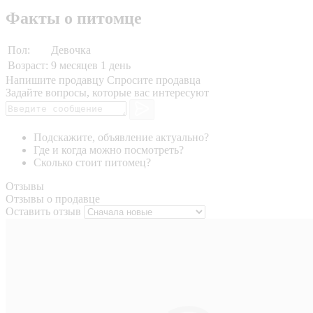
Факты о питомце
Пол:
Девочка
Возраст:
9 месяцев 1 день
Напишите продавцу
Спросите продавца
Задайте вопросы, которые вас интересуют
Подскажите, объявление актуально?
Где и когда можно посмотреть?
Сколько стоит питомец?
Отзывы
Отзывы о продавце
Оставить отзыв