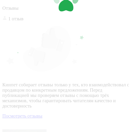
Отзывы
1 отзыв
Кинпет собирает отзывы только у тех, кто взаимодействовал с
продавцом по конкретным предложениям. Перед
публикацией мы проверяем отзывы с помощью трёх
механизмов, чтобы гарантировать читателям качество и
достоверность
Посмотреть отзывы