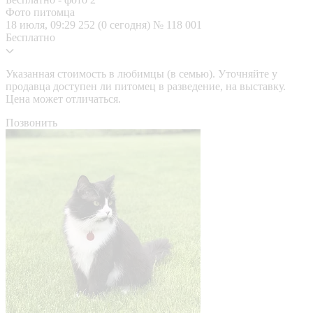
Фото питомца
18 июля, 09:29
252 (0 сегодня)
№ 118 001
Бесплатно
Указанная стоимость в любимцы (в семью). Уточняйте у
продавца доступен ли питомец в разведение, на выставку.
Цена может отличаться.
Позвонить