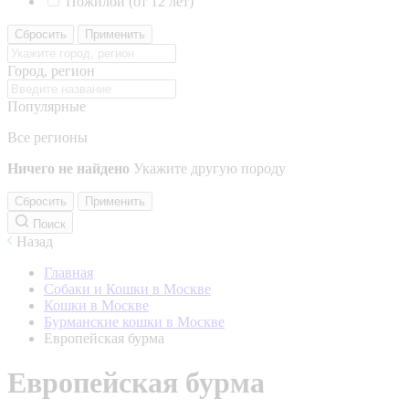
Пожилой (от 12 лет)
Сбросить
Применить
Город, регион
Популярные
Все регионы
Ничего не найдено
Укажите другую породу
Сбросить
Применить
Поиск
Назад
Главная
Собаки и Кошки в Москве
Кошки в Москве
Бурманские кошки в Москве
Европейская бурма
Европейская бурма