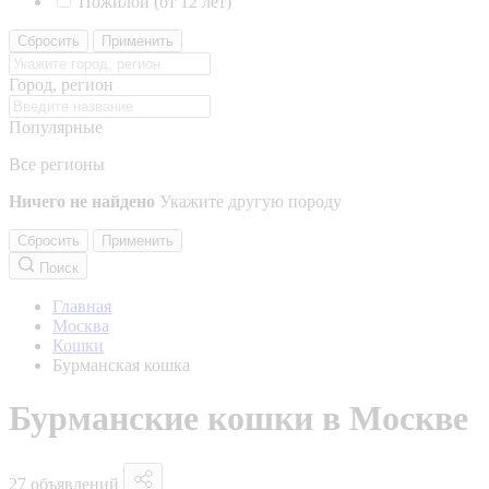
Пожилой (от 12 лет)
Сбросить
Применить
Город, регион
Популярные
Все регионы
Ничего не найдено
Укажите другую породу
Сбросить
Применить
Поиск
Главная
Москва
Кошки
Бурманская кошка
Бурманские кошки в Москве
27 объявлений