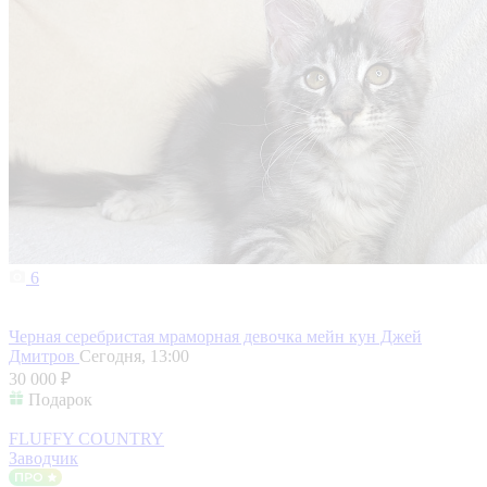
6
Черная серебристая мраморная девочка мейн кун Джей
Дмитров
Сегодня, 13:00
30 000 ₽
Подарок
FLUFFY COUNTRY
Заводчик