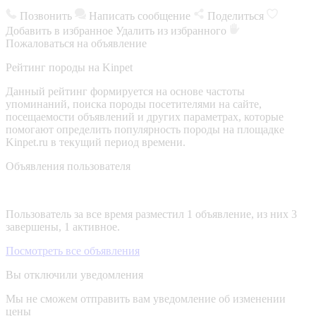
Позвонить
Написать сообщение
Поделиться
Добавить в избранное
Удалить из избранного
Пожаловаться на объявление
Рейтинг породы на Kinpet
Данный рейтинг формируется на основе частоты
упоминаний, поиска породы посетителями на сайте,
посещаемости объявлений и других параметрах, которые
помогают определить популярность породы на площадке
Kinpet.ru в текущий период времени.
Объявления пользователя
Пользователь за все время разместил 1 объявление, из них 3
завершены, 1 активное.
Посмотреть все объявления
Вы отключили уведомления
Мы не сможем отправить вам уведомление об изменении
цены