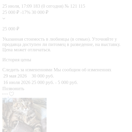
25 июля, 17:09
183 (0 сегодня)
№ 121 115
25 000 ₽
-17%
30 000 ₽
25 000 ₽
Указанная стоимость в любимцы (в семью). Уточняйте у
продавца доступен ли питомец в разведение, на выставку.
Цена может отличаться.
История цены
Следить за изменениями
Мы сообщим об изменениях
29 мая 2026
30 000 руб.
16 июля 2026
25 000 руб.
- 5 000 руб.
Позвонить