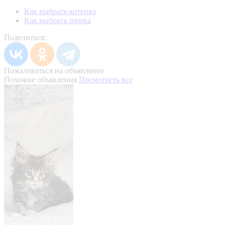
Как выбрать котенка
Как выбрать щенка
Поделиться:
Пожаловаться на объявление
Похожие объявления
Посмотреть все