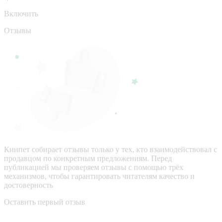
Включить
Отзывы
Кинпет собирает отзывы только у тех, кто взаимодействовал с
продавцом по конкретным предложениям. Перед
публикацией мы проверяем отзывы с помощью трёх
механизмов, чтобы гарантировать читателям качество и
достоверность
Оставить первый отзыв