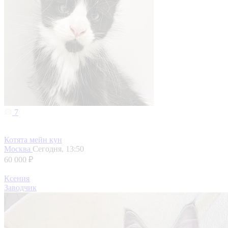
7
Котята мейн кун
Москва
Сегодня, 13:50
60 000 ₽
Ксения
Заводчик