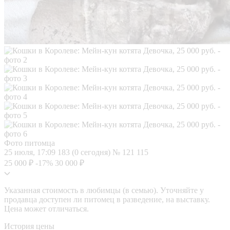
Фото питомца
25 июля, 17:09
183 (0 сегодня)
№ 121 115
25 000 ₽
-17%
30 000 ₽
Указанная стоимость в любимцы (в семью). Уточняйте у
продавца доступен ли питомец в разведение, на выставку.
Цена может отличаться.
История цены