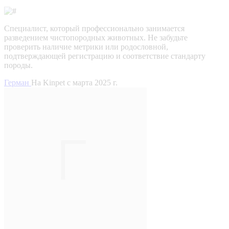
Специалист, который профессионально занимается
разведением чистопородных животных. Не забудьте
проверить наличие метрики или родословной,
подтверждающей регистрацию и соответствие стандарту
породы.
Герман
На Kinpet c марта 2025 г.