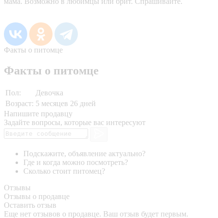
мама. Возможно в любимцы или брит. Спрашивайте.
Факты о питомце
Факты о питомце
Пол:
Девочка
Возраст:
5 месяцев 26 дней
Напишите продавцу
Задайте вопросы, которые вас интересуют
Подскажите, объявление актуально?
Где и когда можно посмотреть?
Сколько стоит питомец?
Отзывы
Отзывы о продавце
Оставить отзыв
Еще нет отзывов о продавце. Ваш отзыв будет первым.