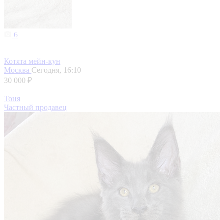
6
Котята мейн-кун
Москва
Сегодня, 16:10
30 000 ₽
Тоня
Частный продавец