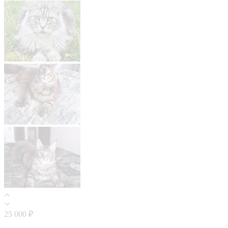
25 000 ₽