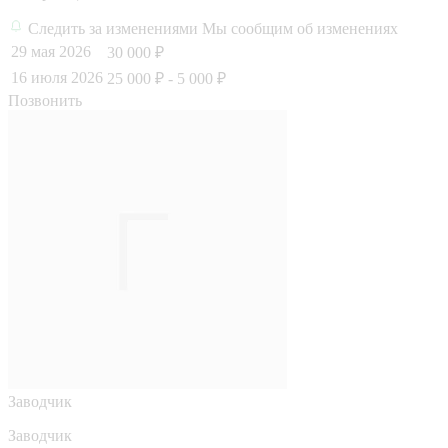
Следить за изменениями
Мы сообщим об изменениях
29 мая 2026
30 000 ₽
16 июля 2026
25 000 ₽
- 5 000 ₽
Позвонить
Заводчик
Заводчик