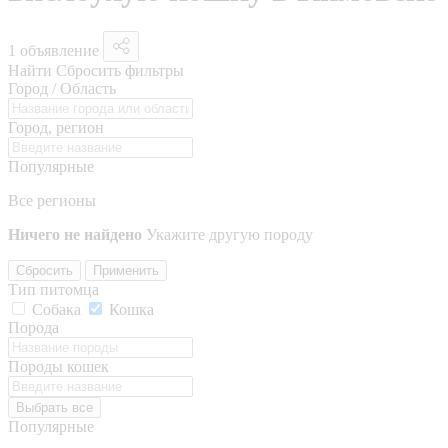
1 объявление
Найти
Сбросить фильтры
Город / Область
Город, регион
Популярные
Все регионы
Ничего не найдено
Укажите другую породу
Сбросить
Применить
Тип питомца
Собака
Кошка
Порода
Породы кошек
Выбрать все
Популярные