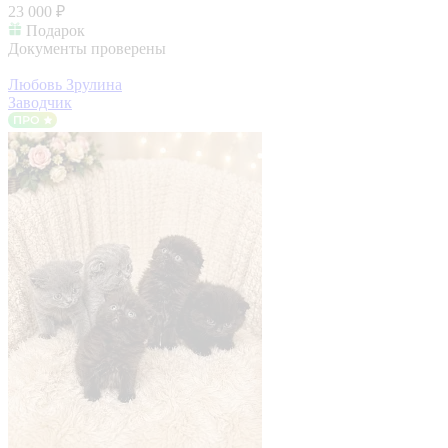
23 000 ₽
Подарок
Документы проверены
Любовь Зрулина
Заводчик