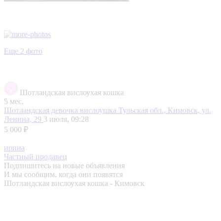
Еще 2 фото
Шотландская вислоухая кошка
5 мес.
Шотландская девочка вислоушка
Тульская обл., Кимовск, ул.
Ленина, 29
3 июля, 09:28
5 000 ₽
ирина
Частный продавец
Подпишитесь на новые объявления
И мы сообщим, когда они появятся
Шотландская вислоухая кошка - Кимовск