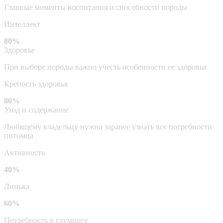
Главные моменты воспитания и способности породы
Интеллект
80%
Здоровье
При выборе породы важно учесть особенности ее здоровья
Крепость здоровья
80%
Уход и содержание
Любящему владельцу нужно заранее узнать все потребности
питомца
Активность
40%
Линька
60%
Потребность в груминге