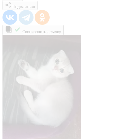
Поделиться
Скопировать ссылку