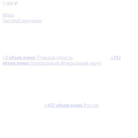
5 000 ₽
Maria
Частный продавец
+
3
объявления
Тульская область
+
192
объявления
Центральный федеральный округ
+
452
объявления
Россия