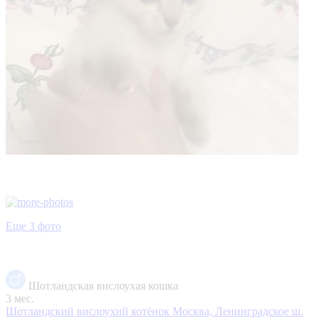
Еще 3 фото
Шотландская вислоухая кошка
3 мес.
Шотландский вислоухий котёнок
Москва, Ленинградское ш.