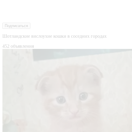
Подписаться
Шотландские вислоухие кошки в соседних городах
452 объявления