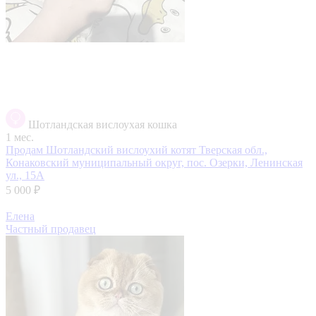
Шотландская вислоухая кошка
1 мес.
Продам Шотландский вислоухий котят
Тверская обл.,
Конаковский муниципальный округ, пос. Озерки, Ленинская
ул., 15А
5 000 ₽
Елена
Частный продавец