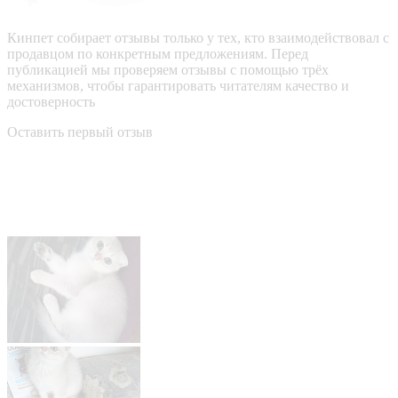
Кинпет собирает отзывы только у тех, кто взаимодействовал с
продавцом по конкретным предложениям. Перед
публикацией мы проверяем отзывы с помощью трёх
механизмов, чтобы гарантировать читателям качество и
достоверность
Оставить первый отзыв