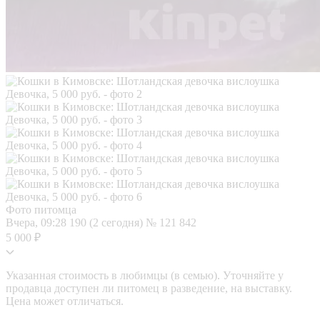
Фото питомца
Вчера, 09:28
190 (2 сегодня)
№ 121 842
5 000 ₽
Указанная стоимость в любимцы (в семью). Уточняйте у
продавца доступен ли питомец в разведение, на выставку.
Цена может отличаться.