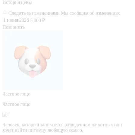
История цены
Следить за изменениями
Мы сообщим об изменениях
1 июня 2026
5 000 ₽
Позвонить
Частное лицо
Частное лицо
Человек, который занимается разведением животных или
хочет найти питомцу любящую семью.