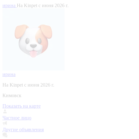
ирина
На Kinpet c июня 2026 г.
ирина
На Kinpet c июня 2026 г.
Кимовск
Показать на карте
Частное лицо
Другие объявления