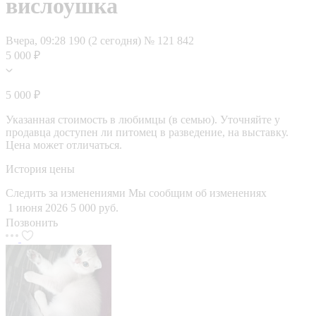
вислоушка
Вчера, 09:28
190 (2 сегодня)
№ 121 842
5 000 ₽
5 000 ₽
Указанная стоимость в любимцы (в семью). Уточняйте у
продавца доступен ли питомец в разведение, на выставку.
Цена может отличаться.
История цены
Следить за изменениями
Мы сообщим об изменениях
1 июня 2026
5 000 руб.
Позвонить