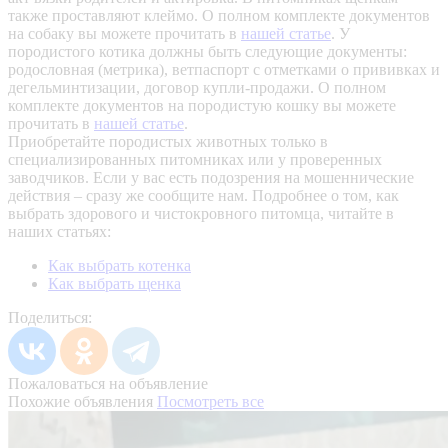
также проставляют клеймо. О полном комплекте документов
на собаку вы можете прочитать в
нашей статье
.
У
породистого котика должны быть следующие документы:
родословная (метрика), ветпаспорт с отметками о прививках и
дегельминтизации, договор купли-продажи. О полном
комплекте документов на породистую кошку вы можете
прочитать в
нашей статье
.
Приобретайте породистых животных только в
специализированных питомниках или у проверенных
заводчиков. Если у вас есть подозрения на мошеннические
действия – сразу же сообщите нам.
Подробнее о том, как
выбрать здорового и чистокровного питомца, читайте в
наших статьях:
Как выбрать котенка
Как выбрать щенка
Поделиться:
Пожаловаться на объявление
Похожие объявления
Посмотреть все