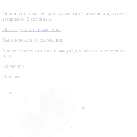
Пользователь за все время разместил 2 объявления, из них 0
завершено, 2 активные.
Посмотреть все объявления
Вы отключили уведомления
Мы не сможем отправить вам уведомление об изменении
цены
Включить
Отзывы