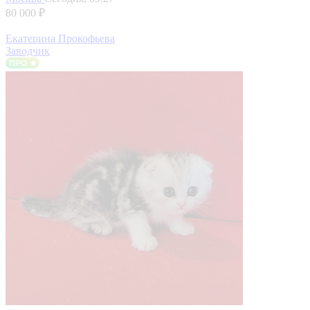
80 000 ₽
Екатерина Прокофьева
Заводчик