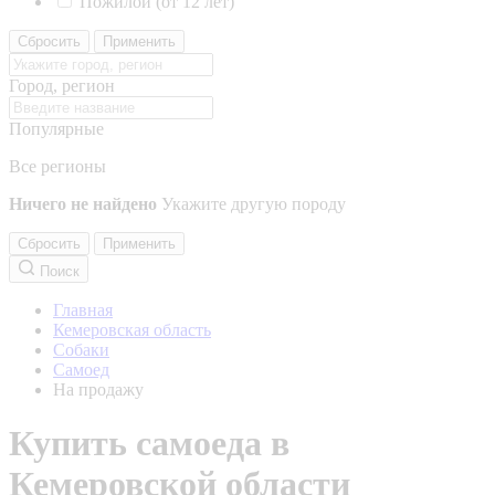
Пожилой (от 12 лет)
Сбросить
Применить
Город, регион
Популярные
Все регионы
Ничего не найдено
Укажите другую породу
Сбросить
Применить
Поиск
Главная
Кемеровская область
Собаки
Самоед
На продажу
Купить самоеда в
Кемеровской области