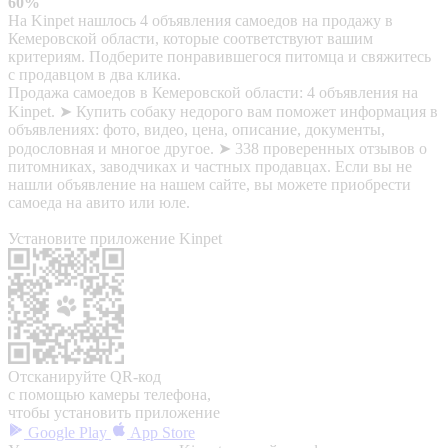
60%
На Kinpet нашлось 4 объявления самоедов на продажу в
Кемеровской области, которые соответствуют вашим
критериям. Подберите понравившегося питомца и свяжитесь
с продавцом в два клика.
Продажа самоедов в Кемеровской области: 4 объявления на
Kinpet. ➤ Купить собаку недорого вам поможет информация в
объявлениях: фото, видео, цена, описание, документы,
родословная и многое другое. ➤ 338 проверенных отзывов о
питомниках, заводчиках и частных продавцах. Если вы не
нашли объявление на нашем сайте, вы можете приобрести
самоеда на авито или юле.
Установите приложение Kinpet
Отсканируйте QR-код
с помощью камеры телефона,
чтобы установить приложение
Google Play
App Store