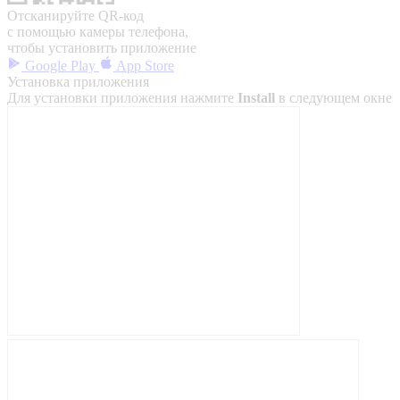
Отсканируйте QR-код
с помощью камеры телефона,
чтобы установить приложение
Google Play
App Store
Установка приложения
Для установки приложения нажмите
Install
в следующем окне