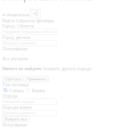
4 объявления
Найти
Сбросить фильтры
Город / Область
Город, регион
Популярные
Все регионы
Ничего не найдено
Укажите другую породу
Сбросить
Применить
Тип питомца
Собака
Кошка
Порода
Породы кошек
Выбрать все
Популярные