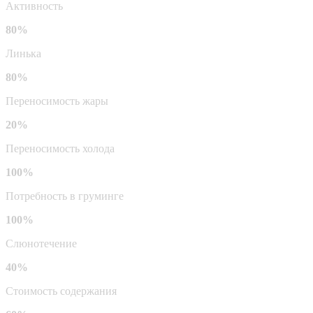
Активность
80%
Линька
80%
Переносимость жары
20%
Переносимость холода
100%
Потребность в груминге
100%
Слюнотечение
40%
Стоимость содержания