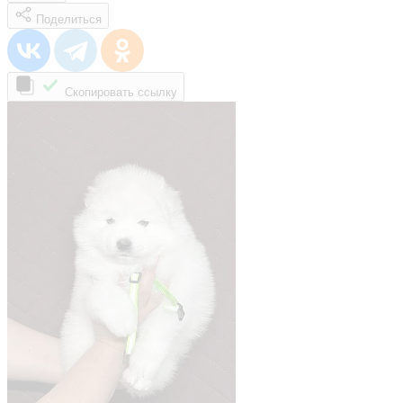
Поделиться
Скопировать ссылку