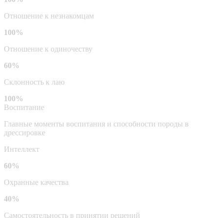
Отношение к незнакомцам
100%
Отношение к одиночеству
60%
Склонность к лаю
100%
Воспитание
Главные моменты воспитания и способности породы в
дрессировке
Интеллект
60%
Охранные качества
40%
Самостоятельность в принятии решений