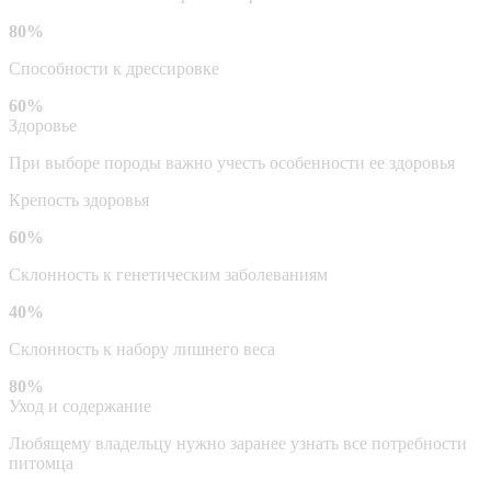
80%
Способности к дрессировке
60%
Здоровье
При выборе породы важно учесть особенности ее здоровья
Крепость здоровья
60%
Склонность к генетическим заболеваниям
40%
Склонность к набору лишнего веса
80%
Уход и содержание
Любящему владельцу нужно заранее узнать все потребности
питомца