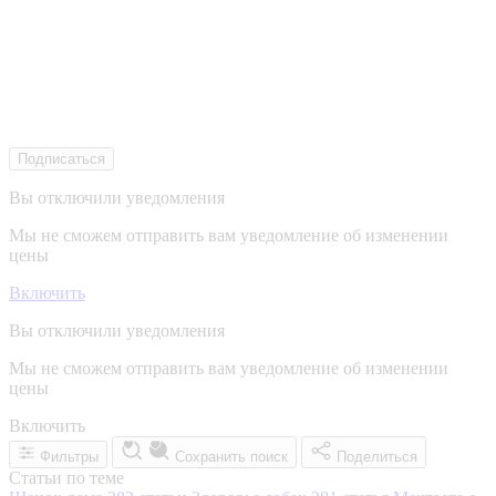
Подписаться
Вы отключили уведомления
Мы не сможем отправить вам уведомление об изменении
цены
Включить
Вы отключили уведомления
Мы не сможем отправить вам уведомление об изменении
цены
Включить
Фильтры
Сохранить поиск
Поделиться
Статьи по теме