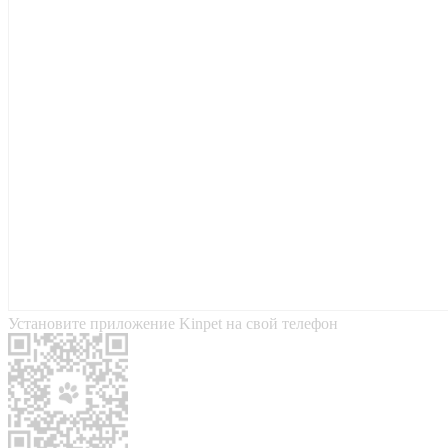
Установите приложение Kinpet на свой телефон