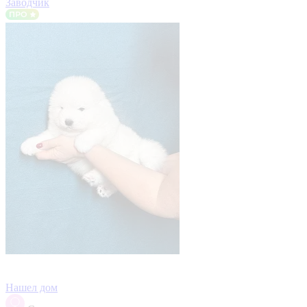
Заводчик
Нашел дом