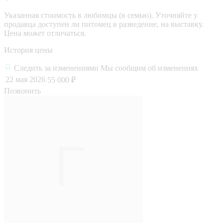
Указанная стоимость в любимцы (в семью). Уточняйте у
продавца доступен ли питомец в разведение, на выставку.
Цена может отличаться.
История цены
Следить за изменениями
Мы сообщим об изменениях
22 мая 2026
55 000 ₽
Позвонить