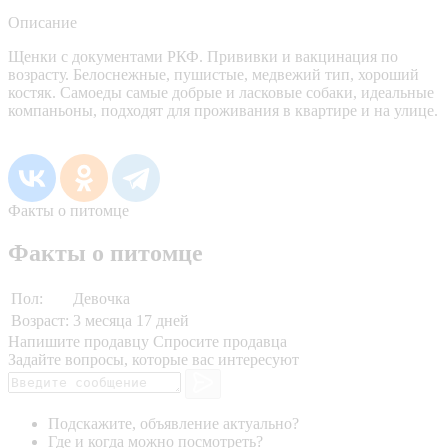
Описание
Щенки с документами РКФ. Прививки и вакцинация по
возрасту. Белоснежные, пушистые, медвежий тип, хороший
костяк. Самоеды самые добрые и ласковые собаки, идеальные
компаньоны, подходят для проживания в квартире и на улице.
Факты о питомце
Факты о питомце
Пол:
Девочка
Возраст:
3 месяца 17 дней
Напишите продавцу
Спросите продавца
Задайте вопросы, которые вас интересуют
Подскажите, объявление актуально?
Где и когда можно посмотреть?