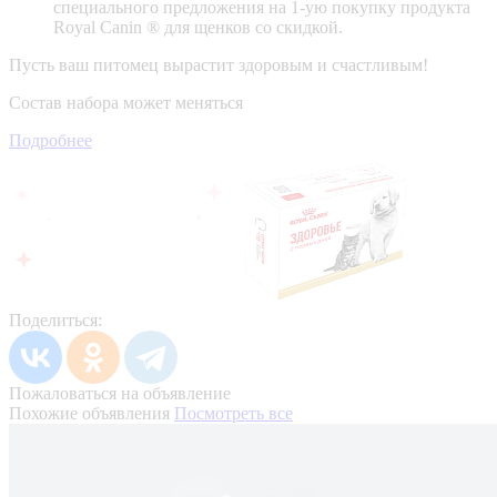
специального предложения на 1-ую покупку продукта
Royal Canin ® для щенков со скидкой.
Пусть ваш питомец вырастит здоровым и счастливым!
Состав набора может меняться
Подробнее
Поделиться:
Пожаловаться на объявление
Похожие объявления
Посмотреть все