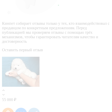
Кинпет собирает отзывы только у тех, кто взаимодействовал с
продавцом по конкретным предложениям. Перед
публикацией мы проверяем отзывы с помощью трёх
механизмов, чтобы гарантировать читателям качество и
достоверность
Оставить первый отзыв
55 000 ₽