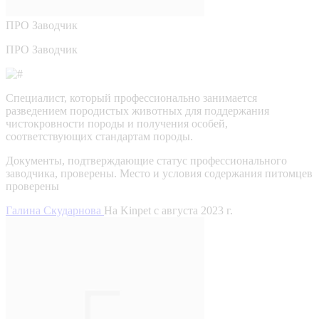
ПРО
Заводчик
ПРО Заводчик
Специалист, который профессионально занимается
разведением породистых животных для поддержания
чистокровности породы и получения особей,
соответствующих стандартам породы.
Документы, подтверждающие статус профессионального
заводчика, проверены.
Место и условия содержания питомцев
проверены
Галина Скударнова
На Kinpet c августа 2023 г.