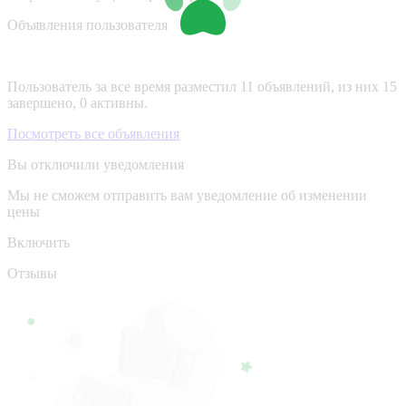
Объявления пользователя
Пользователь за все время разместил 11 объявлений, из них 15
завершено, 0 активны.
Посмотреть все объявления
Вы отключили уведомления
Мы не сможем отправить вам уведомление об изменении
цены
Включить
Отзывы