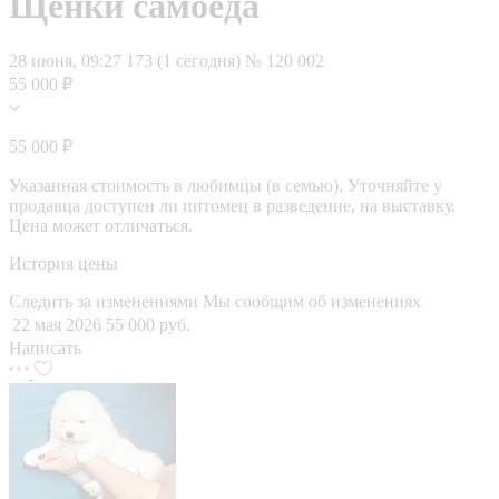
Щенки самоеда
28 июня, 09:27
173 (1 сегодня)
№ 120 002
55 000 ₽
55 000 ₽
Указанная стоимость в любимцы (в семью). Уточняйте у
продавца доступен ли питомец в разведение, на выставку.
Цена может отличаться.
История цены
Следить за изменениями
Мы сообщим об изменениях
22 мая 2026
55 000 руб.
Написать