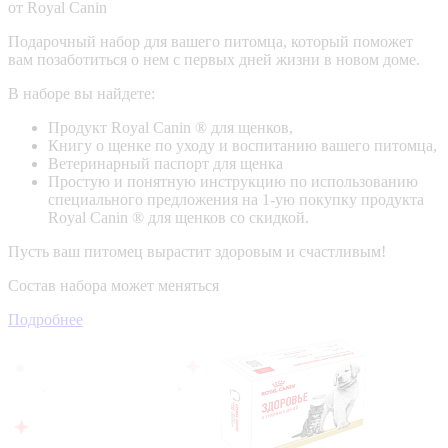
от Royal Canin
Подарочный набор для вашего питомца, который поможет
вам позаботиться о нем с первых дней жизни в новом доме.
В наборе вы найдете:
Продукт Royal Canin ® для щенков,
Книгу о щенке по уходу и воспитанию вашего питомца,
Ветеринарный паспорт для щенка
Простую и понятную инструкцию по использованию
специального предложения на 1-ую покупку продукта
Royal Canin ® для щенков со скидкой.
Пусть ваш питомец вырастит здоровым и счастливым!
Состав набора может меняться
Подробнее