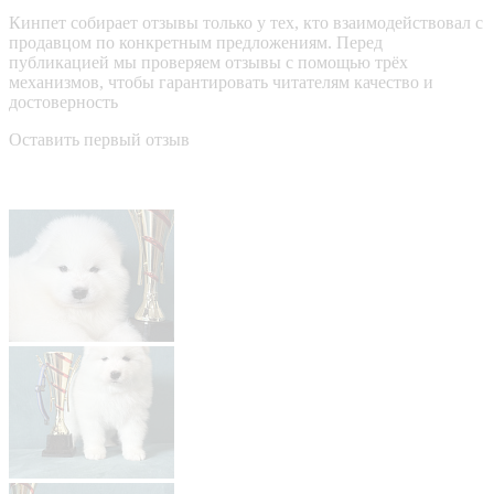
Кинпет собирает отзывы только у тех, кто взаимодействовал с
продавцом по конкретным предложениям. Перед
публикацией мы проверяем отзывы с помощью трёх
механизмов, чтобы гарантировать читателям качество и
достоверность
Оставить первый отзыв