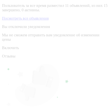
Пользователь за все время разместил 11 объявлений, из них 15
завершено, 0 активны.
Посмотреть все объявления
Вы отключили уведомления
Мы не сможем отправить вам уведомление об изменении
цены
Включить
Отзывы