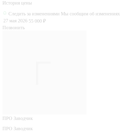
История цены
Следить за изменениями
Мы сообщим об изменениях
27 мая 2026
55 000 ₽
Позвонить
ПРО
Заводчик
ПРО Заводчик