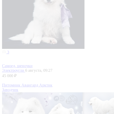
3
Самоед, щеночки
Электроугли
6 августа, 09:27
45 000 ₽
Питомник Авангард Арктик
Заводчик