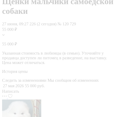
Щенки мальчики самоедской
собаки
27 июня, 09:27
226 (2 сегодня)
№ 120 729
55 000 ₽
55 000 ₽
Указанная стоимость в любимцы (в семью). Уточняйте у
продавца доступен ли питомец в разведение, на выставку.
Цена может отличаться.
История цены
Следить за изменениями
Мы сообщим об изменениях
27 мая 2026
55 000 руб.
Написать