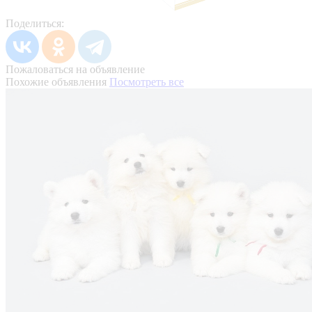
Поделиться:
Пожаловаться на объявление
Похожие объявления
Посмотреть все