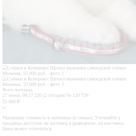
Фото питомца
27 июня, 09:27
226 (2 сегодня)
№ 120 729
55 000 ₽
Указанная стоимость в любимцы (в семью). Уточняйте у
продавца доступен ли питомец в разведение, на выставку.
Цена может отличаться.