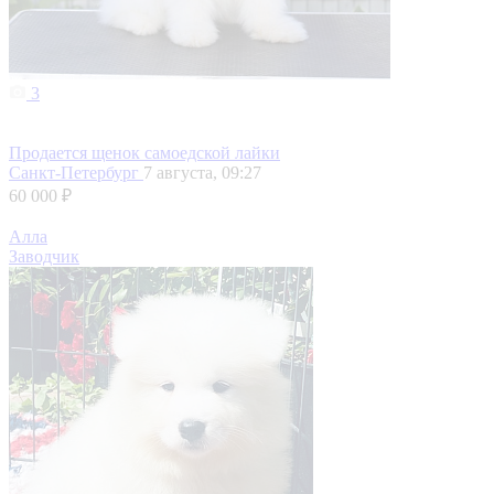
3
Продается щенок самоедской лайки
Санкт-Петербург
7 августа, 09:27
60 000 ₽
Алла
Заводчик