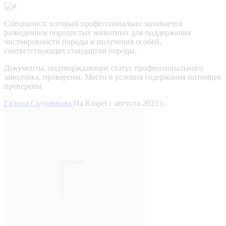
Специалист, который профессионально занимается
разведением породистых животных для поддержания
чистокровности породы и получения особей,
соответствующих стандартам породы.
Документы, подтверждающие статус профессионального
заводчика, проверены.
Место и условия содержания питомцев
проверены
Галина Скударнова
На Kinpet c августа 2023 г.