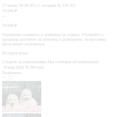
17 июля, 09:28
265 (1 сегодня)
№ 119 103
70 000 ₽
70 000 ₽
Указанная стоимость в любимцы (в семью). Уточняйте у
продавца доступен ли питомец в разведение, на выставку.
Цена может отличаться.
История цены
Следить за изменениями
Мы сообщим об изменениях
16 мая 2026
70 000 руб.
Позвонить