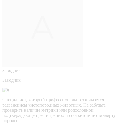
Заводчик
Заводчик
Специалист, который профессионально занимается
разведением чистопородных животных. Не забудьте
проверить наличие метрики или родословной,
подтверждающей регистрацию и соответствие стандарту
породы.