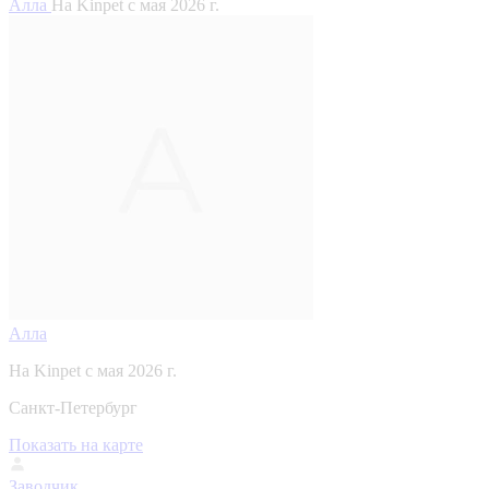
Алла
На Kinpet c мая 2026 г.
Алла
На Kinpet c мая 2026 г.
Санкт-Петербург
Показать на карте
Заводчик