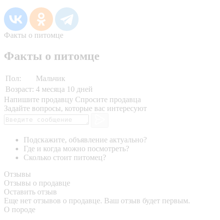
Факты о питомце
Факты о питомце
Пол:
Мальчик
Возраст:
4 месяца 10 дней
Напишите продавцу
Спросите продавца
Задайте вопросы, которые вас интересуют
Подскажите, объявление актуально?
Где и когда можно посмотреть?
Сколько стоит питомец?
Отзывы
Отзывы о продавце
Оставить отзыв
Еще нет отзывов о продавце. Ваш отзыв будет первым.
О породе