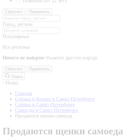
Пожилой (от 12 лет)
Сбросить
Применить
Город, регион
Популярные
Все регионы
Ничего не найдено
Укажите другую породу
Сбросить
Применить
Поиск
Назад
Главная
Собаки и Кошки в Санкт-Петербурге
Собаки в Санкт-Петербурге
Самоеды в Санкт-Петербурге
Продаются щенки самоеда
Продаются щенки самоеда