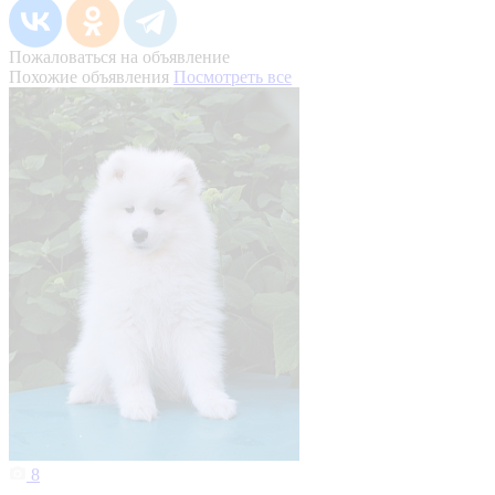
Пожаловаться на объявление
Похожие объявления
Посмотреть все
8