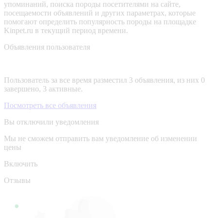
упоминаний, поиска породы посетителями на сайте,
посещаемости объявлений и других параметрах, которые
помогают определить популярность породы на площадке
Kinpet.ru в текущий период времени.
Объявления пользователя
Пользователь за все время разместил 3 объявления, из них 0
завершено, 3 активные.
Посмотреть все объявления
Вы отключили уведомления
Мы не сможем отправить вам уведомление об изменении
цены
Включить
Отзывы