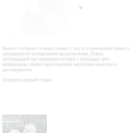
Кинпет собирает отзывы только у тех, кто взаимодействовал с
продавцом по конкретным предложениям. Перед
публикацией мы проверяем отзывы с помощью трёх
механизмов, чтобы гарантировать читателям качество и
достоверность
Оставить первый отзыв