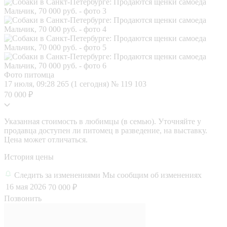
Фото питомца
17 июля, 09:28
265 (1 сегодня)
№ 119 103
70 000 ₽
Указанная стоимость в любимцы (в семью). Уточняйте у
продавца доступен ли питомец в разведение, на выставку.
Цена может отличаться.
История цены
Следить за изменениями
Мы сообщим об изменениях
16 мая 2026
70 000 ₽
Позвонить